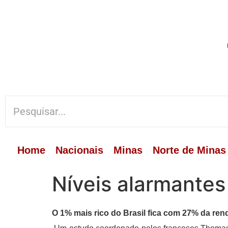
Home
Nacionais
Minas
Norte de Minas
Níveis alarmantes
O 1% mais rico do Brasil fica com 27% da ren