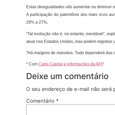
Estas desigualdades vão aumentar ou diminuir n
A participação do patrimônio dos mais ricos a
29% a 27%.
“Tal evolução não é, no entanto, inevitável”, e
atual nos Estados Unidos, mas podem registrar u
“Há margens de manobra. Tudo dependerá das dec
* Com
Carta Capital e informações da AFP
Deixe um comentário
O seu endereço de e-mail não será 
Comentário
*