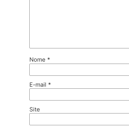
Nome
*
E-mail
*
Site