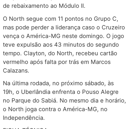
de rebaixamento ao Módulo II.
O North segue com 11 pontos no Grupo C,
mas pode perder a liderança caso o Cruzeiro
vença o América-MG neste domingo. O jogo
teve expulsão aos 43 minutos do segundo
tempo. Clayton, do North, recebeu cartão
vermelho após falta por trás em Marcos
Calazans.
Na última rodada, no próximo sábado, às
19h, o Uberlândia enfrenta o Pouso Alegre
no Parque do Sabiá. No mesmo dia e horário,
o North joga contra o América-MG, no
Independência.