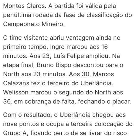
Montes Claros. A partida foi válida pela
penúltima rodada da fase de classificação do
Campeonato Mineiro.
O time visitante abriu vantagem ainda no
primeiro tempo. Ingro marcou aos 16
minutos. Aos 23, Luís Felipe ampliou. Na
etapa final, Bruno Bispo descontou para o
North aos 23 minutos. Aos 30, Marcos
Calazans fez o terceiro do Uberlândia.
Welisson marcou o segundo do North aos
36, em cobrança de falta, fechando o placar.
Com o resultado, o Uberlândia chegou aos
nove pontos e ocupa a terceira colocação do
Grupo A, ficando perto de se livrar do risco