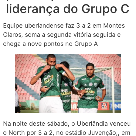
liderança do Grupo C
Equipe uberlandense faz 3 a 2 em Montes
Claros, soma a segunda vitória seguida e
chega a nove pontos no Grupo A
Na noite deste sábado, o Uberlândia venceu
o North por 3 a 2, no estádio Juvenção,, em