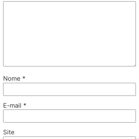
Nome
*
E-mail
*
Site