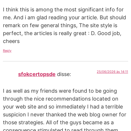
I think this is among the most significant info for
me. And i am glad reading your article. But should
remark on few general things, The site style is
perfect, the articles is really great : D. Good job,
cheers
Reply
25/06/2026 às 14:11
sfokcertopsde
disse:
I as well as my friends were found to be going
through the nice recommendations located on
your web site and so immediately I had a terrible
suspicion I never thanked the web blog owner for
those strategies. All of the guys became as a
consequence stimulated to read through them