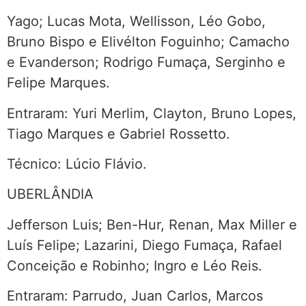
Yago; Lucas Mota, Wellisson, Léo Gobo,
Bruno Bispo e Elivélton Foguinho; Camacho
e Evanderson; Rodrigo Fumaça, Serginho e
Felipe Marques.
Entraram: Yuri Merlim, Clayton, Bruno Lopes,
Tiago Marques e Gabriel Rossetto.
Técnico: Lúcio Flávio.
UBERLÂNDIA
Jefferson Luis; Ben-Hur, Renan, Max Miller e
Luís Felipe; Lazarini, Diego Fumaça, Rafael
Conceição e Robinho; Ingro e Léo Reis.
Entraram: Parrudo, Juan Carlos, Marcos