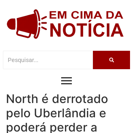
North é derrotado
pelo Uberlândia e
poderá perder a