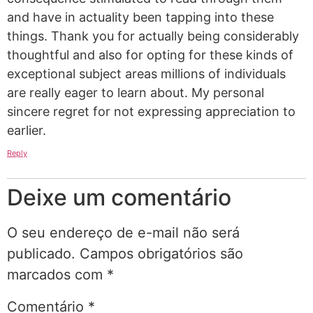
and have in actuality been tapping into these
things. Thank you for actually being considerably
thoughtful and also for opting for these kinds of
exceptional subject areas millions of individuals
are really eager to learn about. My personal
sincere regret for not expressing appreciation to
earlier.
Reply
Deixe um comentário
O seu endereço de e-mail não será
publicado.
Campos obrigatórios são
marcados com
*
Comentário
*