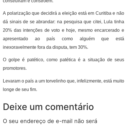
construíram e constróem.
A polarização que decidirá a eleição está em Curitiba e não
dá sinais de se abrandar: na pesquisa que citei, Lula tinha
20% das intenções de voto e hoje, mesmo encarcerado e
apresentado ao país como alguém que está
inexoravelmente fora da disputa, tem 30%.
O golpe é patético, como patética é a situação de seus
promotores.
Levaram o país a um torvelinho que, infelizmente, está muito
longe de seu fim.
Deixe um comentário
O seu endereço de e-mail não será