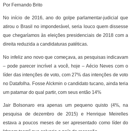
Por Fernando Brito
No início de 2016, ano do golpe parlamentar-judicial que
atirou o Brasil no imponderável, seria louco quem dissesse
que chegaríamos às eleições presidenciais de 2018 com a
direita reduzida a candidaturas patéticas.
No infeliz ano novo que começava, as pesquisas indicavam
– pode parecer incrível a você, hoje – Aécio Neves com o
líder das intenções de voto, com 27% das intenções de voto
no Datafolha. Fosse Alckmin o candidato tucano, ainda teria
um patamar do qual partir, com seus então 14%
Jair Bolsonaro era apenas um pequeno quisto (4%, na
pesquisa de dezembro de 2015) e Henrique Meirelles
estava a poucos meses de ser apresentado como líder do