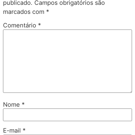
publicado.
Campos obrigatórios são
marcados com
*
Comentário
*
Nome
*
E-mail
*