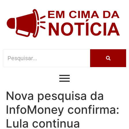
Nova pesquisa da
InfoMoney confirma:
Lula continua