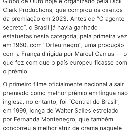
Globo de Ouro hoje é organizado pela Dick
Clark Productions, que comprou os direitos
da premiação em 2023. Antes de “O agente
secreto”, o Brasil já havia ganhado
estatuetas nesta categoria, pela primeira vez
em 1960, com “Orfeu negro”, uma produção
com a França dirigida por Marcel Camus — o
que fez com que o país europeu ficasse com
o prêmio.
O primeiro filme oficialmente nacional a sair
premiado como melhor prêmio em língua não
inglesa, no entanto, foi “Central do Brasil”,
em 1999, longa de Walter Salles estrelado
por Fernanda Montenegro, que também
concorreu a melhor atriz de drama naquele