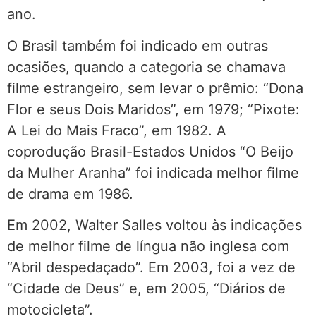
ano.
O Brasil também foi indicado em outras
ocasiões, quando a categoria se chamava
filme estrangeiro, sem levar o prêmio: “Dona
Flor e seus Dois Maridos”, em 1979; “Pixote:
A Lei do Mais Fraco”, em 1982. A
coprodução Brasil-Estados Unidos “O Beijo
da Mulher Aranha” foi indicada melhor filme
de drama em 1986.
Em 2002, Walter Salles voltou às indicações
de melhor filme de língua não inglesa com
“Abril despedaçado”. Em 2003, foi a vez de
“Cidade de Deus” e, em 2005, “Diários de
motocicleta”.