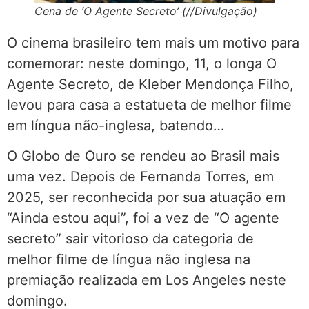
Cena de ‘O Agente Secreto’ (//Divulgação)
O cinema brasileiro tem mais um motivo para
comemorar: neste domingo, 11, o longa O
Agente Secreto, de Kleber Mendonça Filho,
levou para casa a estatueta de melhor filme
em língua não-inglesa, batendo…
O Globo de Ouro se rendeu ao Brasil mais
uma vez. Depois de Fernanda Torres, em
2025, ser reconhecida por sua atuação em
“Ainda estou aqui”, foi a vez de “O agente
secreto” sair vitorioso da categoria de
melhor filme de língua não inglesa na
premiação realizada em Los Angeles neste
domingo.