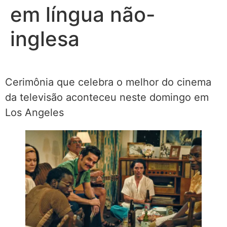
em língua não-
inglesa
Cerimônia que celebra o melhor do cinema
da televisão aconteceu neste domingo em
Los Angeles