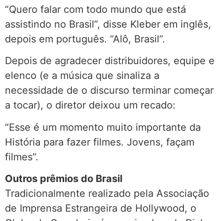
“Quero falar com todo mundo que está
assistindo no Brasil”, disse Kleber em inglês,
depois em português. “Alô, Brasil”.
Depois de agradecer distribuidores, equipe e
elenco (e a música que sinaliza a
necessidade de o discurso terminar começar
a tocar), o diretor deixou um recado:
“Esse é um momento muito importante da
História para fazer filmes. Jovens, façam
filmes”.
Outros prêmios do Brasil
Tradicionalmente realizado pela Associação
de Imprensa Estrangeira de Hollywood, o