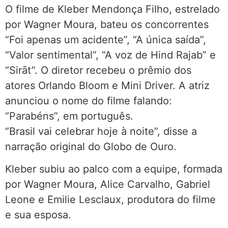
O filme de Kleber Mendonça Filho, estrelado
por Wagner Moura, bateu os concorrentes
“Foi apenas um acidente”, “A única saída”,
“Valor sentimental”, “A voz de Hind Rajab” e
“Sirāt”. O diretor recebeu o prêmio dos
atores Orlando Bloom e Mini Driver. A atriz
anunciou o nome do filme falando:
“Parabéns”, em português.
“Brasil vai celebrar hoje à noite”, disse a
narração original do Globo de Ouro.
Kleber subiu ao palco com a equipe, formada
por Wagner Moura, Alice Carvalho, Gabriel
Leone e Emilie Lesclaux, produtora do filme
e sua esposa.