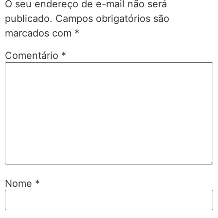
O seu endereço de e-mail não será
publicado.
Campos obrigatórios são
marcados com
*
Comentário
*
Nome
*