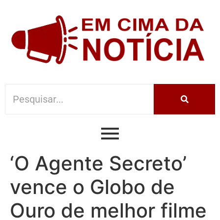
‘O Agente Secreto’
vence o Globo de
Ouro de melhor filme