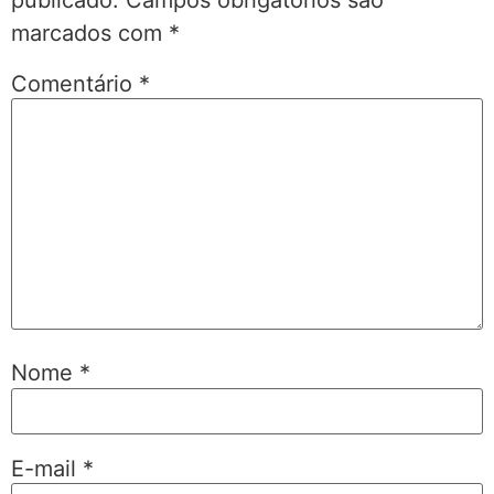
marcados com
*
Comentário
*
Nome
*
E-mail
*