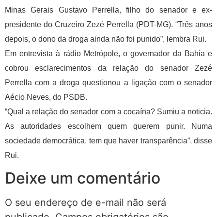
Minas Gerais Gustavo Perrella, filho do senador e ex-
presidente do Cruzeiro Zezé Perrella (PDT-MG). “Três anos
depois, o dono da droga ainda não foi punido”, lembra Rui.
Em entrevista à rádio Metrópole, o governador da Bahia e
cobrou esclarecimentos da relação do senador Zezé
Perrella com a droga questionou a ligação com o senador
Aécio Neves, do PSDB.
“Qual a relação do senador com a cocaína? Sumiu a noticia.
As autoridades escolhem quem querem punir. Numa
sociedade democrática, tem que haver transparência”, disse
Rui.
Deixe um comentário
O seu endereço de e-mail não será
publicado.
Campos obrigatórios são