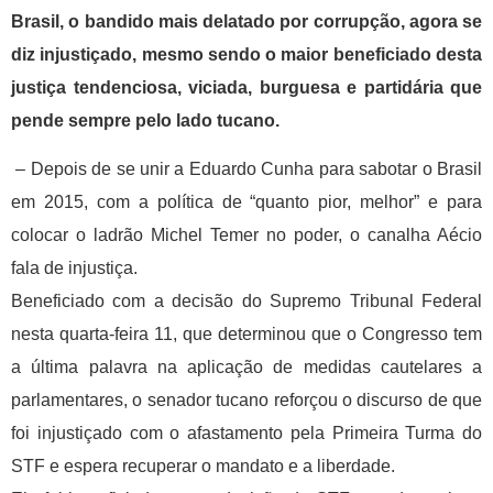
Brasil, o bandido mais delatado por corrupção, agora se
diz injustiçado, mesmo sendo o maior beneficiado desta
justiça tendenciosa, viciada, burguesa e partidária que
pende sempre pelo lado tucano.
– Depois de se unir a Eduardo Cunha para sabotar o Brasil
em 2015, com a política de “quanto pior, melhor” e para
colocar o ladrão Michel Temer no poder, o canalha Aécio
fala de injustiça.
Beneficiado com a decisão do Supremo Tribunal Federal
nesta quarta-feira 11, que determinou que o Congresso tem
a última palavra na aplicação de medidas cautelares a
parlamentares, o senador tucano reforçou o discurso de que
foi injustiçado com o afastamento pela Primeira Turma do
STF e espera recuperar o mandato e a liberdade.