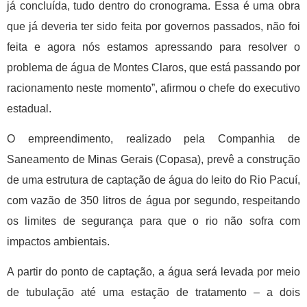
já concluída, tudo dentro do cronograma. Essa é uma obra
que já deveria ter sido feita por governos passados, não foi
feita e agora nós estamos apressando para resolver o
problema de água de Montes Claros, que está passando por
racionamento neste momento”, afirmou o chefe do executivo
estadual.
O empreendimento, realizado pela Companhia de
Saneamento de Minas Gerais (Copasa), prevê a construção
de uma estrutura de captação de água do leito do Rio Pacuí,
com vazão de 350 litros de água por segundo, respeitando
os limites de segurança para que o rio não sofra com
impactos ambientais.
A partir do ponto de captação, a água será levada por meio
de tubulação até uma estação de tratamento – a dois