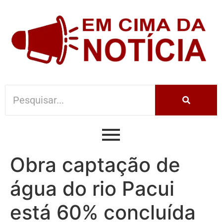
Obra captação de
água do rio Pacui
está 60% concluída