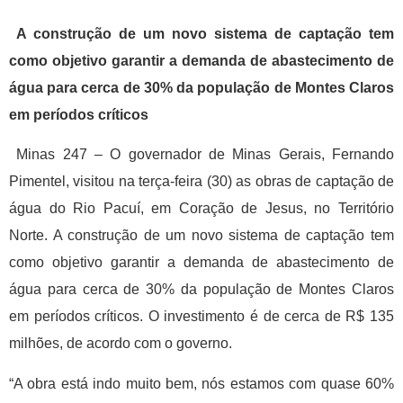
A construção de um novo sistema de captação tem
como objetivo garantir a demanda de abastecimento de
água para cerca de 30% da população de Montes Claros
em períodos críticos
Minas 247 – O governador de Minas Gerais, Fernando
Pimentel, visitou na terça-feira (30) as obras de captação de
água do Rio Pacuí, em Coração de Jesus, no Território
Norte. A construção de um novo sistema de captação tem
como objetivo garantir a demanda de abastecimento de
água para cerca de 30% da população de Montes Claros
em períodos críticos. O investimento é de cerca de R$ 135
milhões, de acordo com o governo.
“A obra está indo muito bem, nós estamos com quase 60%