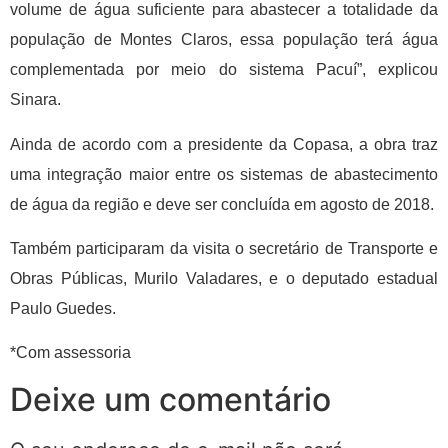
volume de água suficiente para abastecer a totalidade da
população de Montes Claros, essa população terá água
complementada por meio do sistema Pacuí”, explicou
Sinara.
Ainda de acordo com a presidente da Copasa, a obra traz
uma integração maior entre os sistemas de abastecimento
de água da região e deve ser concluída em agosto de 2018.
Também participaram da visita o secretário de Transporte e
Obras Públicas, Murilo Valadares, e o deputado estadual
Paulo Guedes.
*Com assessoria
Deixe um comentário