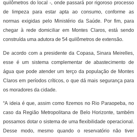
quilômetros do local -, onde passará por rigoroso processo
de limpeza para estar apta ao consumo, conforme as
normas exigidas pelo Ministério da Saúde. Por fim, para
chegar à rede domiciliar em Montes Claros, está sendo
construída uma adutora de 54 quilômetros de extensão.
De acordo com a presidente da Copasa, Sinara Meirelles,
esse é um sistema complementar de abastecimento de
água que pode atender um terço da população de Montes
Claros em períodos críticos, o que dá mais segurança para
os moradores da cidade.
“A ideia é que, assim como fizemos no Rio Paraopeba, no
caso da Região Metropolitana de Belo Horizonte, também
possamos dotar o sistema de uma flexibilidade operacional.
Desse modo, mesmo quando o reservatório não tiver