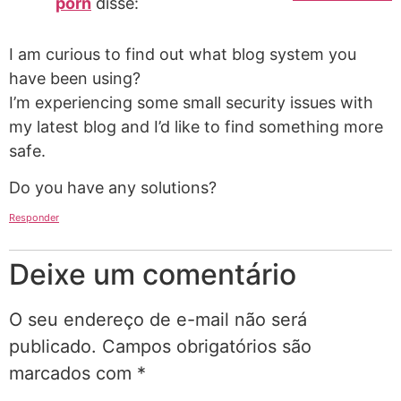
porn
disse:
I am curious to find out what blog system you
have been using?
I’m experiencing some small security issues with
my latest blog and I’d like to find something more
safe.
Do you have any solutions?
Responder
Deixe um comentário
O seu endereço de e-mail não será
publicado.
Campos obrigatórios são
marcados com
*