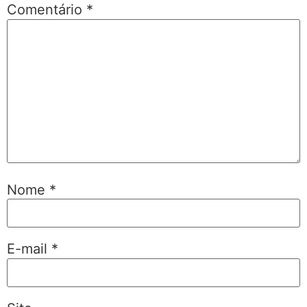
Comentário
*
Nome
*
E-mail
*