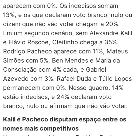
aparecem com 0%. Os indecisos somam
13%, e os que declaram voto branco, nulo ou
dizem que não vão votar chegam a 20%.
Em um segundo cenário, sem Alexandre Kalil
e Flávio Roscoe, Cleitinho chega a 35%.
Rodrigo Pacheco aparece com 11%, Mateus
Simões com 5%, Ben Mendes e Maria da
Consolação com 4% cada, e Gabriel
Azevedo com 3%. Rafael Duda e Túlio Lopes
permanecem com 0%. Nesse quadro, 14%
estão indecisos, e 24% declaram voto
branco, nulo ou afirmam que não vão votar.
Kalil e Pacheco disputam espaço entre os
nomes mais competitivos