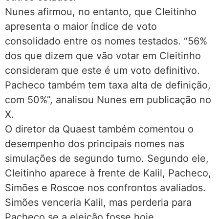
Nunes afirmou, no entanto, que Cleitinho
apresenta o maior índice de voto
consolidado entre os nomes testados. “56%
dos que dizem que vão votar em Cleitinho
consideram que este é um voto definitivo.
Pacheco também tem taxa alta de definição,
com 50%”, analisou Nunes em publicação no
X.
O diretor da Quaest também comentou o
desempenho dos principais nomes nas
simulações de segundo turno. Segundo ele,
Cleitinho aparece à frente de Kalil, Pacheco,
Simões e Roscoe nos confrontos avaliados.
Simões venceria Kalil, mas perderia para
Pacheco se a eleição fosse hoje.