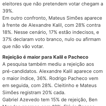
eleitores que não pretendem votar chegam a
39%.
Em outro confronto, Mateus Simões aparece
à frente de Alexandre Kalil, com 28% contra
18%. Nesse cenário, 17% estão indecisos, e
37% declaram voto branco, nulo ou afirmam
que não vão votar.
Rejeição é maior para Kalil e Pacheco
A pesquisa também mediu a rejeição aos
pré-candidatos. Alexandre Kalil aparece com
o maior índice, 36%. Rodrigo Pacheco vem
em seguida, com 28%. Cleitinho e Mateus
Simões registram 20% cada.
Gabriel Azevedo tem 15% de rejeição, Ben