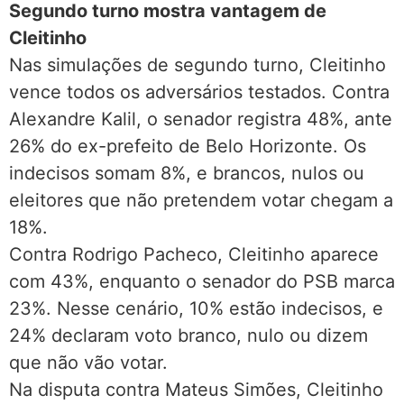
Segundo turno mostra vantagem de
Cleitinho
Nas simulações de segundo turno, Cleitinho
vence todos os adversários testados. Contra
Alexandre Kalil, o senador registra 48%, ante
26% do ex-prefeito de Belo Horizonte. Os
indecisos somam 8%, e brancos, nulos ou
eleitores que não pretendem votar chegam a
18%.
Contra Rodrigo Pacheco, Cleitinho aparece
com 43%, enquanto o senador do PSB marca
23%. Nesse cenário, 10% estão indecisos, e
24% declaram voto branco, nulo ou dizem
que não vão votar.
Na disputa contra Mateus Simões, Cleitinho