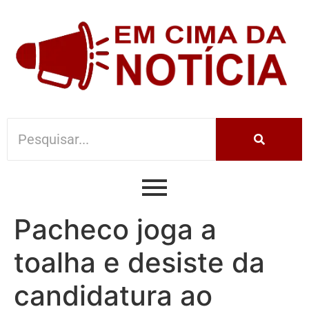
Pacheco joga a
toalha e desiste da
candidatura ao