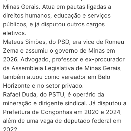
Minas Gerais. Atua em pautas ligadas a
direitos humanos, educação e serviços
públicos, e já disputou outros cargos
eletivos.
Mateus Simões, do PSD, era vice de Romeu
Zema e assumiu o governo de Minas em
2026. Advogado, professor e ex-procurador
da Assembleia Legislativa de Minas Gerais,
também atuou como vereador em Belo
Horizonte e no setor privado.
Rafael Duda, do PSTU, é operário da
mineração e dirigente sindical. Já disputou a
Prefeitura de Congonhas em 2020 e 2024,
além de uma vaga de deputado federal em
2022.