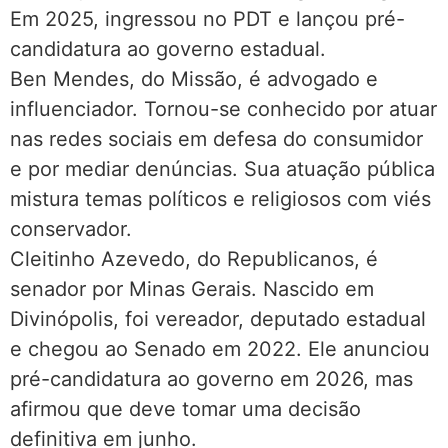
Em 2025, ingressou no PDT e lançou pré-
candidatura ao governo estadual.
Ben Mendes, do Missão, é advogado e
influenciador. Tornou-se conhecido por atuar
nas redes sociais em defesa do consumidor
e por mediar denúncias. Sua atuação pública
mistura temas políticos e religiosos com viés
conservador.
Cleitinho Azevedo, do Republicanos, é
senador por Minas Gerais. Nascido em
Divinópolis, foi vereador, deputado estadual
e chegou ao Senado em 2022. Ele anunciou
pré-candidatura ao governo em 2026, mas
afirmou que deve tomar uma decisão
definitiva em junho.