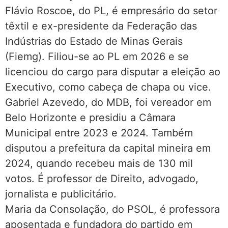
Flávio Roscoe, do PL, é empresário do setor
têxtil e ex-presidente da Federação das
Indústrias do Estado de Minas Gerais
(Fiemg). Filiou-se ao PL em 2026 e se
licenciou do cargo para disputar a eleição ao
Executivo, como cabeça de chapa ou vice.
Gabriel Azevedo, do MDB, foi vereador em
Belo Horizonte e presidiu a Câmara
Municipal entre 2023 e 2024. Também
disputou a prefeitura da capital mineira em
2024, quando recebeu mais de 130 mil
votos. É professor de Direito, advogado,
jornalista e publicitário.
Maria da Consolação, do PSOL, é professora
aposentada e fundadora do partido em