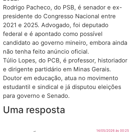
Rodrigo Pacheco, do PSB, é senador e ex-
presidente do Congresso Nacional entre
2021 e 2025. Advogado, foi deputado
federal e é apontado como possível
candidato ao governo mineiro, embora ainda
não tenha feito anúncio oficial.
Túlio Lopes, do PCB, é professor, historiador
e dirigente partidário em Minas Gerais.
Doutor em educação, atua no movimento
estudantil e sindical e já disputou eleições
para governo e Senado.
Uma resposta
14/05/2026 às 00:25