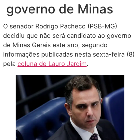
governo de Minas
O senador Rodrigo Pacheco (PSB-MG)
decidiu que não será candidato ao governo
de Minas Gerais este ano, segundo
informações publicadas nesta sexta-feira (8)
pela
coluna de Lauro Jardim
.