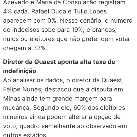
Azevedo e Maria da Consolação registram
4% cada. Rafael Duda e Túlio Lopes
aparecem com 0%. Nesse cenário, o número
de indecisos sobe para 19%, e brancos,
nulos ou eleitores que não pretendem votar
chegam a 32%.
Diretor da Quaest aponta alta taxa de
indefinição
Ao analisar os dados, o diretor da Quaest,
Felipe Nunes, destacou que a disputa em
Minas ainda tem grande margem para
mudança. Segundo ele, 60% dos eleitores
mineiros ainda podem alterar a opção de
voto, quadro semelhante ao observado em
outros estados.