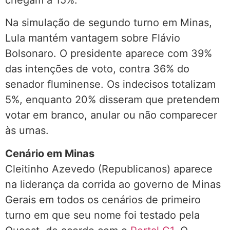
Na simulação de segundo turno em Minas,
Lula mantém vantagem sobre Flávio
Bolsonaro. O presidente aparece com 39%
das intenções de voto, contra 36% do
senador fluminense. Os indecisos totalizam
5%, enquanto 20% disseram que pretendem
votar em branco, anular ou não comparecer
às urnas.
Cenário em Minas
Cleitinho Azevedo (Republicanos) aparece
na liderança da corrida ao governo de Minas
Gerais em todos os cenários de primeiro
turno em que seu nome foi testado pela