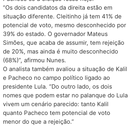
“Os dois candidatos da direita estão em
situação diferente. Cleitinho já tem 41% de
potencial de voto, mesmo desconhecido por
39% do estado. O governador Mateus
Simões, que acaba de assumir, tem rejeição
de 20%, mas ainda é muito desconhecido
(68%)”, afirmou Nunes.
O analista também avaliou a situação de Kalil
e Pacheco no campo político ligado ao
presidente Lula. “Do outro lado, os dois
nomes que podem estar no palanque do Lula
vivem um cenário parecido: tanto Kalil
quanto Pacheco tem potencial de voto
menor do que a rejeição.”