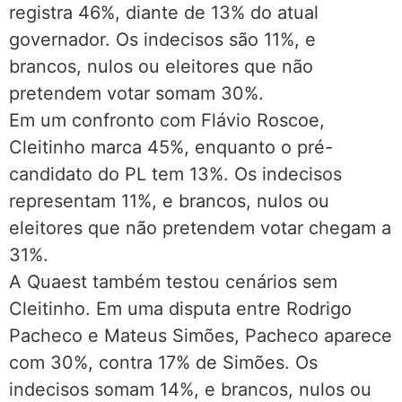
registra 46%, diante de 13% do atual
governador. Os indecisos são 11%, e
brancos, nulos ou eleitores que não
pretendem votar somam 30%.
Em um confronto com Flávio Roscoe,
Cleitinho marca 45%, enquanto o pré-
candidato do PL tem 13%. Os indecisos
representam 11%, e brancos, nulos ou
eleitores que não pretendem votar chegam a
31%.
A Quaest também testou cenários sem
Cleitinho. Em uma disputa entre Rodrigo
Pacheco e Mateus Simões, Pacheco aparece
com 30%, contra 17% de Simões. Os
indecisos somam 14%, e brancos, nulos ou