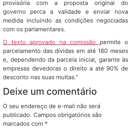
provisória com a proposta original do
governo perca a validade e enviar nova
medida incluindo as condições negociadas
com os parlamentares.
O texto aprovado na comissão
permite o
parcelamento das dívidas em até 180 meses
e, dependendo da parcela inicial, garante às
empresas devedoras o direito a até 90% de
desconto nas suas multas.”
Deixe um comentário
O seu endereço de e-mail não será
publicado.
Campos obrigatórios são
marcados com
*