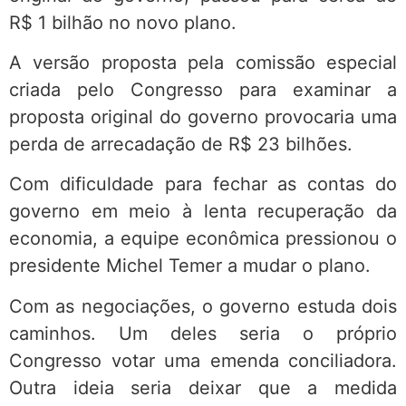
R$ 1 bilhão no novo plano.
A versão proposta pela comissão especial
criada pelo Congresso para examinar a
proposta original do governo provocaria uma
perda de arrecadação de R$ 23 bilhões.
Com dificuldade para fechar as contas do
governo em meio à lenta recuperação da
economia, a equipe econômica pressionou o
presidente Michel Temer a mudar o plano.
Com as negociações, o governo estuda dois
caminhos. Um deles seria o próprio
Congresso votar uma emenda conciliadora.
Outra ideia seria deixar que a medida