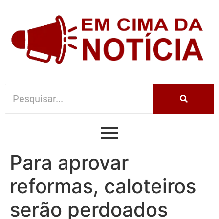
Para aprovar
reformas, caloteiros
serão perdoados