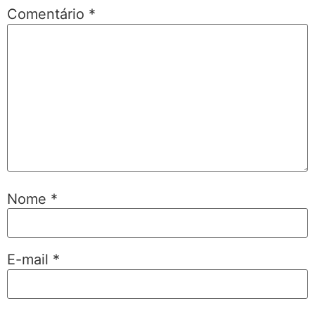
Comentário
*
Nome
*
E-mail
*