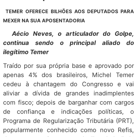
TEMER OFERECE BILHÕES AOS DEPUTADOS PARA
MEXER NA SUA APOSENTADORIA
Aécio Neves, o articulador do Golpe,
continua sendo o principal aliado do
ilegítimo Temer
Traído por sua própria base e aprovado por
apenas 4% dos brasileiros, Michel Temer
cedeu à chantagem do Congresso e vai
aliviar a dívida de grandes inadimplentes
com fisco; depois de barganhar com cargos
de confiança e indicações políticas, o
Programa de Regularização Tributária (PRT),
popularmente conhecido como novo Refis,