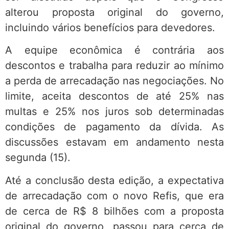
alterou proposta original do governo,
incluindo vários benefícios para devedores.
A equipe econômica é contrária aos
descontos e trabalha para reduzir ao mínimo
a perda de arrecadação nas negociações. No
limite, aceita descontos de até 25% nas
multas e 25% nos juros sob determinadas
condições de pagamento da dívida. As
discussões estavam em andamento nesta
segunda (15).
Até a conclusão desta edição, a expectativa
de arrecadação com o novo Refis, que era
de cerca de R$ 8 bilhões com a proposta
original do governo, passou para cerca de