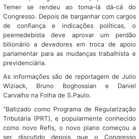
Temer se rendeu ao toma-lá dá-cá do
Congresso. Depois de barganhar com cargos
de confiança e indicações políticas, o
peemedebista deve aprovar um perdão
bilionário a devedores em troca de apoio
parlamentar para as mudanças trabalhista e
previdenciária.
As informações são de reportagem de Julio
Wiziack, Bruno Boghossian e Daniel
Carvalho na Folha de S.Paulo.
“Batizado como Programa de Regularização
Tributária (PRT), e popularmente conhecido
como novo Refis, o novo plano começou a
ser discutido depois que o Congresso