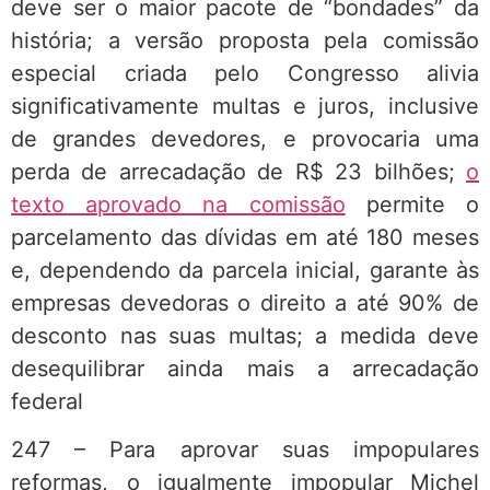
deve ser o maior pacote de “bondades” da
história; a versão proposta pela comissão
especial criada pelo Congresso alivia
significativamente multas e juros, inclusive
de grandes devedores, e provocaria uma
perda de arrecadação de R$ 23 bilhões;
o
texto aprovado na comissão
permite o
parcelamento das dívidas em até 180 meses
e, dependendo da parcela inicial, garante às
empresas devedoras o direito a até 90% de
desconto nas suas multas; a medida deve
desequilibrar ainda mais a arrecadação
federal
247 – Para aprovar suas impopulares
reformas, o igualmente impopular Michel