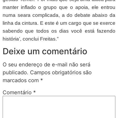
manter inflado o grupo que o apoia, ele entrou
numa seara complicada, a do debate abaixo da
linha da cintura. E este é um cargo que se exerce
sabendo que todos os dias você está fazendo
história’, conclui Freitas.”
Deixe um comentário
O seu endereço de e-mail não será
publicado.
Campos obrigatórios são
marcados com
*
Comentário
*