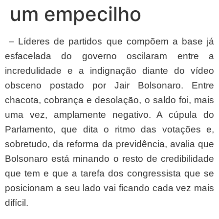
um empecilho
– Líderes de partidos que compõem a base já
esfacelada do governo oscilaram entre a
incredulidade e a indignação diante do vídeo
obsceno postado por Jair Bolsonaro. Entre
chacota, cobrança e desolação, o saldo foi, mais
uma vez, amplamente negativo. A cúpula do
Parlamento, que dita o ritmo das votações e,
sobretudo, da reforma da previdência, avalia que
Bolsonaro está minando o resto de credibilidade
que tem e que a tarefa dos congressista que se
posicionam a seu lado vai ficando cada vez mais
difícil.