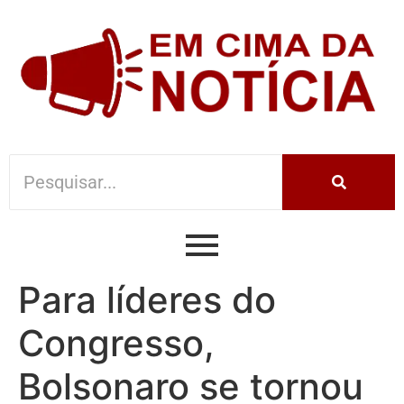
Para líderes do
Congresso,
Bolsonaro se tornou