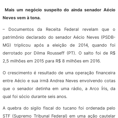
Mais um negócio suspeito do ainda senador Aécio
Neves vem à tona.
– Documentos da Receita Federal revelam que o
patrimônio declarado do senador Aécio Neves (PSDB-
MG) triplicou após a eleição de 2014, quando foi
derrotado por Dilma Rousseff (PT). O salto foi de R$
2,5 milhões em 2015 para R$ 8 milhões em 2016.
O crescimento é resultado de uma operação financeira
entre Aécio e sua irmã Andrea Neves envolvendo cotas
que o senador detinha em uma rádio, a Arco Íris, da
qual foi sócio durante seis anos.
A quebra do sigilo fiscal do tucano foi ordenada pelo
STF (Supremo Tribunal Federal) em uma ação cautelar