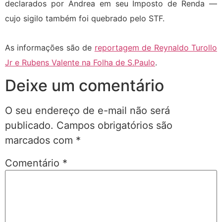
declarados por Andrea em seu Imposto de Renda —
cujo sigilo também foi quebrado pelo STF.
As informações são de
reportagem de Reynaldo Turollo
Jr e Rubens Valente na Folha de S.Paulo
.
Deixe um comentário
O seu endereço de e-mail não será
publicado.
Campos obrigatórios são
marcados com
*
Comentário
*