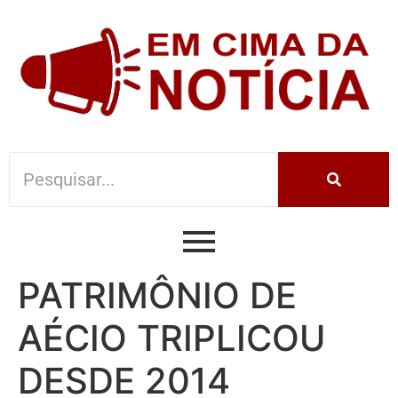
PATRIMÔNIO DE
AÉCIO TRIPLICOU
DESDE 2014