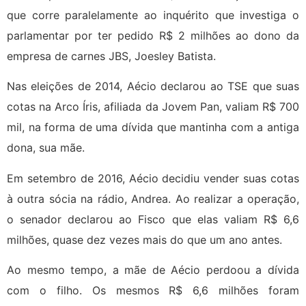
que corre paralelamente ao inquérito que investiga o
parlamentar por ter pedido R$ 2 milhões ao dono da
empresa de carnes JBS, Joesley Batista.
Nas eleições de 2014, Aécio declarou ao TSE que suas
cotas na Arco Íris, afiliada da Jovem Pan, valiam R$ 700
mil, na forma de uma dívida que mantinha com a antiga
dona, sua mãe.
Em setembro de 2016, Aécio decidiu vender suas cotas
à outra sócia na rádio, Andrea. Ao realizar a operação,
o senador declarou ao Fisco que elas valiam R$ 6,6
milhões, quase dez vezes mais do que um ano antes.
Ao mesmo tempo, a mãe de Aécio perdoou a dívida
com o filho. Os mesmos R$ 6,6 milhões foram