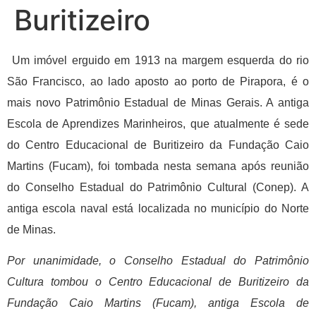
Buritizeiro
Um imóvel erguido em 1913 na margem esquerda do rio
São Francisco, ao lado aposto ao porto de Pirapora, é o
mais novo Patrimônio Estadual de Minas Gerais. A antiga
Escola de Aprendizes Marinheiros, que atualmente é sede
do Centro Educacional de Buritizeiro da Fundação Caio
Martins (Fucam), foi tombada nesta semana após reunião
do Conselho Estadual do Patrimônio Cultural (Conep). A
antiga escola naval está localizada no município do Norte
de Minas.
Por unanimidade, o Conselho Estadual do Patrimônio
Cultura tombou o Centro Educacional de Buritizeiro da
Fundação Caio Martins (Fucam), antiga Escola de