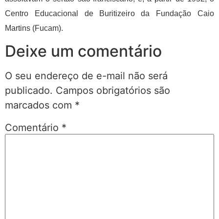
Centro Educacional de Buritizeiro da Fundação Caio
Martins (Fucam).
Deixe um comentário
O seu endereço de e-mail não será
publicado.
Campos obrigatórios são
marcados com
*
Comentário
*