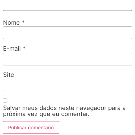
Nome
*
E-mail
*
Site
Salvar meus dados neste navegador para a
próxima vez que eu comentar.