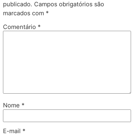
publicado.
Campos obrigatórios são
marcados com
*
Comentário
*
Nome
*
E-mail
*