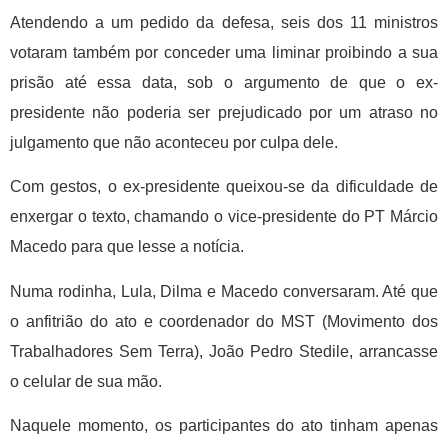
Atendendo a um pedido da defesa, seis dos 11 ministros
votaram também por conceder uma liminar proibindo a sua
prisão até essa data, sob o argumento de que o ex-
presidente não poderia ser prejudicado por um atraso no
julgamento que não aconteceu por culpa dele.
Com gestos, o ex-presidente queixou-se da dificuldade de
enxergar o texto, chamando o vice-presidente do PT Márcio
Macedo para que lesse a notícia.
Numa rodinha, Lula, Dilma e Macedo conversaram. Até que
o anfitrião do ato e coordenador do MST (Movimento dos
Trabalhadores Sem Terra), João Pedro Stedile, arrancasse
o celular de sua mão.
Naquele momento, os participantes do ato tinham apenas