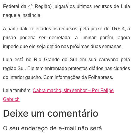
Federal da 4ª Região) julgará os últimos recursos de Lula
naquela instância.
A partir dali, rejeitados os recursos, pela praxe do TRF-4, a
prisão poderia ser decretada -a liminar, porém, agora
impede que ele seja detido nas próximas duas semanas.
Lula está no Rio Grande do Sul em sua caravana pela
região Sul. Ele tem enfrentado protestos diários nas cidades
do interior gaúcho. Com informações da Folhapress.
Leia também:
Cabra macho, sim senhor – Por Felipe
Gabrich
Deixe um comentário
O seu endereço de e-mail não será