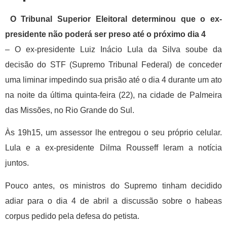
O Tribunal Superior Eleitoral determinou que o ex-
presidente não poderá ser preso até o próximo dia 4
– O ex-presidente Luiz Inácio Lula da Silva soube da
decisão do STF (Supremo Tribunal Federal) de conceder
uma liminar impedindo sua prisão até o dia 4 durante um ato
na noite da última quinta-feira (22), na cidade de Palmeira
das Missões, no Rio Grande do Sul.
Às 19h15, um assessor lhe entregou o seu próprio celular.
Lula e a ex-presidente Dilma Rousseff leram a notícia
juntos.
Pouco antes, os ministros do Supremo tinham decidido
adiar para o dia 4 de abril a discussão sobre o habeas
corpus pedido pela defesa do petista.