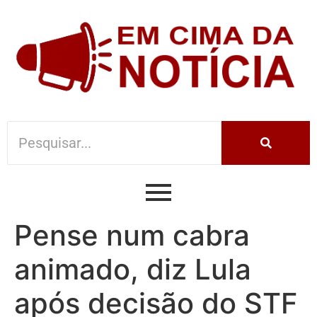
Pense num cabra
animado, diz Lula
após decisão do STF