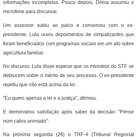
informações incompletas. Pouco depois, Dilma assumiu o
microfone para discursar.
Um assessor subiu ao palco e conversou com o ex-
presidente. Lula ouviu depoimentos de simpatizantes que
foram beneficiados com programas sociais em um ato sobre
agricultura familiar.
No discurso, Lula disse esperar que os ministros do STF se
debrucem sobre o mérito de seu processo. O ex-presidente
repetiu que não está acima da lei.
“Eu quero apenas a lei e a justiça”, afirmou.
E demonstrou satisfação após saber da decisão: “Pense
num cabra animado”.
Na próxima segunda (26) o TRF-4 (Tribunal Regional