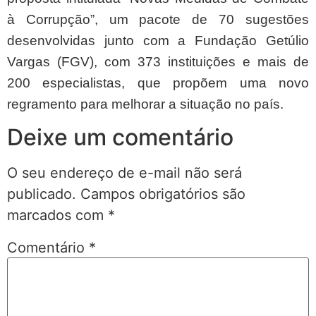
à Corrupção”, um pacote de 70 sugestões
desenvolvidas junto com a Fundação Getúlio
Vargas (FGV), com 373 instituições e mais de
200 especialistas, que propõem uma novo
regramento para melhorar a situação no país.
Deixe um comentário
O seu endereço de e-mail não será
publicado.
Campos obrigatórios são
marcados com
*
Comentário
*