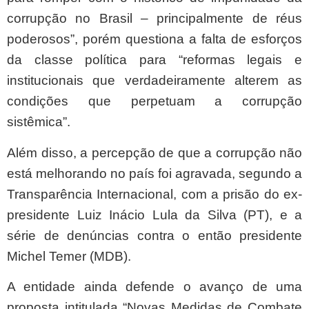
corrupção no Brasil – principalmente de réus
poderosos”, porém questiona a falta de esforços
da classe política para “reformas legais e
institucionais que verdadeiramente alterem as
condições que perpetuam a corrupção
sistêmica”.
Além disso, a percepção de que a corrupção não
está melhorando no país foi agravada, segundo a
Transparência Internacional, com a prisão do ex-
presidente Luiz Inácio Lula da Silva (PT), e a
série de denúncias contra o então presidente
Michel Temer (MDB).
A entidade ainda defende o avanço de uma
proposta intitulada “Novas Medidas de Combate