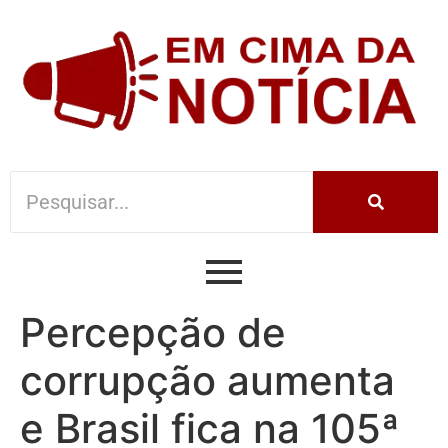
Percepção de
corrupção aumenta
e Brasil fica na 105ª