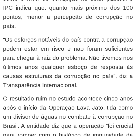
IPC indica que, quanto mais próximo dos 100
pontos, menor a percepção de corrupção no
país.
“Os esforços notáveis do país contra a corrupção
podem estar em risco e não foram suficientes
para chegar à raiz do problema. Não tivemos nos
últimos anos qualquer esboço de resposta às
causas estruturais da corrupção no país”, diz a
Transparência Internacional.
O resultado ruim no estudo acontece cinco anos
após o início da Operação Lava Jato, tida como
um divisor de águas no combate à corrupção no
Brasil. A entidade diz que a operação “foi crucial
para romper com o histórico de impunidade da