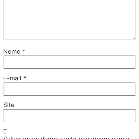
Nome
*
E-mail
*
Site