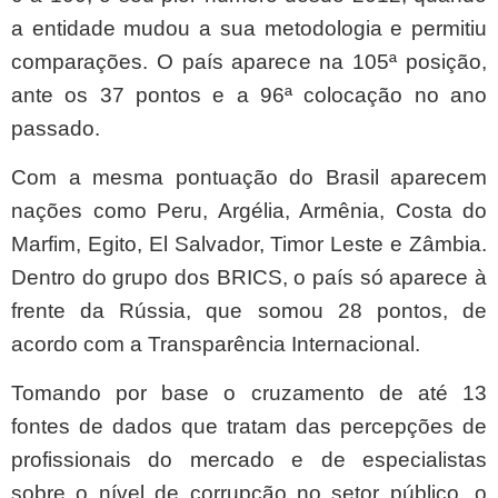
a entidade mudou a sua metodologia e permitiu
comparações. O país aparece na 105ª posição,
ante os 37 pontos e a 96ª colocação no ano
passado.
Com a mesma pontuação do Brasil aparecem
nações como Peru, Argélia, Armênia, Costa do
Marfim, Egito, El Salvador, Timor Leste e Zâmbia.
Dentro do grupo dos BRICS, o país só aparece à
frente da Rússia, que somou 28 pontos, de
acordo com a Transparência Internacional.
Tomando por base o cruzamento de até 13
fontes de dados que tratam das percepções de
profissionais do mercado e de especialistas
sobre o nível de corrupção no setor público, o