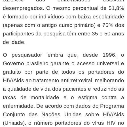
desempregados. O mesmo percentual de 51,8%
é formado por indivíduos com baixa escolaridade
(apenas com o antigo curso primário) e 75% dos
participantes da pesquisa têm entre 35 e 50 anos
de idade.
O pesquisador lembra que, desde 1996, o
Governo brasileiro garante o acesso universal e
gratuito por parte de todos os portadores do
HIV/Aids ao tratamento antirretroviral, melhorando
a qualidade de vida dos pacientes e reduzindo as
taxas de mortalidade e o estigma contra a
enfermidade. De acordo com dados do Programa
Conjunto das Nações Unidas sobre HIV/Aids
(Uniaids), o número portadores do vírus HIV no