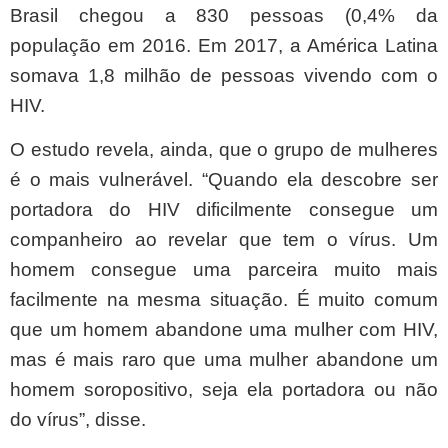
Brasil chegou a 830 pessoas (0,4% da
população em 2016. Em 2017, a América Latina
somava 1,8 milhão de pessoas vivendo com o
HIV.
O estudo revela, ainda, que o grupo de mulheres
é o mais vulnerável. “Quando ela descobre ser
portadora do HIV dificilmente consegue um
companheiro ao revelar que tem o vírus. Um
homem consegue uma parceira muito mais
facilmente na mesma situação. É muito comum
que um homem abandone uma mulher com HIV,
mas é mais raro que uma mulher abandone um
homem soropositivo, seja ela portadora ou não
do vírus”, disse.