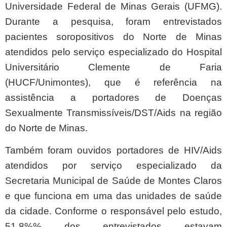
Universidade Federal de Minas Gerais (UFMG).
Durante a pesquisa, foram entrevistados
pacientes soropositivos do Norte de Minas
atendidos pelo serviço especializado do Hospital
Universitário Clemente de Faria
(HUCF/Unimontes), que é referência na
assistência a portadores de Doenças
Sexualmente Transmissíveis/DST/Aids na região
do Norte de Minas.
Também foram ouvidos portadores de HIV/Aids
atendidos por serviço especializado da
Secretaria Municipal de Saúde de Montes Claros
e que funciona em uma das unidades de saúde
da cidade. Conforme o responsável pelo estudo,
51,8%% dos entrevistados estavam