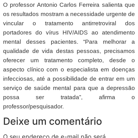
O professor Antonio Carlos Ferreira salienta que
os resultados mostram a necessidade urgente de
vincular o tratamento antirretroviral dos
portadores do vírus HIV/AIDS ao atendimento
mental desses pacientes. “Para melhorar a
qualidade de vida destas pessoas, precisamos
oferecer um tratamento completo, desde o
aspecto clínico com o especialista em doenças
infecciosas, até a possibilidade de entrar em um
serviço de saúde mental para que a depressão
possa ser tratada”, afirma o
professor/pesquisador.
Deixe um comentário
O seu endereço de e-mail não será