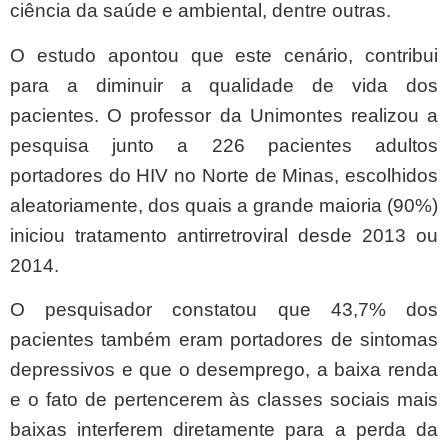
ciência da saúde e ambiental, dentre outras.
O estudo apontou que este cenário, contribui
para a diminuir a qualidade de vida dos
pacientes. O professor da Unimontes realizou a
pesquisa junto a 226 pacientes adultos
portadores do HIV no Norte de Minas, escolhidos
aleatoriamente, dos quais a grande maioria (90%)
iniciou tratamento antirretroviral desde 2013 ou
2014.
O pesquisador constatou que 43,7% dos
pacientes também eram portadores de sintomas
depressivos e que o desemprego, a baixa renda
e o fato de pertencerem às classes sociais mais
baixas interferem diretamente para a perda da