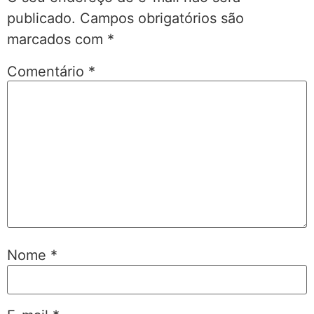
publicado.
Campos obrigatórios são
marcados com
*
Comentário
*
Nome
*