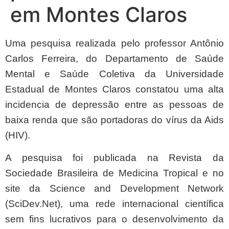
em Montes Claros
Uma pesquisa realizada pelo professor Antônio
Carlos Ferreira, do Departamento de Saúde
Mental e Saúde Coletiva da Universidade
Estadual de Montes Claros constatou uma alta
incidencia de depressão entre as pessoas de
baixa renda que são portadoras do vírus da Aids
(HIV).
A pesquisa foi publicada na Revista da
Sociedade Brasileira de Medicina Tropical e no
site da Science and Development Network
(SciDev.Net), uma rede internacional científica
sem fins lucrativos para o desenvolvimento da