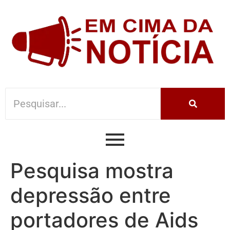
Pesquisa mostra
depressão entre
portadores de Aids