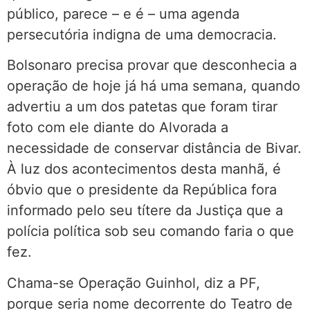
público, parece – e é – uma agenda
persecutória indigna de uma democracia.
Bolsonaro precisa provar que desconhecia a
operação de hoje já há uma semana, quando
advertiu a um dos patetas que foram tirar
foto com ele diante do Alvorada a
necessidade de conservar distância de Bivar.
À luz dos acontecimentos desta manhã, é
óbvio que o presidente da República fora
informado pelo seu títere da Justiça que a
polícia política sob seu comando faria o que
fez.
Chama-se Operação Guinhol, diz a PF,
porque seria nome decorrente do Teatro de