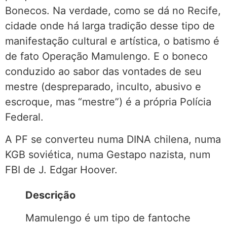
Bonecos. Na verdade, como se dá no Recife,
cidade onde há larga tradição desse tipo de
manifestação cultural e artística, o batismo é
de fato Operação Mamulengo. E o boneco
conduzido ao sabor das vontades de seu
mestre (despreparado, inculto, abusivo e
escroque, mas “mestre”) é a própria Polícia
Federal.
A PF se converteu numa DINA chilena, numa
KGB soviética, numa Gestapo nazista, num
FBI de J. Edgar Hoover.
Descrição
Mamulengo é um tipo de fantoche