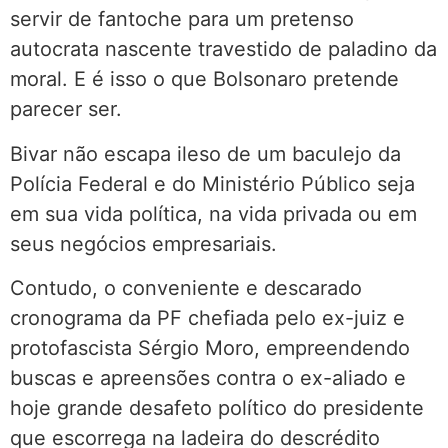
servir de fantoche para um pretenso
autocrata nascente travestido de paladino da
moral. E é isso o que Bolsonaro pretende
parecer ser.
Bivar não escapa ileso de um baculejo da
Polícia Federal e do Ministério Público seja
em sua vida política, na vida privada ou em
seus negócios empresariais.
Contudo, o conveniente e descarado
cronograma da PF chefiada pelo ex-juiz e
protofascista Sérgio Moro, empreendendo
buscas e apreensões contra o ex-aliado e
hoje grande desafeto político do presidente
que escorrega na ladeira do descrédito