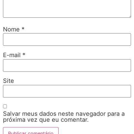
Nome
*
E-mail
*
Site
Salvar meus dados neste navegador para a
próxima vez que eu comentar.