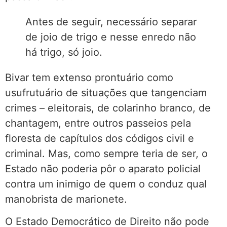
Antes de seguir, necessário separar
de joio de trigo e nesse enredo não
há trigo, só joio.
Bivar tem extenso prontuário como
usufrutuário de situações que tangenciam
crimes – eleitorais, de colarinho branco, de
chantagem, entre outros passeios pela
floresta de capítulos dos códigos civil e
criminal. Mas, como sempre teria de ser, o
Estado não poderia pôr o aparato policial
contra um inimigo de quem o conduz qual
manobrista de marionete.
O Estado Democrático de Direito não pode