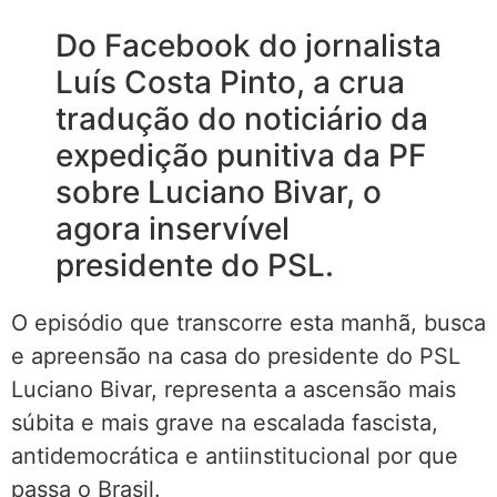
Do Facebook do jornalista
Luís Costa Pinto, a crua
tradução do noticiário da
expedição punitiva da PF
sobre Luciano Bivar, o
agora inservível
presidente do PSL.
O episódio que transcorre esta manhã, busca
e apreensão na casa do presidente do PSL
Luciano Bivar, representa a ascensão mais
súbita e mais grave na escalada fascista,
antidemocrática e antiinstitucional por que
passa o Brasil.