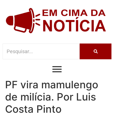
PF vira mamulengo
de milícia. Por Luis
Costa Pinto