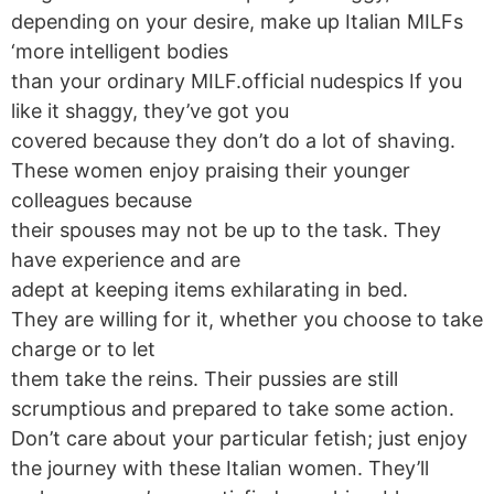
depending on your desire, make up Italian MILFs
‘more intelligent bodies
than your ordinary MILF.official nudespics If you
like it shaggy, they’ve got you
covered because they don’t do a lot of shaving.
These women enjoy praising their younger
colleagues because
their spouses may not be up to the task. They
have experience and are
adept at keeping items exhilarating in bed.
They are willing for it, whether you choose to take
charge or to let
them take the reins. Their pussies are still
scrumptious and prepared to take some action.
Don’t care about your particular fetish; just enjoy
the journey with these Italian women. They’ll