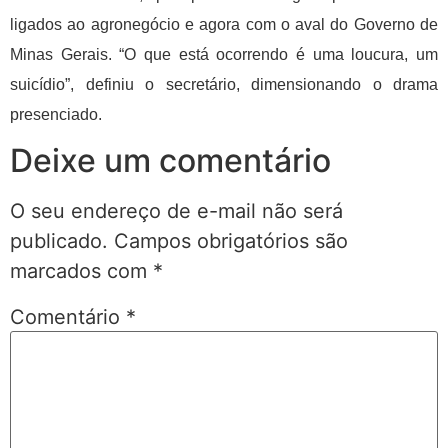
ligados ao agronegócio e agora com o aval do Governo de
Minas Gerais. “O que está ocorrendo é uma loucura, um
suicídio”, definiu o secretário, dimensionando o drama
presenciado.
Deixe um comentário
O seu endereço de e-mail não será
publicado.
Campos obrigatórios são
marcados com
*
Comentário
*