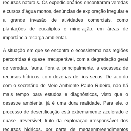
recursos naturais. Os expedicionários encontraram veredas
e cursos d’água mortos, denúncias de exploração irregular e
a grande invasão de atividades comerciais, como
plantações de eucaliptos e mineração, em áreas de
importância recarga ambiental.
A situação em que se encontra o ecossistema nas regiões
percorridas é quase irrecuperável, com a degradação geral
de veredas, fauna, flora e, principalmente, a escassez de
recursos hídricos, com dezenas de rios secos. De acordo
com o secretário de Meio Ambiente Paulo Ribeiro, não há
mais tempo para estudos e diagnósticos, visto que o
desastre ambiental já é uma dura realidade. Para ele, o
processo de desertificação está extremamente acelerado e
quase irreversível, fruto da exploração irresponsável dos
recursos hídricos, por parte de megaempreendimentos