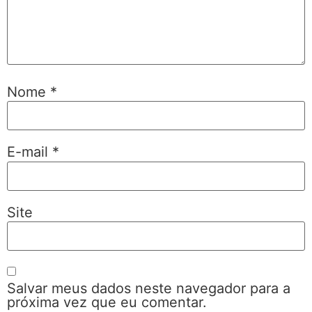
Nome
*
E-mail
*
Site
Salvar meus dados neste navegador para a
próxima vez que eu comentar.