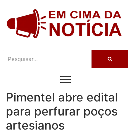
Pimentel abre edital
para perfurar poços
artesianos