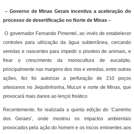
– Governo de Minas Gerais incentiva a aceleração do
processo de desertificação no Norte de Minas –
O governador Fernando Pimentel, ao invés de estabelecer
controles para utilização da água subterrânea, cercando
veredas e nascentes para impedir o pisoteio de animais, e
frear o crescimento da monocultura de eucalipto,
principalmente nas margens dos rios e veredas, entre outras
ações, fez foi autorizar a perfuração de 210 poços
artesianos no Jequitinhonha, Mucuri e norte de Minas, que
provocará mais danos ao lençol freático
Recentemente, foi realizada a quinta edição do ‘Caminho
dos Geraes’, onde mostrou os impactos ambientais
provocados pela ação do homem e os riscos eminentes aos