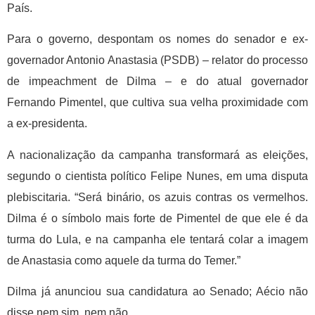
País.
Para o governo, despontam os nomes do senador e ex-
governador Antonio Anastasia (PSDB) – relator do processo
de impeachment de Dilma – e do atual governador
Fernando Pimentel, que cultiva sua velha proximidade com
a ex-presidenta.
A nacionalização da campanha transformará as eleições,
segundo o cientista político Felipe Nunes, em uma disputa
plebiscitaria. “Será binário, os azuis contras os vermelhos.
Dilma é o símbolo mais forte de Pimentel de que ele é da
turma do Lula, e na campanha ele tentará colar a imagem
de Anastasia como aquele da turma do Temer.”
Dilma já anunciou sua candidatura ao Senado; Aécio não
disse nem sim, nem não