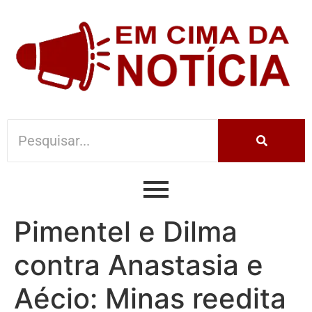
Pimentel e Dilma
contra Anastasia e
Aécio: Minas reedita