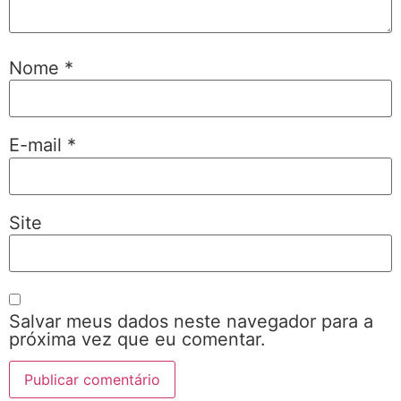
Nome
*
E-mail
*
Site
Salvar meus dados neste navegador para a
próxima vez que eu comentar.