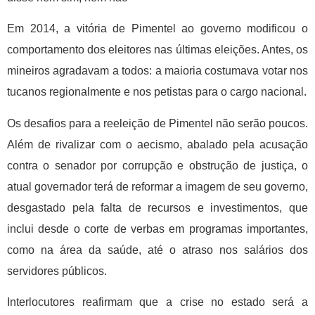
Em 2014, a vitória de Pimentel ao governo modificou o
comportamento dos eleitores nas últimas eleições. Antes, os
mineiros agradavam a todos: a maioria costumava votar nos
tucanos regionalmente e nos petistas para o cargo nacional.
Os desafios para a reeleição de Pimentel não serão poucos.
Além de rivalizar com o aecismo, abalado pela acusação
contra o senador por corrupção e obstrução de justiça, o
atual governador terá de reformar a imagem de seu governo,
desgastado pela falta de recursos e investimentos, que
inclui desde o corte de verbas em programas importantes,
como na área da saúde, até o atraso nos salários dos
servidores públicos.
Interlocutores reafirmam que a crise no estado será a