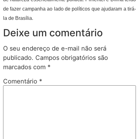
de fazer campanha ao lado de políticos que ajudaram a tirá-
la de Brasília.
Deixe um comentário
O seu endereço de e-mail não será
publicado.
Campos obrigatórios são
marcados com
*
Comentário
*