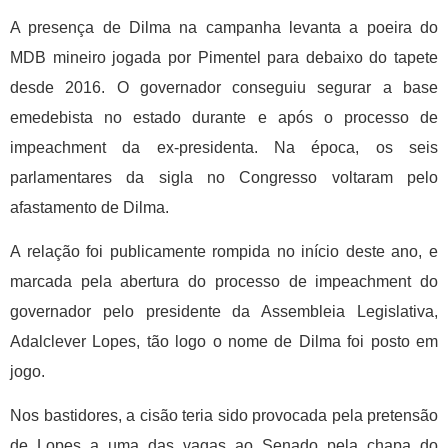
A presença de Dilma na campanha levanta a poeira do
MDB mineiro jogada por Pimentel para debaixo do tapete
desde 2016. O governador conseguiu segurar a base
emedebista no estado durante e após o processo de
impeachment da ex-presidenta. Na época, os seis
parlamentares da sigla no Congresso voltaram pelo
afastamento de Dilma.
A relação foi publicamente rompida no início deste ano, e
marcada pela abertura do processo de impeachment do
governador pelo presidente da Assembleia Legislativa,
Adalclever Lopes, tão logo o nome de Dilma foi posto em
jogo.
Nos bastidores, a cisão teria sido provocada pela pretensão
de Lopes a uma das vagas ao Senado pela chapa do