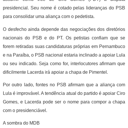
presidencial. Seu nome é cotado pelas lideranças do PSB
para consolidar uma aliança com o pedetista.
O desfecho ainda depende das negociações dos diretórios
nacionais do PSB e do PT. Os petistas confiam que se
forem retiradas suas candidaturas próprias em Pernambuco
e na Paraíba, o PSB nacional estaria inclinado a apoiar Lula
ou seu indicado. Seja como for, interlocutores afirmam que
dificilmente Lacerda irá apoiar a chapa de Pimentel.
Por outro lado, fontes no PSB afirmam que a aliança com
Lula é improvável. A tendência atual do partido é apoiar Ciro
Gomes, e Lacerda pode ser o nome para compor a chapa
com o presidenciável.
A sombra do MDB