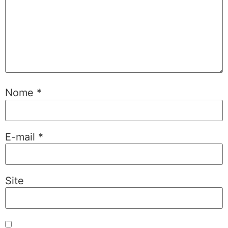
Nome
*
E-mail
*
Site