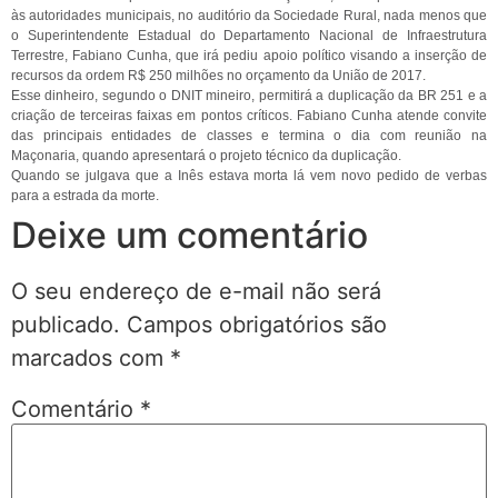
às autoridades municipais, no auditório da Sociedade Rural, nada menos que
o Superintendente Estadual do Departamento Nacional de Infraestrutura
Terrestre, Fabiano Cunha, que irá pediu apoio político visando a inserção de
recursos da ordem R$ 250 milhões no orçamento da União de 2017.
Esse dinheiro, segundo o DNIT mineiro, permitirá a duplicação da BR 251 e a
criação de terceiras faixas em pontos críticos. Fabiano Cunha atende convite
das principais entidades de classes e termina o dia com reunião na
Maçonaria, quando apresentará o projeto técnico da duplicação.
Quando se julgava que a Inês estava morta lá vem novo pedido de verbas
para a estrada da morte.
Deixe um comentário
O seu endereço de e-mail não será
publicado.
Campos obrigatórios são
marcados com
*
Comentário
*