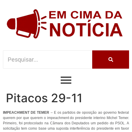
Pitacos 29-11
IMPEACHMENT DE TEMER
– E os partidos de oposição ao governo federal
querem por que querem o impeachment do presidente interino Michel Temer.
Primeiro, foi protocolado na Câmara dos Deputados um pedido do PSOL. A
solicitação tem como base uma suposta interferência do presidente em favor