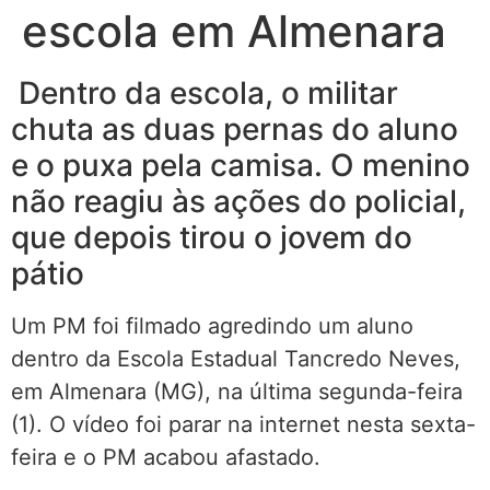
escola em Almenara
Dentro da escola, o militar
chuta as duas pernas do aluno
e o puxa pela camisa. O menino
não reagiu às ações do policial,
que depois tirou o jovem do
pátio
Um PM foi filmado agredindo um aluno
dentro da Escola Estadual Tancredo Neves,
em Almenara (MG), na última segunda-feira
(1). O vídeo foi parar na internet nesta sexta-
feira e o PM acabou afastado.