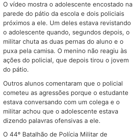
O vídeo mostra o adolescente encostado na
parede do pátio da escola e dois policiais
próximos a ele. Um deles estava revistando
o adolescente quando, segundos depois, o
militar chuta as duas pernas do aluno e o
puxa pela camisa. O menino não reagiu às
ações do policial, que depois tirou o jovem
do pátio.
Outros alunos comentaram que o policial
cometeu as agressões porque o estudante
estava conversando com um colega e o
militar achou que o adolescente estava
dizendo palavras ofensivas a ele.
O 44º Batalhão de Polícia Militar de