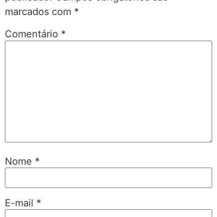
marcados com
*
Comentário
*
Nome
*
E-mail
*