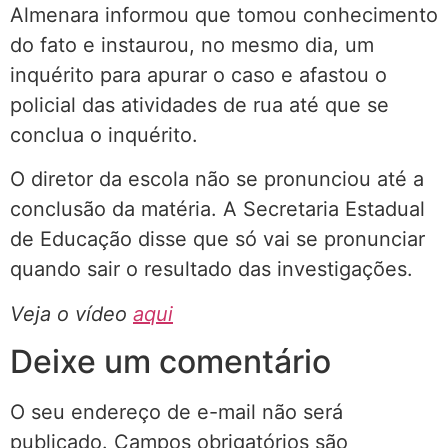
Almenara informou que tomou conhecimento
do fato e instaurou, no mesmo dia, um
inquérito para apurar o caso e afastou o
policial das atividades de rua até que se
conclua o inquérito.
O diretor da escola não se pronunciou até a
conclusão da matéria. A Secretaria Estadual
de Educação disse que só vai se pronunciar
quando sair o resultado das investigações.
Veja o vídeo
aqui
Deixe um comentário
O seu endereço de e-mail não será
publicado.
Campos obrigatórios são