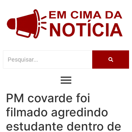
PM covarde foi
filmado agredindo
estudante dentro de