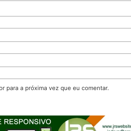
r para a próxima vez que eu comentar.