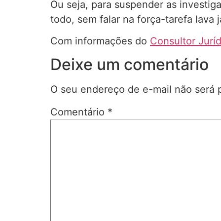
Ou seja, para suspender as investig
todo, sem falar na força-tarefa lava j
Com informações do
Consultor Jurí
Deixe um comentário
O seu endereço de e-mail não será 
Comentário
*