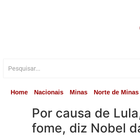
Home
Nacionais
Minas
Norte de Minas
Por causa de Lula
fome, diz Nobel d