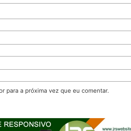
r para a próxima vez que eu comentar.