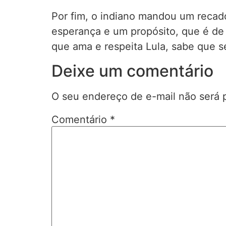
Por fim, o indiano mandou um recado
esperança e um propósito, que é de
que ama e respeita Lula, sabe que s
Deixe um comentário
O seu endereço de e-mail não será 
Comentário
*