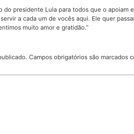
 do presidente Lula para todos que o apoiam e 
 servir a cada um de vocês aqui. Ele quer pas
entimos muito amor e gratidão.”
publicado.
Campos obrigatórios são marcados