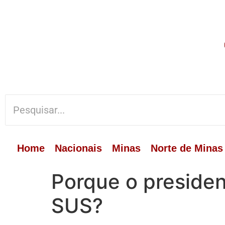
Home
Nacionais
Minas
Norte de Minas
Porque o president
SUS?