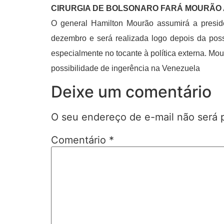
CIRURGIA DE BOLSONARO FARÁ MOURÃO 
O general Hamilton Mourão assumirá a presidê
dezembro e será realizada logo depois da poss
especialmente no tocante à política externa. Mo
possibilidade de ingerência na Venezuela
Deixe um comentário
O seu endereço de e-mail não será 
Comentário
*