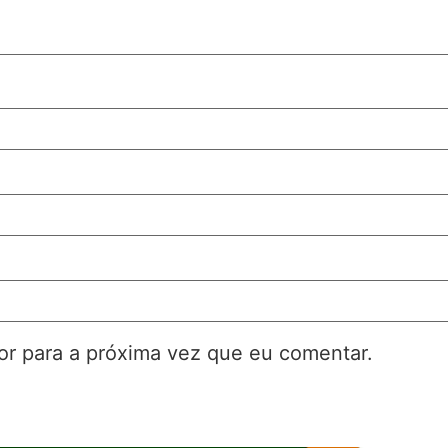
r para a próxima vez que eu comentar.