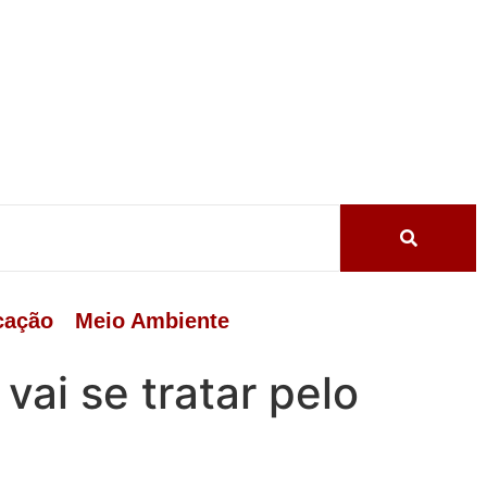
cação
Meio Ambiente
vai se tratar pelo