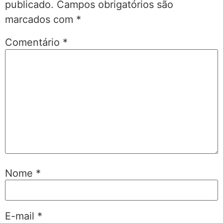
publicado.
Campos obrigatórios são
marcados com
*
Comentário
*
Nome
*
E-mail
*