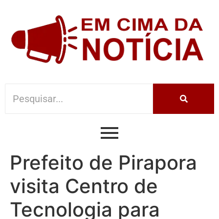
Prefeito de Pirapora
visita Centro de
Tecnologia para