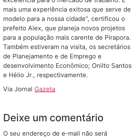
excelência para o mercado de trabalho. É
mais uma experiência exitosa que serve de
modelo para a nossa cidade”, certificou o
prefeito Alex, que planeja novos projetos
para a população mais carente de Pirapora.
Também estiveram na visita, os secretários
de Planejamento e de Emprego e
desenvolvimento Econômico; Onilto Santos
e Hélio Jr., respectivamente.
Via Jornal
Gazeta
Deixe um comentário
O seu endereço de e-mail não será