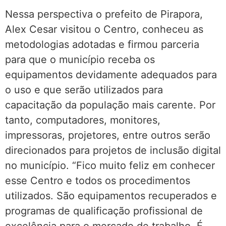
Nessa perspectiva o prefeito de Pirapora,
Alex Cesar visitou o Centro, conheceu as
metodologias adotadas e firmou parceria
para que o município receba os
equipamentos devidamente adequados para
o uso e que serão utilizados para
capacitação da população mais carente. Por
tanto, computadores, monitores,
impressoras, projetores, entre outros serão
direcionados para projetos de inclusão digital
no município. “Fico muito feliz em conhecer
esse Centro e todos os procedimentos
utilizados. São equipamentos recuperados e
programas de qualificação profissional de