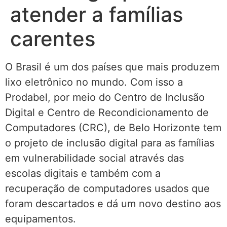
atender a famílias
carentes
O Brasil é um dos países que mais produzem
lixo eletrônico no mundo. Com isso a
Prodabel, por meio do Centro de Inclusão
Digital e Centro de Recondicionamento de
Computadores (CRC), de Belo Horizonte tem
o projeto de inclusão digital para as famílias
em vulnerabilidade social através das
escolas digitais e também com a
recuperação de computadores usados que
foram descartados e dá um novo destino aos
equipamentos.