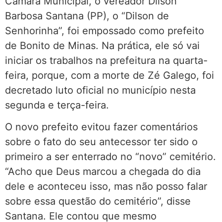
Câmara Municipal, o vereador Dilson
Barbosa Santana (PP), o “Dilson de
Senhorinha”, foi empossado como prefeito
de Bonito de Minas. Na prática, ele só vai
iniciar os trabalhos na prefeitura na quarta-
feira, porque, com a morte de Zé Galego, foi
decretado luto oficial no município nesta
segunda e terça-feira.
O novo prefeito evitou fazer comentários
sobre o fato do seu antecessor ter sido o
primeiro a ser enterrado no “novo” cemitério.
“Acho que Deus marcou a chegada do dia
dele e aconteceu isso, mas não posso falar
sobre essa questão do cemitério”, disse
Santana. Ele contou que mesmo