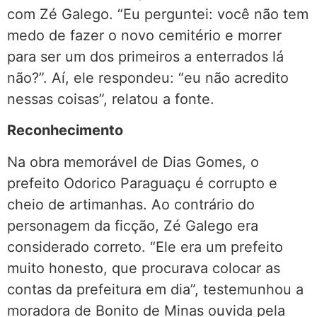
com Zé Galego. “Eu perguntei: você não tem
medo de fazer o novo cemitério e morrer
para ser um dos primeiros a enterrados lá
não?”. Aí, ele respondeu: “eu não acredito
nessas coisas”, relatou a fonte.
Reconhecimento
Na obra memorável de Dias Gomes, o
prefeito Odorico Paraguaçu é corrupto e
cheio de artimanhas. Ao contrário do
personagem da ficção, Zé Galego era
considerado correto. “Ele era um prefeito
muito honesto, que procurava colocar as
contas da prefeitura em dia”, testemunhou a
moradora de Bonito de Minas ouvida pela