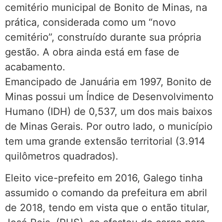
cemitério municipal de Bonito de Minas, na
prática, considerada como um “novo
cemitério”, construído durante sua própria
gestão. A obra ainda está em fase de
acabamento.
Emancipado de Januária em 1997, Bonito de
Minas possui um Índice de Desenvolvimento
Humano (IDH) de 0,537, um dos mais baixos
de Minas Gerais. Por outro lado, o município
tem uma grande extensão territorial (3.914
quilômetros quadrados).
Eleito vice-prefeito em 2016, Galego tinha
assumido o comando da prefeitura em abril
de 2018, tendo em vista que o então titular,