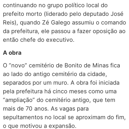
continuando no grupo político local do
prefeito morto (liderado pelo deputado José
Reis), quando Zé Galego assumiu o comando
da prefeitura, ele passou a fazer oposição ao
então chefe do executivo.
A obra
O ”novo” cemitério de Bonito de Minas fica
ao lado do antigo cemitério da cidade,
separados por um muro. A obra foi iniciada
pela prefeitura há cinco meses como uma
“ampliação” do cemitério antigo, que tem
mais de 70 anos. As vagas para
sepultamentos no local se aproximam do fim,
o que motivou a expansão.