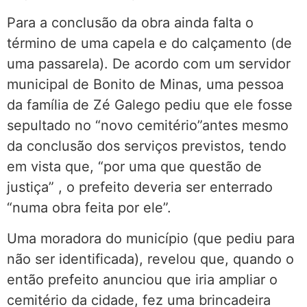
Para a conclusão da obra ainda falta o
término de uma capela e do calçamento (de
uma passarela). De acordo com um servidor
municipal de Bonito de Minas, uma pessoa
da família de Zé Galego pediu que ele fosse
sepultado no “novo cemitério”antes mesmo
da conclusão dos serviços previstos, tendo
em vista que, “por uma que questão de
justiça” , o prefeito deveria ser enterrado
“numa obra feita por ele”.
Uma moradora do município (que pediu para
não ser identificada), revelou que, quando o
então prefeito anunciou que iria ampliar o
cemitério da cidade, fez uma brincadeira