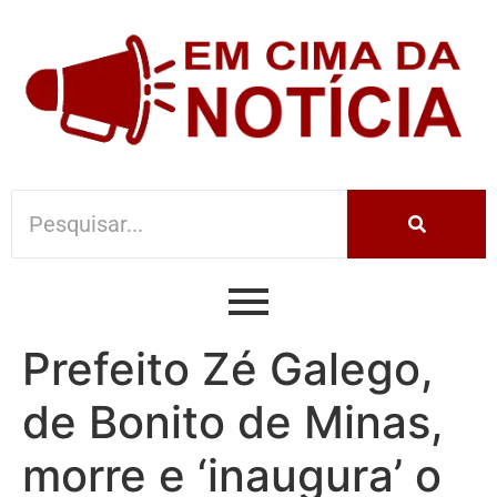
Prefeito Zé Galego,
de Bonito de Minas,
morre e ‘inaugura’ o