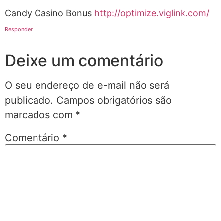
Candy Casino Bonus
http://optimize.viglink.com/
Responder
Deixe um comentário
O seu endereço de e-mail não será
publicado.
Campos obrigatórios são
marcados com
*
Comentário
*