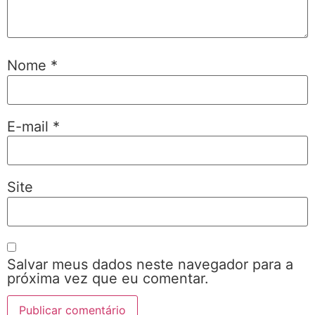
Nome
*
E-mail
*
Site
Salvar meus dados neste navegador para a
próxima vez que eu comentar.