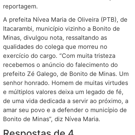
reportagem.
A prefeita Nívea Maria de Oliveira (PTB), de
Itacarambi, município vizinho a Bonito de
Minas, divulgou nota, ressaltando as
qualidades do colega que morreu no
exercício do cargo. “Com muita tristeza
recebemos o anúncio do falecimento do
prefeito Zé Galego, de Bonito de Minas. Um
senhor honrado. Homem de muitas virtudes
e múltiplos valores deixa um legado de fé,
de uma vida dedicada a servir ao próximo, a
amar seu povo e a defender o município de
Bonito de Minas”, diz Nívea Maria.
Respostas de 4