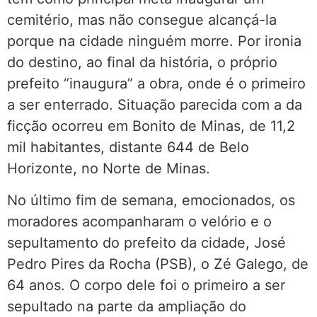
cemitério, mas não consegue alcançá-la
porque na cidade ninguém morre. Por ironia
do destino, ao final da história, o próprio
prefeito “inaugura” a obra, onde é o primeiro
a ser enterrado. Situação parecida com a da
ficção ocorreu em Bonito de Minas, de 11,2
mil habitantes, distante 644 de Belo
Horizonte, no Norte de Minas.
No último fim de semana, emocionados, os
moradores acompanharam o velório e o
sepultamento do prefeito da cidade, José
Pedro Pires da Rocha (PSB), o Zé Galego, de
64 anos. O corpo dele foi o primeiro a ser
sepultado na parte da ampliação do