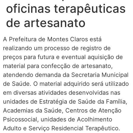
oficinas terapêuticas
de artesanato
A Prefeitura de Montes Claros está
realizando um processo de registro de
preços para futura e eventual aquisição de
material para confecção de artesanato,
atendendo demanda da Secretaria Municipal
de Saúde. O material adquirido será utilizado
em diversas atividades desenvolvidas nas
unidades de Estratégia de Saúde da Família,
Academias da Saúde, Centros de Atenção
Psicossocial, unidades de Acolhimento
Adulto e Serviço Residencial Terapêutico.