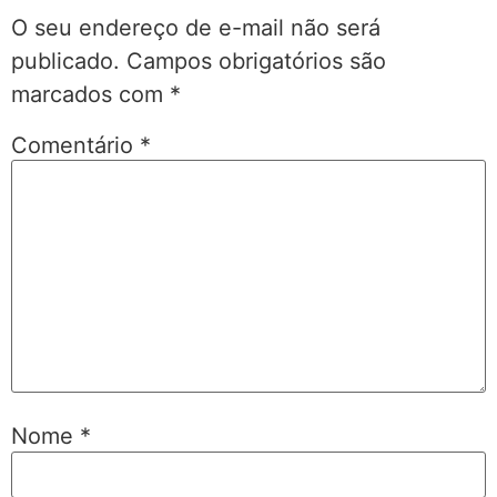
O seu endereço de e-mail não será
publicado.
Campos obrigatórios são
marcados com
*
Comentário
*
Nome
*