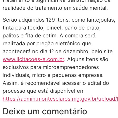
tratamento e significativa transformação da
realidade do tratamento em saúde mental.
Serão adquiridos 129 itens, como lantejoulas,
tinta para tecido, pincel, pano de prato,
palitos e fita de cetim. A compra será
realizada por pregão eletrônico que
acontecerá no dia 1º de dezembro, pelo site
www.licitacoes-e.com.br
. Alguns itens são
exclusivos para microempreendedores
individuais, micro e pequenas empresas.
Assim, é recomendável acessar o edital do
processo que está disponível em
https://admin.montesclaros.mg.gov.br/upload/
Deixe um comentário