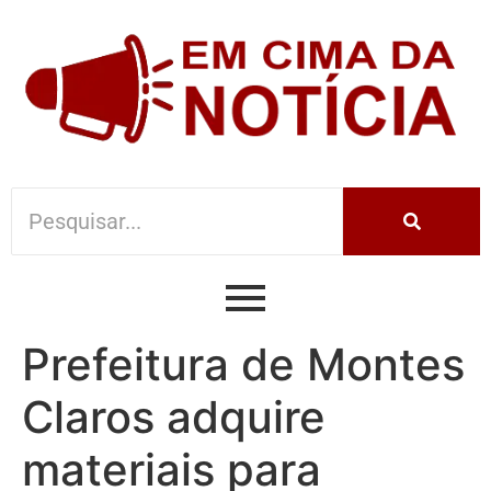
Prefeitura de Montes
Claros adquire
materiais para