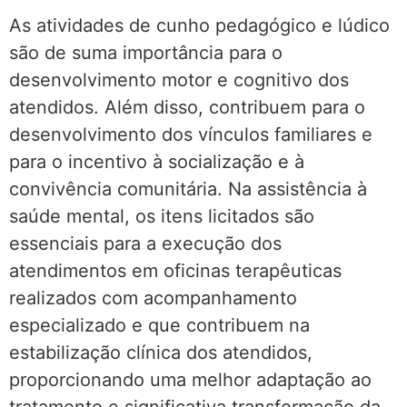
As atividades de cunho pedagógico e lúdico
são de suma importância para o
desenvolvimento motor e cognitivo dos
atendidos. Além disso, contribuem para o
desenvolvimento dos vínculos familiares e
para o incentivo à socialização e à
convivência comunitária. Na assistência à
saúde mental, os itens licitados são
essenciais para a execução dos
atendimentos em oficinas terapêuticas
realizados com acompanhamento
especializado e que contribuem na
estabilização clínica dos atendidos,
proporcionando uma melhor adaptação ao