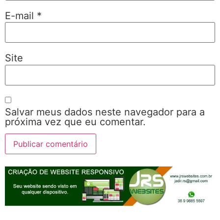
E-mail
*
Site
Salvar meus dados neste navegador para a
próxima vez que eu comentar.