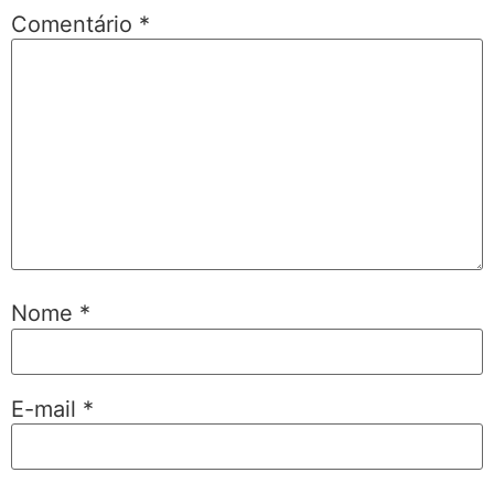
Comentário
*
Nome
*
E-mail
*