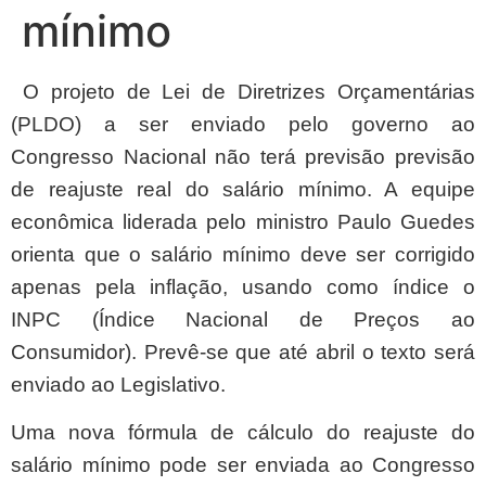
mínimo
O projeto de Lei de Diretrizes Orçamentárias
(PLDO) a ser enviado pelo governo ao
Congresso Nacional não terá previsão previsão
de reajuste real do salário mínimo. A equipe
econômica liderada pelo ministro Paulo Guedes
orienta que o salário mínimo deve ser corrigido
apenas pela inflação, usando como índice o
INPC (Índice Nacional de Preços ao
Consumidor). Prevê-se que até abril o texto será
enviado ao Legislativo.
Uma nova fórmula de cálculo do reajuste do
salário mínimo pode ser enviada ao Congresso