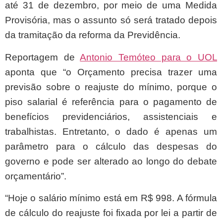
até 31 de dezembro, por meio de uma Medida
Provisória, mas o assunto só será tratado depois
da tramitação da reforma da Previdência.
Reportagem de
Antonio Temóteo para o UOL
aponta que “o Orçamento precisa trazer uma
previsão sobre o reajuste do mínimo, porque o
piso salarial é referência para o pagamento de
benefícios previdenciários, assistenciais e
trabalhistas. Entretanto, o dado é apenas um
parâmetro para o cálculo das despesas do
governo e pode ser alterado ao longo do debate
orçamentário”.
“Hoje o salário mínimo está em R$ 998. A fórmula
de cálculo do reajuste foi fixada por lei a partir de