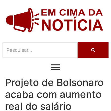
Projeto de Bolsonaro
acaba com aumento
real do salário