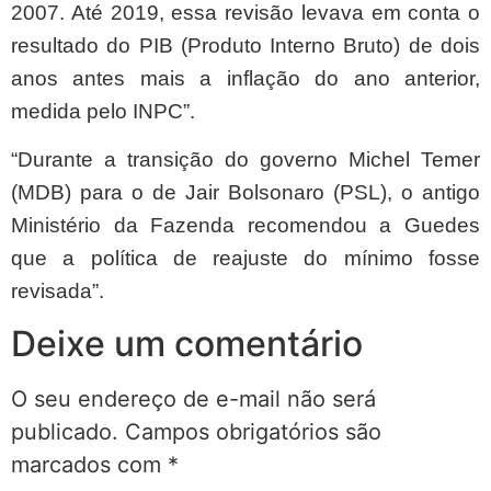
2007. Até 2019, essa revisão levava em conta o
resultado do PIB (Produto Interno Bruto) de dois
anos antes mais a inflação do ano anterior,
medida pelo INPC”.
“Durante a transição do governo Michel Temer
(MDB) para o de Jair Bolsonaro (PSL), o antigo
Ministério da Fazenda recomendou a Guedes
que a política de reajuste do mínimo fosse
revisada”.
Deixe um comentário
O seu endereço de e-mail não será
publicado.
Campos obrigatórios são
marcados com
*