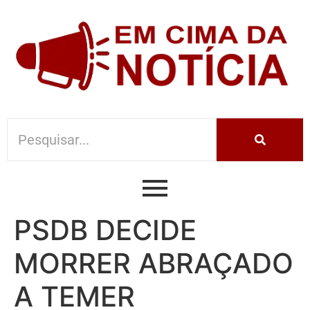
PSDB DECIDE
MORRER ABRAÇADO
A TEMER