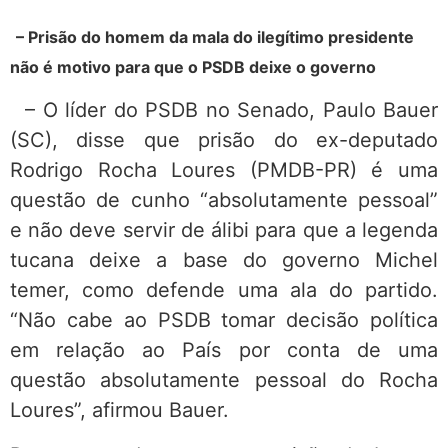
– Prisão do homem da mala do ilegítimo presidente
não é motivo para que o PSDB deixe o governo
– O líder do PSDB no Senado, Paulo Bauer
(SC), disse que prisão do ex-deputado
Rodrigo Rocha Loures (PMDB-PR) é uma
questão de cunho “absolutamente pessoal”
e não deve servir de álibi para que a legenda
tucana deixe a base do governo Michel
temer, como defende uma ala do partido.
“Não cabe ao PSDB tomar decisão política
em relação ao País por conta de uma
questão absolutamente pessoal do Rocha
Loures”, afirmou Bauer.