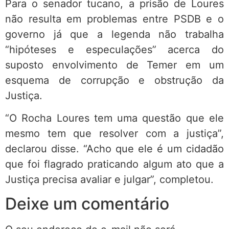
Para o senador tucano, a prisão de Loures
não resulta em problemas entre PSDB e o
governo já que a legenda não trabalha
“hipóteses e especulações” acerca do
suposto envolvimento de Temer em um
esquema de corrupção e obstrução da
Justiça.
“O Rocha Loures tem uma questão que ele
mesmo tem que resolver com a justiça”,
declarou disse. “Acho que ele é um cidadão
que foi flagrado praticando algum ato que a
Justiça precisa avaliar e julgar”, completou.
Deixe um comentário