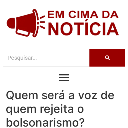
Quem será a voz de
quem rejeita o
bolsonarismo?