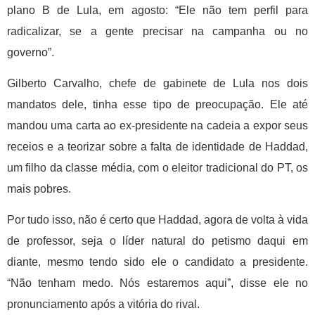
plano B de Lula, em agosto: “Ele não tem perfil para
radicalizar, se a gente precisar na campanha ou no
governo”.
Gilberto Carvalho, chefe de gabinete de Lula nos dois
mandatos dele, tinha esse tipo de preocupação. Ele até
mandou uma carta ao ex-presidente na cadeia a expor seus
receios e a teorizar sobre a falta de identidade de Haddad,
um filho da classe média, com o eleitor tradicional do PT, os
mais pobres.
Por tudo isso, não é certo que Haddad, agora de volta à vida
de professor, seja o líder natural do petismo daqui em
diante, mesmo tendo sido ele o candidato a presidente.
“Não tenham medo. Nós estaremos aqui”, disse ele no
pronunciamento após a vitória do rival.