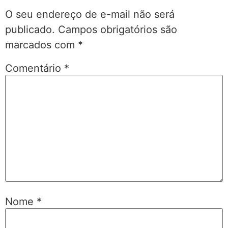
O seu endereço de e-mail não será
publicado.
Campos obrigatórios são
marcados com
*
Comentário
*
Nome
*