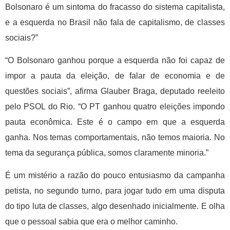
Bolsonaro é um sintoma do fracasso do sistema capitalista,
e a esquerda no Brasil não fala de capitalismo, de classes
sociais?”
“O Bolsonaro ganhou porque a esquerda não foi capaz de
impor a pauta da eleição, de falar de economia e de
questões sociais”, afirma Glauber Braga, deputado reeleito
pelo PSOL do Rio. “O PT ganhou quatro eleições impondo
pauta econômica. Este é o campo em que a esquerda
ganha. Nos temas comportamentais, não temos maioria. No
tema da segurança pública, somos claramente minoria.”
É um mistério a razão do pouco entusiasmo da campanha
petista, no segundo turno, para jogar tudo em uma disputa
do tipo luta de classes, algo desenhado inicialmente. E olha
que o pessoal sabia que era o melhor caminho.