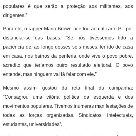
populares é que serão a proteção aos militantes, aos
dirigentes.”
Para ele, o rapper Mano Brown acertou ao criticar o PT por
distanciar-se das bases. “Se nós tivéssemos tido a
paciência de, ao longo desses seis meses, ter ido de casa
em casa, nos bairros da periferia, onde vive o povo pobre,
acredito que teríamos outro resultado eleitoral. O povo
entende, mas ninguém vai lá falar com ele.”
Mesmo assim, gostou da reta final da campanha:
“Consagrou uma vitória política da esquerda e dos
movimentos populares. Tivemos inúmeras manifestações de
todas as forças organizadas. Sindicatos, intelectuais,
estudantes, universidades”.