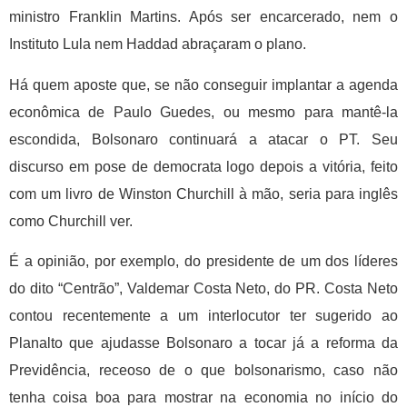
ministro Franklin Martins. Após ser encarcerado, nem o
Instituto Lula nem Haddad abraçaram o plano.
Há quem aposte que, se não conseguir implantar a agenda
econômica de Paulo Guedes, ou mesmo para mantê-la
escondida, Bolsonaro continuará a atacar o PT. Seu
discurso em pose de democrata logo depois a vitória, feito
com um livro de Winston Churchill à mão, seria para inglês
como Churchill ver.
É a opinião, por exemplo, do presidente de um dos líderes
do dito “Centrão”, Valdemar Costa Neto, do PR. Costa Neto
contou recentemente a um interlocutor ter sugerido ao
Planalto que ajudasse Bolsonaro a tocar já a reforma da
Previdência, receoso de o que bolsonarismo, caso não
tenha coisa boa para mostrar na economia no início do