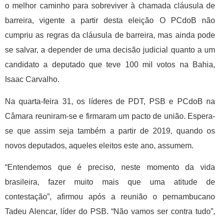
o melhor caminho para sobreviver à chamada cláusula de
barreira, vigente a partir desta eleição O PCdoB não
cumpriu as regras da cláusula de barreira, mas ainda pode
se salvar, a depender de uma decisão judicial quanto a um
candidato a deputado que teve 100 mil votos na Bahia,
Isaac Carvalho.
Na quarta-feira 31, os líderes de PDT, PSB e PCdoB na
Câmara reuniram-se e firmaram um pacto de união. Espera-
se que assim seja também a partir de 2019, quando os
novos deputados, aqueles eleitos este ano, assumem.
“Entendemos que é preciso, neste momento da vida
brasileira, fazer muito mais que uma atitude de
contestação”, afirmou após a reunião o pernambucano
Tadeu Alencar, líder do PSB. “Não vamos ser contra tudo”,