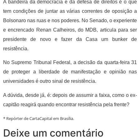
A bandeira da democracia e da defesa de direitos é o que
tem condições de juntar as várias correntes de oposição a
Bolsonaro nas ruas e nos poderes. No Senado, o experiente
e encrencado Renan Calheiros, do MDB, articula para ser
presidente de novo e fazer da Casa um bunker de
resistência.
No Supremo Tribunal Federal, a decisão da quarta-feira 31
de proteger a liberdade de manifestação e opinião nas
universidades é outro sinal de resistência.
A dúvida, desde já, é: depois de assumir a faixa, como o ex-
capitão reagirá quando encontrar resistência pela frente?
* Repórter de CartaCapital em Brasília.
Deixe um comentário