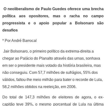
O neoliberalismo de Paulo Guedes oferece uma brecha
política aos opositores, mas o racha no campo
progressista e o apoio popular a Bolsonaro são
desafios
* Por André Barrocal
Jair Bolsonaro, o primeiro político da extrema-direita a
chegar ao Palácio do Planalto através das urnas, sonhava
em ser o presidente mais votado da história brasileira, mas
não conseguiu. Com 57,7 milhões de sufrágios, 55% dos
válidos, faltou-lhe meio milhão para bater o recorde de Lula,
58,2 milhões obtidos na reeleição, em 2006.
Do total de 147,3 milhões de eleitores de agora, o ex-
capitão teve 39%, o mesmo porcentual de Lula na última