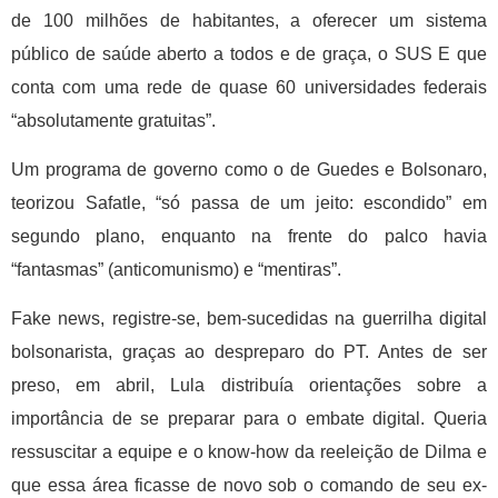
de 100 milhões de habitantes, a oferecer um sistema
público de saúde aberto a todos e de graça, o SUS E que
conta com uma rede de quase 60 universidades federais
“absolutamente gratuitas”.
Um programa de governo como o de Guedes e Bolsonaro,
teorizou Safatle, “só passa de um jeito: escondido” em
segundo plano, enquanto na frente do palco havia
“fantasmas” (anticomunismo) e “mentiras”.
Fake news, registre-se, bem-sucedidas na guerrilha digital
bolsonarista, graças ao despreparo do PT. Antes de ser
preso, em abril, Lula distribuía orientações sobre a
importância de se preparar para o embate digital. Queria
ressuscitar a equipe e o know-how da reeleição de Dilma e
que essa área ficasse de novo sob o comando de seu ex-