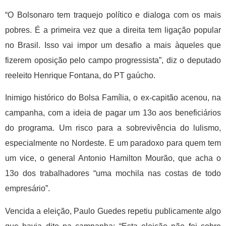
“O Bolsonaro tem traquejo político e dialoga com os mais
pobres. É a primeira vez que a direita tem ligação popular
no Brasil. Isso vai impor um desafio a mais àqueles que
fizerem oposição pelo campo progressista”, diz o deputado
reeleito Henrique Fontana, do PT gaúcho.
Inimigo histórico do Bolsa Família, o ex-capitão acenou, na
campanha, com a ideia de pagar um 13o aos beneficiários
do programa. Um risco para a sobrevivência do lulismo,
especialmente no Nordeste. E um paradoxo para quem tem
um vice, o general Antonio Hamilton Mourão, que acha o
13o dos trabalhadores “uma mochila nas costas de todo
empresário”.
Vencida a eleição, Paulo Guedes repetiu publicamente algo