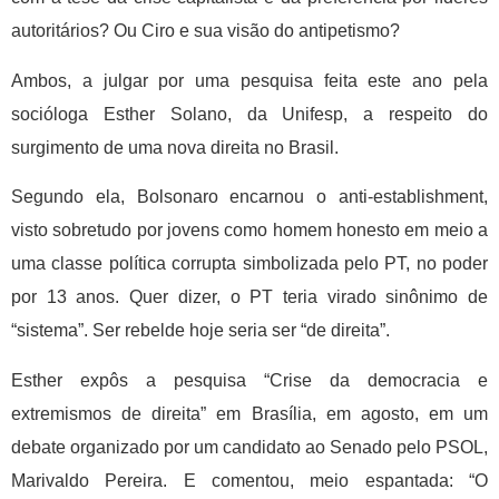
autoritários? Ou Ciro e sua visão do antipetismo?
Ambos, a julgar por uma pesquisa feita este ano pela
socióloga Esther Solano, da Unifesp, a respeito do
surgimento de uma nova direita no Brasil.
Segundo ela, Bolsonaro encarnou o anti-establishment,
visto sobretudo por jovens como homem honesto em meio a
uma classe política corrupta simbolizada pelo PT, no poder
por 13 anos. Quer dizer, o PT teria virado sinônimo de
“sistema”. Ser rebelde hoje seria ser “de direita”.
Esther expôs a pesquisa “Crise da democracia e
extremismos de direita” em Brasília, em agosto, em um
debate organizado por um candidato ao Senado pelo PSOL,
Marivaldo Pereira. E comentou, meio espantada: “O