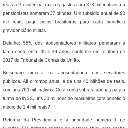
reais à Previdência, mas os gastos com 378 mil inativos ou
pensionistas somaram 37 bilhões. Um subsídio anual de 90
mil reais pago pelos brasileiros para cada benefício
previdenciário militar.
Detalhe: 55% dos aposentadores militares penduram a
farda cedo, entre 45 e 49 anos, conforme um relatório de
2017 do Tribunal de Contas da União.
Bolsonaro mexerá na aposentadoria dos servidores
públicos. Ali o rombo anual é de uns 40 bilhões de reais,
com uns 700 mil inativos. Ou a conta sobrará apenas para a
turma do INSS, uns 30 milhões de brasileiros com benefício
médio de 1,4 mil reais?
Reforma da Previdência é a prioridade número 1 de