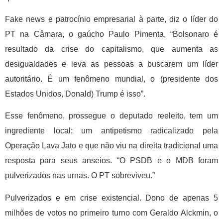
Fake news e patrocínio empresarial à parte, diz o líder do
PT na Câmara, o gaúcho Paulo Pimenta, “Bolsonaro é
resultado da crise do capitalismo, que aumenta as
desigualdades e leva as pessoas a buscarem um líder
autoritário. É um fenômeno mundial, o (presidente dos
Estados Unidos, Donald) Trump é isso”.
Esse fenômeno, prossegue o deputado reeleito, tem um
ingrediente local: um antipetismo radicalizado pela
Operação Lava Jato e que não viu na direita tradicional uma
resposta para seus anseios. “O PSDB e o MDB foram
pulverizados nas urnas. O PT sobreviveu.”
Pulverizados e em crise existencial. Dono de apenas 5
milhões de votos no primeiro turno com Geraldo Alckmin, o