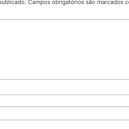
publicado.
Campos obrigatórios são marcados