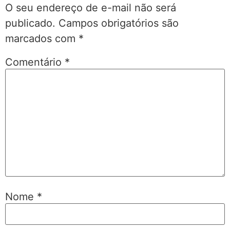
O seu endereço de e-mail não será
publicado.
Campos obrigatórios são
marcados com
*
Comentário
*
Nome
*