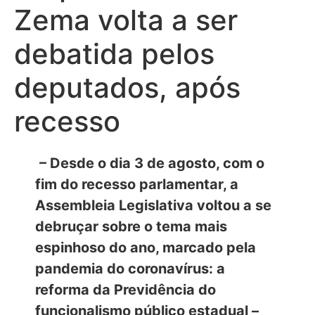
Zema volta a ser
debatida pelos
deputados, após
recesso
– Desde o dia 3 de agosto, com o
fim do recesso parlamentar, a
Assembleia Legislativa voltou a se
debruçar sobre o tema mais
espinhoso do ano, marcado pela
pandemia do coronavírus: a
reforma da Previdência do
funcionalismo público estadual –