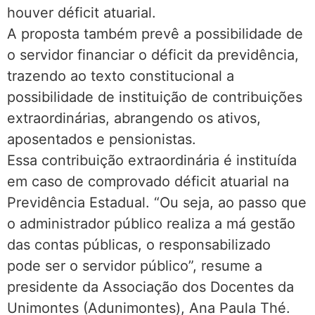
houver déficit atuarial.
A proposta também prevê a possibilidade de
o servidor financiar o déficit da previdência,
trazendo ao texto constitucional a
possibilidade de instituição de contribuições
extraordinárias, abrangendo os ativos,
aposentados e pensionistas.
Essa contribuição extraordinária é instituída
em caso de comprovado déficit atuarial na
Previdência Estadual. “Ou seja, ao passo que
o administrador público realiza a má gestão
das contas públicas, o responsabilizado
pode ser o servidor público”, resume a
presidente da Associação dos Docentes da
Unimontes (Adunimontes), Ana Paula Thé.