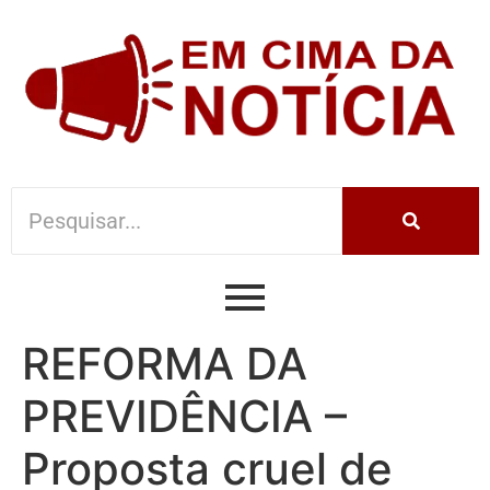
REFORMA DA
PREVIDÊNCIA –
Proposta cruel de