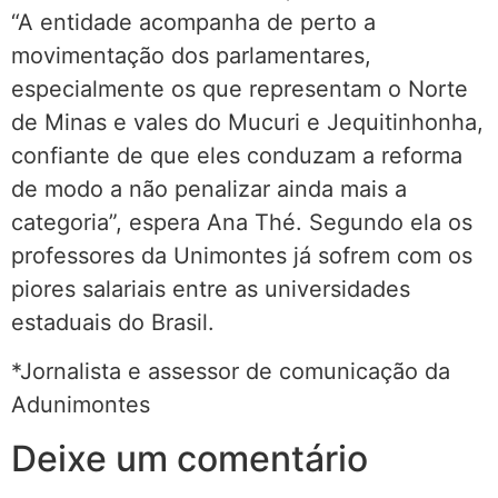
“A entidade acompanha de perto a
movimentação dos parlamentares,
especialmente os que representam o Norte
de Minas e vales do Mucuri e Jequitinhonha,
confiante de que eles conduzam a reforma
de modo a não penalizar ainda mais a
categoria”, espera Ana Thé. Segundo ela os
professores da Unimontes já sofrem com os
piores salariais entre as universidades
estaduais do Brasil.
*Jornalista e assessor de comunicação da
Adunimontes
Deixe um comentário