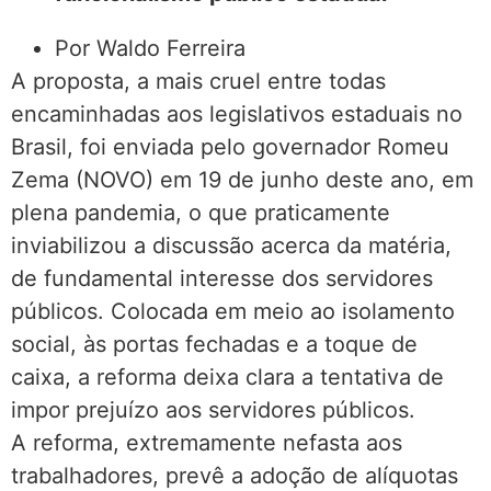
Por Waldo Ferreira
A proposta, a mais cruel entre todas
encaminhadas aos legislativos estaduais no
Brasil, foi enviada pelo governador Romeu
Zema (NOVO) em 19 de junho deste ano, em
plena pandemia, o que praticamente
inviabilizou a discussão acerca da matéria,
de fundamental interesse dos servidores
públicos. Colocada em meio ao isolamento
social, às portas fechadas e a toque de
caixa, a reforma deixa clara a tentativa de
impor prejuízo aos servidores públicos.
A reforma, extremamente nefasta aos
trabalhadores, prevê a adoção de alíquotas