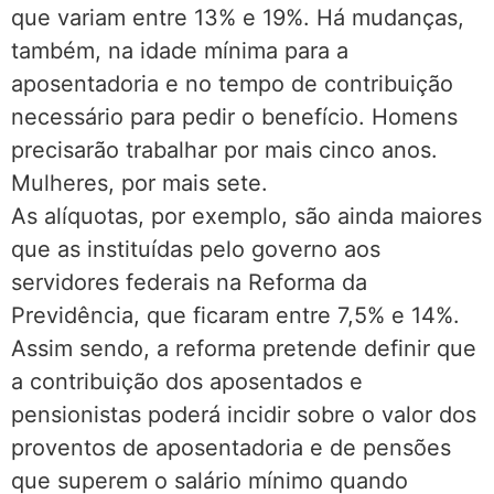
que variam entre 13% e 19%. Há mudanças,
também, na idade mínima para a
aposentadoria e no tempo de contribuição
necessário para pedir o benefício. Homens
precisarão trabalhar por mais cinco anos.
Mulheres, por mais sete.
As alíquotas, por exemplo, são ainda maiores
que as instituídas pelo governo aos
servidores federais na Reforma da
Previdência, que ficaram entre 7,5% e 14%.
Assim sendo, a reforma pretende definir que
a contribuição dos aposentados e
pensionistas poderá incidir sobre o valor dos
proventos de aposentadoria e de pensões
que superem o salário mínimo quando