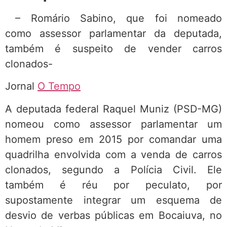
– Romário Sabino, que foi nomeado
como
assessor parlamentar d
a deputada,
também é suspeito
de vender carros
clonados-
Jornal
O Tempo
A deputada federal Raquel Muniz (PSD-MG)
nomeou como assessor parlamentar um
homem preso em 2015 por comandar uma
quadrilha envolvida com a venda de carros
clonados, segundo a Polícia Civil. Ele
também é réu por peculato, por
supostamente integrar um esquema de
desvio de verbas públicas em Bocaiuva, no