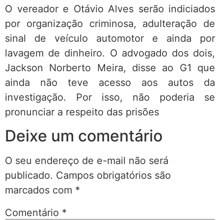
O vereador e Otávio Alves serão indiciados
por organização criminosa, adulteração de
sinal de veículo automotor e ainda por
lavagem de dinheiro. O advogado dos dois,
Jackson Norberto Meira, disse ao G1 que
ainda não teve acesso aos autos da
investigação. Por isso, não poderia se
pronunciar a respeito das prisões
Deixe um comentário
O seu endereço de e-mail não será
publicado.
Campos obrigatórios são
marcados com
*
Comentário
*