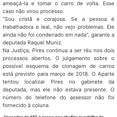
ameaçá-la e tomar o carro de volta. Esse
caso não virou processo.
“Sou cristã e corajosa. Se a pessoa é
trabalhadora e leal, não vejo problemas. Ele
ainda não foi condenado em nada”, garante a
deputada Raquel Muniz.
Na Justiça, Pires continua a ser réu nos dois
processos abertos. O julgamento sobre o
possível esquema de clonagem de carros
está previsto para março de 2018. O Aparte
tentou localizar Pires no gabinete da
deputada, mas ele não estava presente. O
número do telefone do assessor não foi
fornecido à coluna