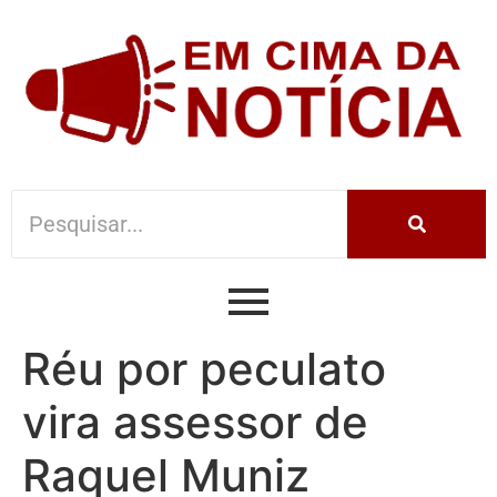
Réu por peculato
vira assessor de
Raquel Muniz