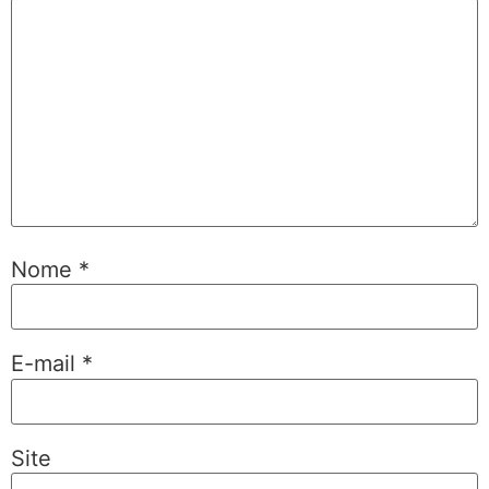
Nome
*
E-mail
*
Site