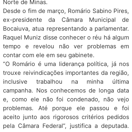
Norte de Minas.
Desde o fim de março, Romário Sabino Pires,
ex-presidente da Câmara Municipal de
Bocaiuva, atua representando a parlamentar.
Raquel Muniz disse conhecer o réu há algum
tempo e revelou não ver problemas em
contar com ele em seu gabinete.
“O Romário é uma liderança política, já nos
trouxe reivindicações importantes da região,
inclusive trabalhou na minha última
campanha. Nos conhecemos de longa data
e, como ele não foi condenado, não vejo
problemas. Até porque ele passou e foi
aceito junto aos rigorosos critérios pedidos
pela Câmara Federal”, justifica a deputada.