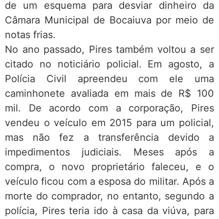
de um esquema para desviar dinheiro da
Câmara Municipal de Bocaiuva por meio de
notas frias.
No ano passado, Pires também voltou a ser
citado no noticiário policial. Em agosto, a
Polícia Civil apreendeu com ele uma
caminhonete avaliada em mais de R$ 100
mil. De acordo com a corporação, Pires
vendeu o veículo em 2015 para um policial,
mas não fez a transferência devido a
impedimentos judiciais. Meses após a
compra, o novo proprietário faleceu, e o
veículo ficou com a esposa do militar. Após a
morte do comprador, no entanto, segundo a
polícia, Pires teria ido à casa da viúva, para