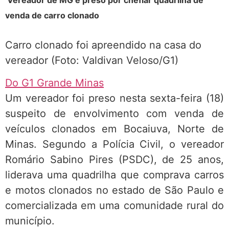
Vereador de MG é preso por chefiar quadrilha de
venda de carro clonado
Carro clonado foi apreendido na casa do
vereador (Foto: Valdivan Veloso/G1)
Do G1 Grande Minas
Um vereador foi preso nesta sexta-feira (18)
suspeito de envolvimento com venda de
veículos clonados em Bocaiuva, Norte de
Minas. Segundo a Polícia Civil, o vereador
Romário Sabino Pires (PSDC), de 25 anos,
liderava uma quadrilha que comprava carros
e motos clonados no estado de São Paulo e
comercializada em uma comunidade rural do
município.