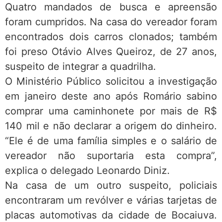
Quatro mandados de busca e apreensão
foram cumpridos. Na casa do vereador foram
encontrados dois carros clonados; também
foi preso Otávio Alves Queiroz, de 27 anos,
suspeito de integrar a quadrilha.
O Ministério Público solicitou a investigação
em janeiro deste ano após Romário sabino
comprar uma caminhonete por mais de R$
140 mil e não declarar a origem do dinheiro.
“Ele é de uma família simples e o salário de
vereador não suportaria esta compra”,
explica o delegado Leonardo Diniz.
Na casa de um outro suspeito, policiais
encontraram um revólver e várias tarjetas de
placas automotivas da cidade de Bocaiuva.