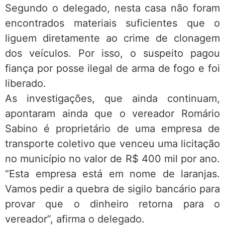
Segundo o delegado, nesta casa não foram
encontrados materiais suficientes que o
liguem diretamente ao crime de clonagem
dos veículos. Por isso, o suspeito pagou
fiança por posse ilegal de arma de fogo e foi
liberado.
As investigações, que ainda continuam,
apontaram ainda que o vereador Romário
Sabino é proprietário de uma empresa de
transporte coletivo que venceu uma licitação
no município no valor de R$ 400 mil por ano.
“Esta empresa está em nome de laranjas.
Vamos pedir a quebra de sigilo bancário para
provar que o dinheiro retorna para o
vereador”, afirma o delegado.