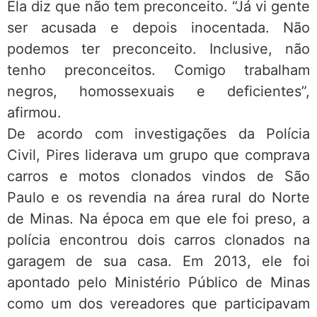
Ela diz que não tem preconceito. “Já vi gente
ser acusada e depois inocentada. Não
podemos ter preconceito. Inclusive, não
tenho preconceitos. Comigo trabalham
negros, homossexuais e deficientes”,
afirmou.
De acordo com investigações da Polícia
Civil, Pires liderava um grupo que comprava
carros e motos clonados vindos de São
Paulo e os revendia na área rural do Norte
de Minas. Na época em que ele foi preso, a
polícia encontrou dois carros clonados na
garagem de sua casa. Em 2013, ele foi
apontado pelo Ministério Público de Minas
como um dos vereadores que participavam