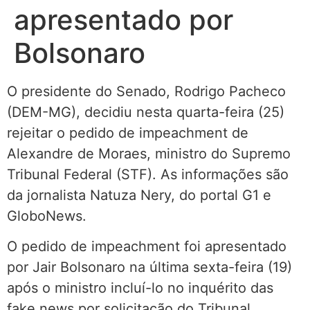
apresentado por
Bolsonaro
O presidente do Senado, Rodrigo Pacheco
(DEM-MG), decidiu nesta quarta-feira (25)
rejeitar o pedido de impeachment de
Alexandre de Moraes, ministro do Supremo
Tribunal Federal (STF). As informações são
da jornalista Natuza Nery, do portal G1 e
GloboNews.
O pedido de impeachment foi apresentado
por Jair Bolsonaro na última sexta-feira (19)
após o ministro incluí-lo no inquérito das
fake news por solicitação do Tribunal