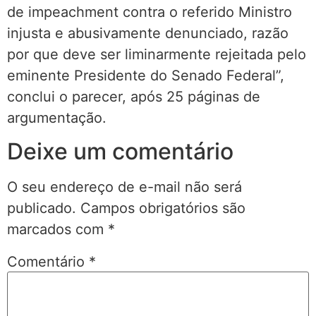
de impeachment contra o referido Ministro
injusta e abusivamente denunciado, razão
por que deve ser liminarmente rejeitada pelo
eminente Presidente do Senado Federal”,
conclui o parecer, após 25 páginas de
argumentação.
Deixe um comentário
O seu endereço de e-mail não será
publicado.
Campos obrigatórios são
marcados com
*
Comentário
*