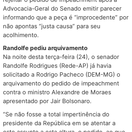
Advocacia-Geral do Senado emitir parecer
informando que a peça é “improcedente” por
não apontas “justa causa” para seu
acolhimento.
Randolfe pediu arquivamento
Na noite desta terça-feira (24), o senador
Randolfe Rodrigues (Rede-AP) já havia
solicitado a Rodrigo Pacheco (DEM-MG) o
arquivamento do pedido de impeachment
contra o ministro Alexandre de Moraes
apresentado por Jair Bolsonaro.
“Se não fosse a total impertinência do
presidente da República em se atentar a
este assunto a esta altura, o pedido, ao que