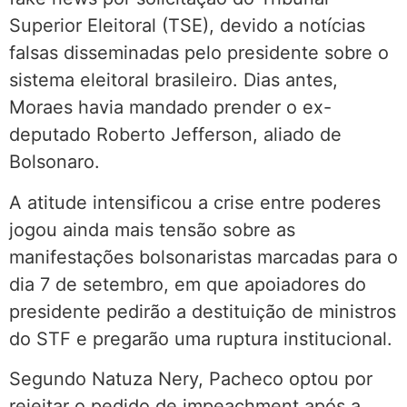
Superior Eleitoral (TSE), devido a notícias
falsas disseminadas pelo presidente sobre o
sistema eleitoral brasileiro. Dias antes,
Moraes havia mandado prender o ex-
deputado Roberto Jefferson, aliado de
Bolsonaro.
A atitude intensificou a crise entre poderes
jogou ainda mais tensão sobre as
manifestações bolsonaristas marcadas para o
dia 7 de setembro, em que apoiadores do
presidente pedirão a destituição de ministros
do STF e pregarão uma ruptura institucional.
Segundo Natuza Nery, Pacheco optou por
rejeitar o pedido de impeachment após a