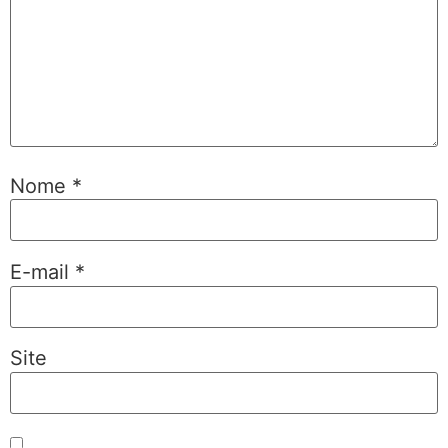
Nome
*
E-mail
*
Site