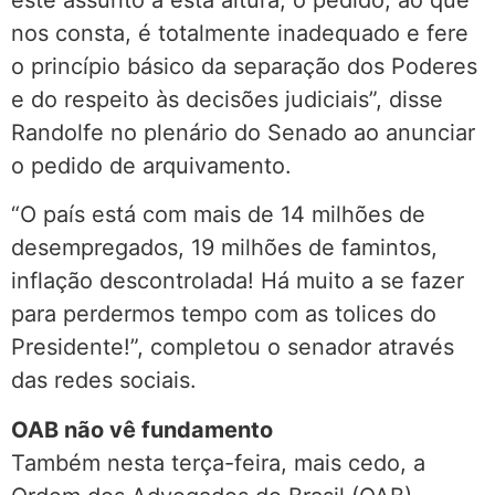
nos consta, é totalmente inadequado e fere
o princípio básico da separação dos Poderes
e do respeito às decisões judiciais”, disse
Randolfe no plenário do Senado ao anunciar
o pedido de arquivamento.
“O país está com mais de 14 milhões de
desempregados, 19 milhões de famintos,
inflação descontrolada! Há muito a se fazer
para perdermos tempo com as tolices do
Presidente!”, completou o senador através
das redes sociais.
OAB não vê fundamento
Também nesta terça-feira, mais cedo, a