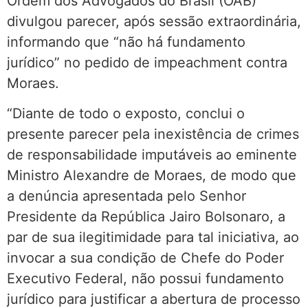
Ordem dos Advogados do Brasil (OAB)
divulgou parecer, após sessão extraordinária,
informando que “não há fundamento
jurídico” no pedido de impeachment contra
Moraes.
“Diante de todo o exposto, conclui o
presente parecer pela inexistência de crimes
de responsabilidade imputáveis ao eminente
Ministro Alexandre de Moraes, de modo que
a denúncia apresentada pelo Senhor
Presidente da República Jairo Bolsonaro, a
par de sua ilegitimidade para tal iniciativa, ao
invocar a sua condição de Chefe do Poder
Executivo Federal, não possui fundamento
jurídico para justificar a abertura de processo