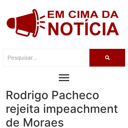
Rodrigo Pacheco
rejeita impeachment
de Moraes