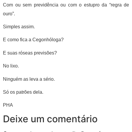
Com ou sem previdência ou com o estupro da “regra de
ouro”.
Simples assim.
E como fica a Cegonhóloga?
E suas róseas previsões?
No lixo.
Ninguém as leva a sério.
Só os patrões dela.
PHA
Deixe um comentário