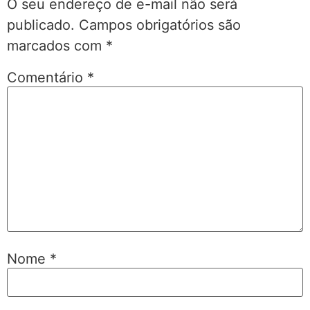
O seu endereço de e-mail não será
publicado.
Campos obrigatórios são
marcados com
*
Comentário
*
Nome
*