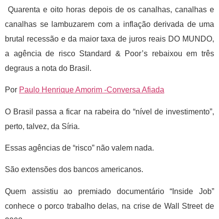
Quarenta e oito horas depois de os canalhas, canalhas e
canalhas se lambuzarem com a inflação derivada de uma
brutal recessão e da maior taxa de juros reais DO MUNDO,
a agência de risco Standard & Poor’s rebaixou em três
degraus a nota do Brasil.
Por
Paulo Henrique Amorim -Conversa Afiada
O Brasil passa a ficar na rabeira do “nível de investimento”,
perto, talvez, da Síria.
Essas agências de “risco” não valem nada.
São extensões dos bancos americanos.
Quem assistiu ao premiado documentário “Inside Job”
conhece o porco trabalho delas, na crise de Wall Street de