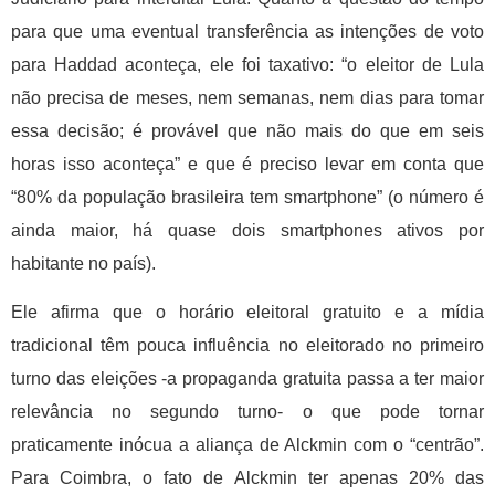
para que uma eventual transferência as intenções de voto
para Haddad aconteça, ele foi taxativo: “o eleitor de Lula
não precisa de meses, nem semanas, nem dias para tomar
essa decisão; é provável que não mais do que em seis
horas isso aconteça” e que é preciso levar em conta que
“80% da população brasileira tem smartphone” (o número é
ainda maior, há quase dois smartphones ativos por
habitante no país).
Ele afirma que o horário eleitoral gratuito e a mídia
tradicional têm pouca influência no eleitorado no primeiro
turno das eleições -a propaganda gratuita passa a ter maior
relevância no segundo turno- o que pode tornar
praticamente inócua a aliança de Alckmin com o “centrão”.
Para Coimbra, o fato de Alckmin ter apenas 20% das