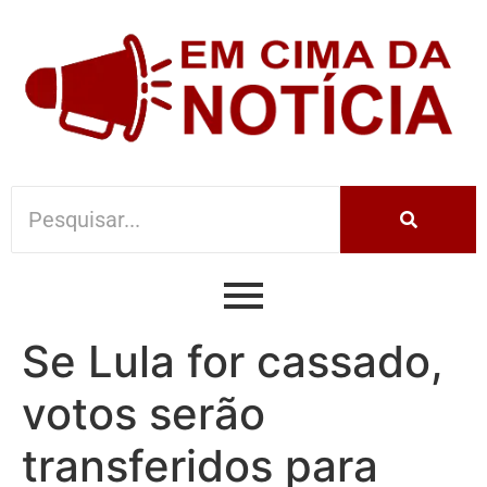
Se Lula for cassado,
votos serão
transferidos para