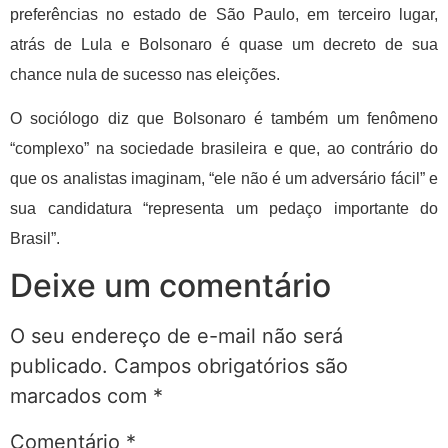
preferências no estado de São Paulo, em terceiro lugar,
atrás de Lula e Bolsonaro é quase um decreto de sua
chance nula de sucesso nas eleições.
O sociólogo diz que Bolsonaro é também um fenômeno
“complexo” na sociedade brasileira e que, ao contrário do
que os analistas imaginam, “ele não é um adversário fácil” e
sua candidatura “representa um pedaço importante do
Brasil”.
Deixe um comentário
O seu endereço de e-mail não será
publicado.
Campos obrigatórios são
marcados com
*
Comentário
*