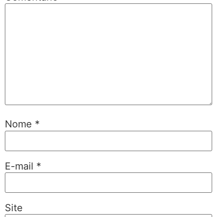
Nome
*
E-mail
*
Site