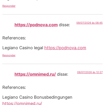
Responder
09/07/2026 às 08:45
https://podnova.com
disse:
References:
Legiano Casino legal
https://podnova.com
Responder
09/07/2026 às 12:27
https://omnimed.ru/
disse:
References:
Legiano Casino Bonusbedingungen
https://omnimed.ru/