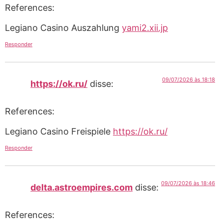
References:
Legiano Casino Auszahlung
yami2.xii.jp
Responder
09/07/2026 às 18:18
https://ok.ru/
disse:
References:
Legiano Casino Freispiele
https://ok.ru/
Responder
09/07/2026 às 18:46
delta.astroempires.com
disse:
References: