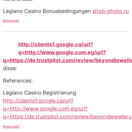
Legiano Casino Bonusbedingungen
shop-photo.ru
Responder
http://clients1.google.ca/url?
q=http://www.google.com.eg/url?
q=https://de.trustpilot.com/review/beyondjewell
disse:
References:
Legiano Casino Registrierung
http://clients1.google.ca/url?
q=http://www.google.com.eg/url?
q=https://de.trustpilot.com/review/beyondjewellery
Responder