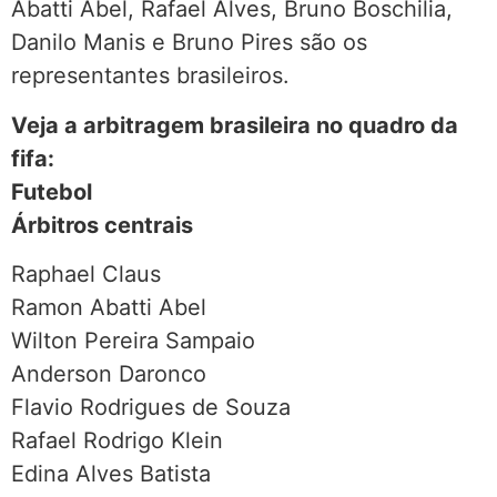
Abatti Abel, Rafael Alves, Bruno Boschilia,
Danilo Manis e Bruno Pires são os
representantes brasileiros.
Veja a arbitragem brasileira no quadro da
fifa:
Futebol
Árbitros centrais
Raphael Claus
Ramon Abatti Abel
Wilton Pereira Sampaio
Anderson Daronco
Flavio Rodrigues de Souza
Rafael Rodrigo Klein
Edina Alves Batista