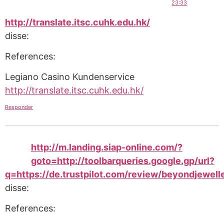
23:33
http://translate.itsc.cuhk.edu.hk/
disse:
References:
Legiano Casino Kundenservice
http://translate.itsc.cuhk.edu.hk/
Responder
http://m.landing.siap-online.com/?
goto=http://toolbarqueries.google.gp/url?
q=https://de.trustpilot.com/review/beyondjewell
disse:
References: