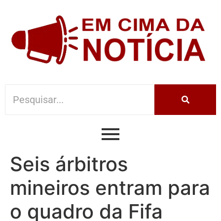
Seis árbitros
mineiros entram para
o quadro da Fifa