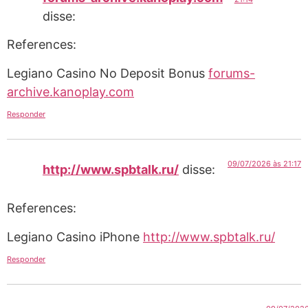
disse:
References:
Legiano Casino No Deposit Bonus
forums-
archive.kanoplay.com
Responder
09/07/2026 às 21:17
http://www.spbtalk.ru/
disse:
References:
Legiano Casino iPhone
http://www.spbtalk.ru/
Responder