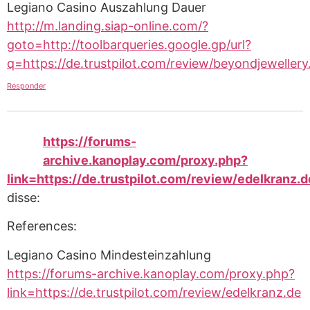
Legiano Casino Auszahlung Dauer
http://m.landing.siap-online.com/?
goto=http://toolbarqueries.google.gp/url?
q=https://de.trustpilot.com/review/beyondjewellery
Responder
https://forums-
archive.kanoplay.com/proxy.php?
link=https://de.trustpilot.com/review/edelkranz.d
disse:
References:
Legiano Casino Mindesteinzahlung
https://forums-archive.kanoplay.com/proxy.php?
link=https://de.trustpilot.com/review/edelkranz.de