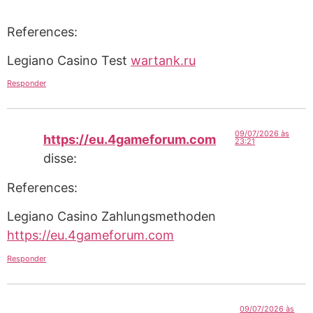
References:
Legiano Casino Test
wartank.ru
Responder
09/07/2026 às
https://eu.4gameforum.com
23:21
disse:
References:
Legiano Casino Zahlungsmethoden
https://eu.4gameforum.com
Responder
09/07/2026 às