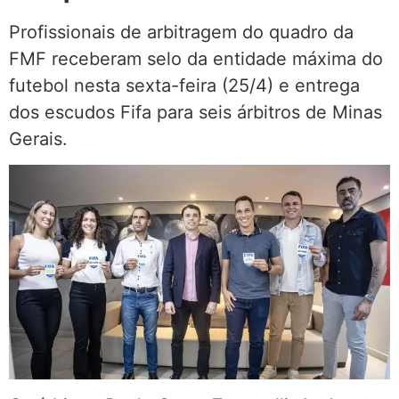
Profissionais de arbitragem do quadro da
FMF receberam selo da entidade máxima do
futebol nesta sexta-feira (25/4) e entrega
dos escudos Fifa para seis árbitros de Minas
Gerais.