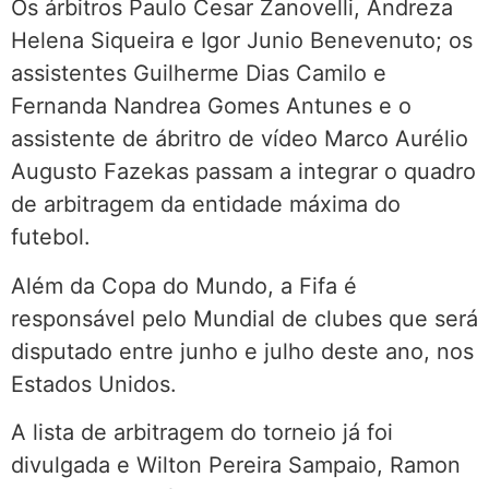
Os árbitros Paulo Cesar Zanovelli, Andreza
Helena Siqueira e Igor Junio Benevenuto; os
assistentes Guilherme Dias Camilo e
Fernanda Nandrea Gomes Antunes e o
assistente de ábritro de vídeo Marco Aurélio
Augusto Fazekas passam a integrar o quadro
de arbitragem da entidade máxima do
futebol.
Além da Copa do Mundo, a Fifa é
responsável pelo Mundial de clubes que será
disputado entre junho e julho deste ano, nos
Estados Unidos.
A lista de arbitragem do torneio já foi
divulgada e Wilton Pereira Sampaio, Ramon