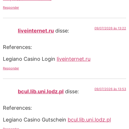
Responder
09/07/2026 às 13:22
liveinternet.ru
disse:
References:
Legiano Casino Login
liveinternet.ru
Responder
09/07/2026 às 13:53
bcul.lib.uni.lodz.pl
disse:
References:
Legiano Casino Gutschein
bcul.lib.uni.lodz.pl