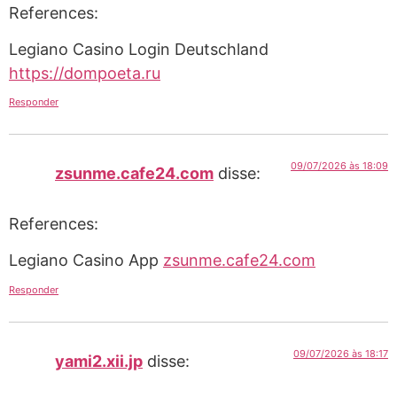
References:
Legiano Casino Login Deutschland
https://dompoeta.ru
Responder
09/07/2026 às 18:09
zsunme.cafe24.com
disse:
References:
Legiano Casino App
zsunme.cafe24.com
Responder
09/07/2026 às 18:17
yami2.xii.jp
disse: