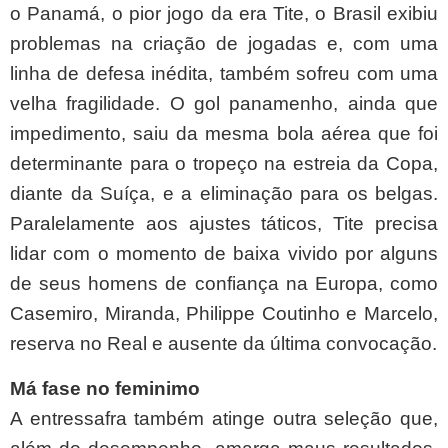
o Panamá, o pior jogo da era Tite, o Brasil exibiu
problemas na criação de jogadas e, com uma
linha de defesa inédita, também sofreu com uma
velha fragilidade. O gol panamenho, ainda que
impedimento, saiu da mesma bola aérea que foi
determinante para o tropeço na estreia da Copa,
diante da Suíça, e a eliminação para os belgas.
Paralelamente aos ajustes táticos, Tite precisa
lidar com o momento de baixa vivido por alguns
de seus homens de confiança na Europa, como
Casemiro, Miranda, Philippe Coutinho e Marcelo,
reserva no Real e ausente da última convocação.
Má fase no feminimo
A entressafra também atinge outra seleção que,