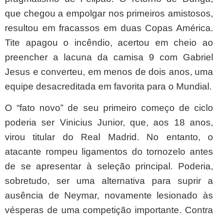
que chegou a empolgar nos primeiros amistosos,
resultou em fracassos em duas Copas América.
Tite apagou o incêndio, acertou em cheio ao
preencher a lacuna da camisa 9 com Gabriel
Jesus e converteu, em menos de dois anos, uma
equipe desacreditada em favorita para o Mundial.
O “fato novo” de seu primeiro começo de ciclo
poderia ser Vinicius Junior, que, aos 18 anos,
virou titular do Real Madrid. No entanto, o
atacante rompeu ligamentos do tornozelo antes
de se apresentar à seleção principal. Poderia,
sobretudo, ser uma alternativa para suprir a
ausência de Neymar, novamente lesionado às
vésperas de uma competição importante. Contra