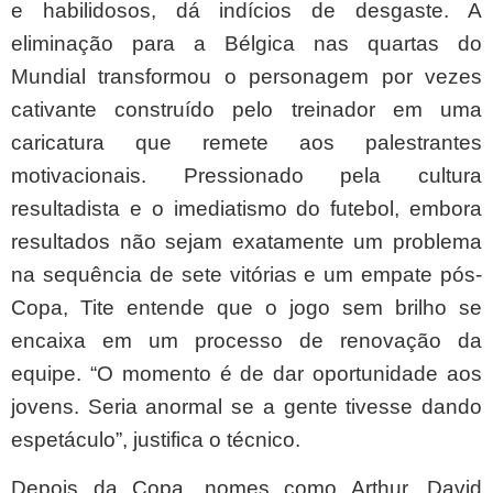
e habilidosos, dá indícios de desgaste. A
eliminação para a Bélgica nas quartas do
Mundial transformou o personagem por vezes
cativante construído pelo treinador em uma
caricatura que remete aos palestrantes
motivacionais. Pressionado pela cultura
resultadista e o imediatismo do futebol, embora
resultados não sejam exatamente um problema
na sequência de sete vitórias e um empate pós-
Copa, Tite entende que o jogo sem brilho se
encaixa em um processo de renovação da
equipe. “O momento é de dar oportunidade aos
jovens. Seria anormal se a gente tivesse dando
espetáculo”, justifica o técnico.
Depois da Copa, nomes como Arthur, David