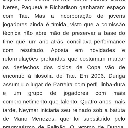
Neres, Paquetá e Richarlison ganharam espaço
com Tite. Mas a incorporação de jovens
jogadores ainda é tímida, visto que a comissão
técnica não abre mão de preservar a base do
time que, um ano atrás, conciliava performance
com resultado. Aposta em novidades e
reformulações profundas que costumam marcar
os desfechos dos ciclos de Copa vão de
encontro à filosofia de Tite. Em 2006, Dunga
assumiu o lugar de Parreira com perfil linha-dura
e um grupo de jogadores com mais
comprometimento que talento. Quatro anos mais
tarde, Neymar iniciaria seu reinado sob a batuta
de Mano Menezes, que foi substituído pelo
pragmatismo de Felipão. O retorno de Dunga,