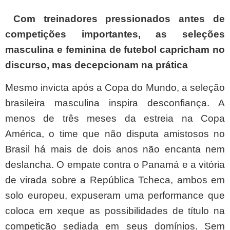
Com treinadores pressionados antes de
competições importantes, as seleções
masculina e feminina de futebol capricham no
discurso, mas decepcionam na prática
Mesmo invicta após a Copa do Mundo, a seleção
brasileira masculina inspira desconfiança. A
menos de três meses da estreia na Copa
América, o time que não disputa amistosos no
Brasil há mais de dois anos não encanta nem
deslancha. O empate contra o Panamá e a vitória
de virada sobre a República Tcheca, ambos em
solo europeu, expuseram uma performance que
coloca em xeque as possibilidades de título na
competição sediada em seus domínios. Sem