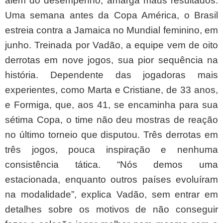
além do desempenho, amarga maus resultados.
Uma semana antes da Copa América, o Brasil
estreia contra a Jamaica no Mundial feminino, em
junho. Treinada por Vadão, a equipe vem de oito
derrotas em nove jogos, sua pior sequência na
história. Dependente das jogadoras mais
experientes, como Marta e Cristiane, de 33 anos,
e Formiga, que, aos 41, se encaminha para sua
sétima Copa, o time não deu mostras de reação
no último torneio que disputou. Três derrotas em
três jogos, pouca inspiração e nenhuma
consistência tática. “Nós demos uma
estacionada, enquanto outros países evoluíram
na modalidade”, explica Vadão, sem entrar em
detalhes sobre os motivos de não conseguir