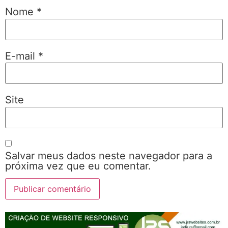
Nome
*
E-mail
*
Site
Salvar meus dados neste navegador para a
próxima vez que eu comentar.