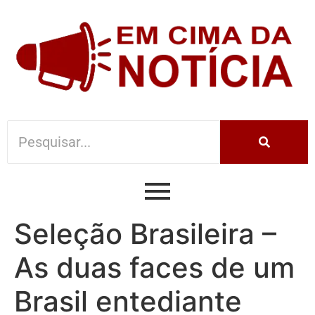
Seleção Brasileira –
As duas faces de um
Brasil entediante