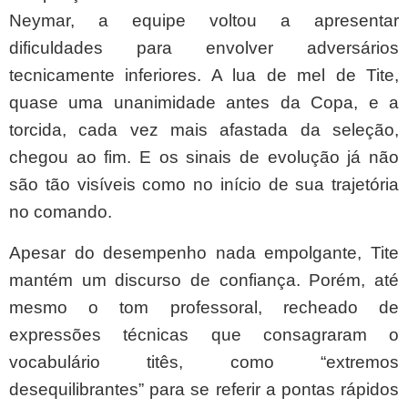
Neymar, a equipe voltou a apresentar
dificuldades para envolver adversários
tecnicamente inferiores. A lua de mel de Tite,
quase uma unanimidade antes da Copa, e a
torcida, cada vez mais afastada da seleção,
chegou ao fim. E os sinais de evolução já não
são tão visíveis como no início de sua trajetória
no comando.
Apesar do desempenho nada empolgante, Tite
mantém um discurso de confiança. Porém, até
mesmo o tom professoral, recheado de
expressões técnicas que consagraram o
vocabulário titês, como “extremos
desequilibrantes” para se referir a pontas rápidos