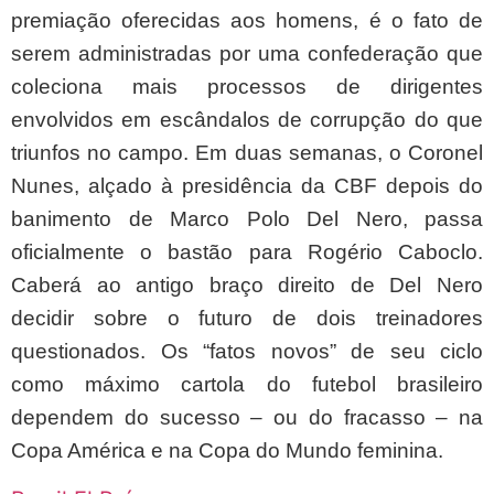
premiação oferecidas aos homens, é o fato de
serem administradas por uma confederação que
coleciona mais processos de dirigentes
envolvidos em escândalos de corrupção do que
triunfos no campo. Em duas semanas, o Coronel
Nunes, alçado à presidência da CBF depois do
banimento de Marco Polo Del Nero, passa
oficialmente o bastão para Rogério Caboclo.
Caberá ao antigo braço direito de Del Nero
decidir sobre o futuro de dois treinadores
questionados. Os “fatos novos” de seu ciclo
como máximo cartola do futebol brasileiro
dependem do sucesso – ou do fracasso – na
Copa América e na Copa do Mundo feminina.