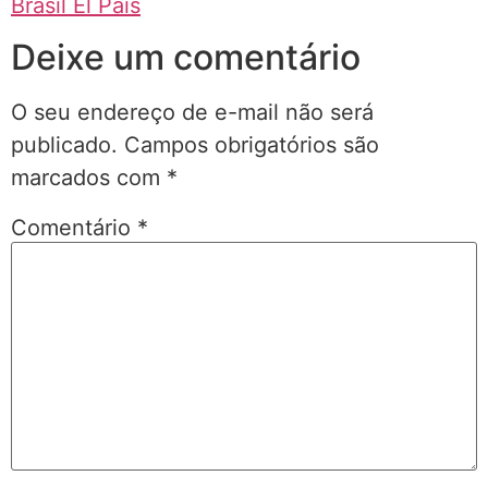
Brasil El País
Deixe um comentário
O seu endereço de e-mail não será
publicado.
Campos obrigatórios são
marcados com
*
Comentário
*