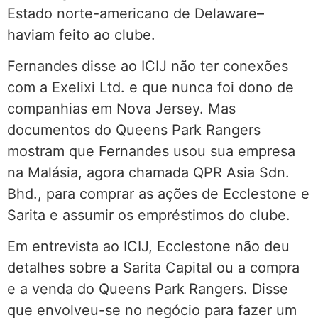
Estado norte-americano de Delaware–
haviam feito ao clube.
Fernandes disse ao ICIJ não ter conexões
com a Exelixi Ltd. e que nunca foi dono de
companhias em Nova Jersey. Mas
documentos do Queens Park Rangers
mostram que Fernandes usou sua empresa
na Malásia, agora chamada QPR Asia Sdn.
Bhd., para comprar as ações de Ecclestone e
Sarita e assumir os empréstimos do clube.
Em entrevista ao ICIJ, Ecclestone não deu
detalhes sobre a Sarita Capital ou a compra
e a venda do Queens Park Rangers. Disse
que envolveu-se no negócio para fazer um