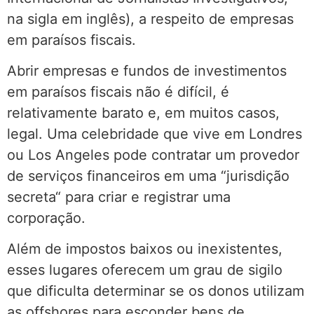
na sigla em inglês), a respeito de empresas
em paraísos fiscais.
Abrir empresas e fundos de investimentos
em paraísos fiscais não é difícil, é
relativamente barato e, em muitos casos,
legal. Uma celebridade que vive em Londres
ou Los Angeles pode contratar um provedor
de serviços financeiros em uma “jurisdição
secreta“ para criar e registrar uma
corporação.
Além de impostos baixos ou inexistentes,
esses lugares oferecem um grau de sigilo
que dificulta determinar se os donos utilizam
as offshores para esconder bens de