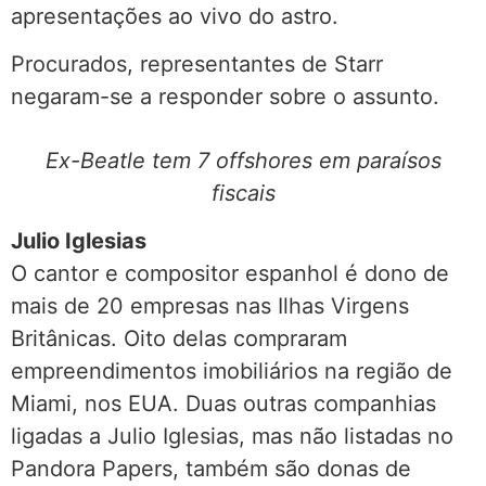
apresentações ao vivo do astro.
Procurados, representantes de Starr
negaram-se a responder sobre o assunto.
Ex-Beatle tem 7 offshores em paraísos
fiscais
Julio Iglesias
O cantor e compositor espanhol é dono de
mais de 20 empresas nas Ilhas Virgens
Britânicas. Oito delas compraram
empreendimentos imobiliários na região de
Miami, nos EUA. Duas outras companhias
ligadas a Julio Iglesias, mas não listadas no
Pandora Papers, também são donas de