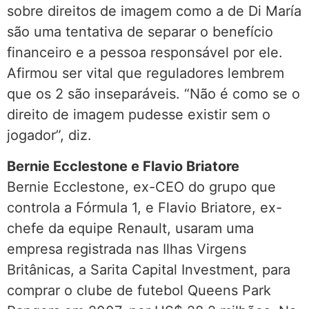
sobre direitos de imagem como a de Di María
são uma tentativa de separar o benefício
financeiro e a pessoa responsável por ele.
Afirmou ser vital que reguladores lembrem
que os 2 são inseparáveis. “Não é como se o
direito de imagem pudesse existir sem o
jogador”, diz.
Bernie Ecclestone e Flavio Briatore
Bernie Ecclestone, ex-CEO do grupo que
controla a Fórmula 1, e Flavio Briatore, ex-
chefe da equipe Renault, usaram uma
empresa registrada nas Ilhas Virgens
Britânicas, a Sarita Capital Investment, para
comprar o clube de futebol Queens Park