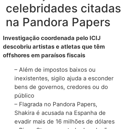
celebridades citadas
na Pandora Papers
Investigação coordenada pelo ICIJ
descobriu artistas e atletas que têm
offshores em paraísos fiscais
– Além de impostos baixos ou
inexistentes, sigilo ajuda a esconder
bens de governos, credores ou do
público
– Flagrada no Pandora Papers,
Shakira é acusada na Espanha de
evadir mais de 16 milhões de dólares