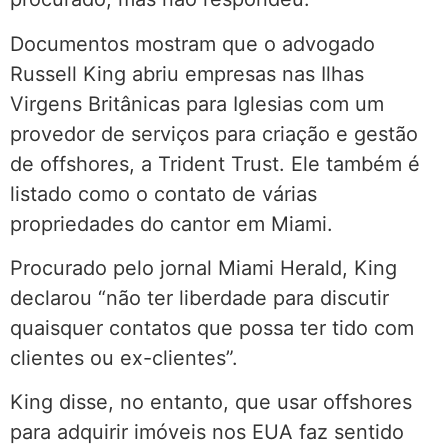
Documentos mostram que o advogado
Russell King abriu empresas nas Ilhas
Virgens Britânicas para Iglesias com um
provedor de serviços para criação e gestão
de offshores, a Trident Trust. Ele também é
listado como o contato de várias
propriedades do cantor em Miami.
Procurado pelo jornal Miami Herald, King
declarou “não ter liberdade para discutir
quaisquer contatos que possa ter tido com
clientes ou ex-clientes”.
King disse, no entanto, que usar offshores
para adquirir imóveis nos EUA faz sentido