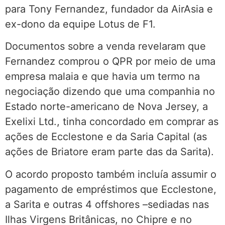
para Tony Fernandez, fundador da AirAsia e
ex-dono da equipe Lotus de F1.
Documentos sobre a venda revelaram que
Fernandez comprou o QPR por meio de uma
empresa malaia e que havia um termo na
negociação dizendo que uma companhia no
Estado norte-americano de Nova Jersey, a
Exelixi Ltd., tinha concordado em comprar as
ações de Ecclestone e da Saria Capital (as
ações de Briatore eram parte das da Sarita).
O acordo proposto também incluía assumir o
pagamento de empréstimos que Ecclestone,
a Sarita e outras 4 offshores –sediadas nas
Ilhas Virgens Britânicas, no Chipre e no