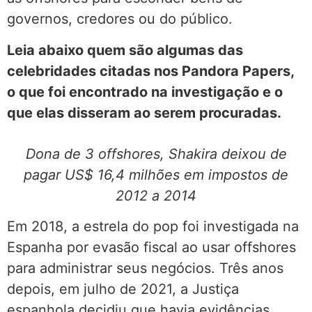
governos, credores ou do público.
Leia abaixo quem são algumas das
celebridades citadas nos Pandora Papers,
o que foi encontrado na investigação e o
que elas disseram ao serem procuradas.
Dona de 3 offshores, Shakira deixou de
pagar US$ 16,4 milhões em impostos de
2012 a 2014
Em 2018, a estrela do pop foi investigada na
Espanha por evasão fiscal ao usar offshores
para administrar seus negócios. Três anos
depois, em julho de 2021, a Justiça
espanhola decidiu que havia evidências