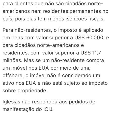
para clientes que não são cidadãos norte-
americanos nem residentes permanentes no
país, pois elas têm menos isenções fiscais.
Para não-residentes, o imposto é aplicado
em bens com valor superior a US$ 60.000, e
para cidadãos norte-americanos e
residentes, com valor superior a US$ 11,7
milhões. Mas se um não-residente compra
um imóvel nos EUA por meio de uma
offshore, o imóvel não é considerado um
ativo nos EUA e não está sujeito ao imposto
sobre propriedade.
Iglesias não respondeu aos pedidos de
manifestação do ICIJ.