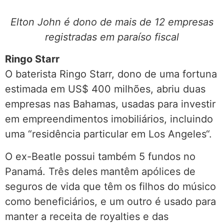
Elton John é dono de mais de 12 empresas
registradas em paraíso fiscal
Ringo Starr
O baterista Ringo Starr, dono de uma fortuna
estimada em US$ 400 milhões, abriu duas
empresas nas Bahamas, usadas para investir
em empreendimentos imobiliários, incluindo
uma “residência particular em Los Angeles“.
O ex-Beatle possui também 5 fundos no
Panamá. Três deles mantêm apólices de
seguros de vida que têm os filhos do músico
como beneficiários, e um outro é usado para
manter a receita de royalties e das