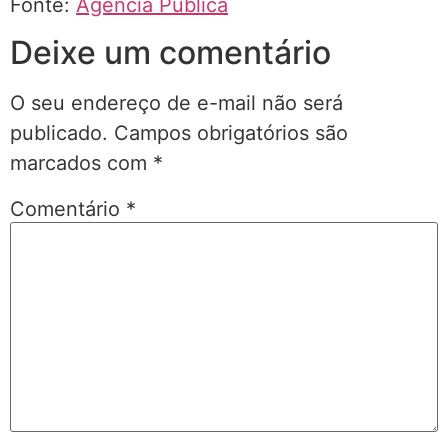
Fonte:
Agência Pública
Deixe um comentário
O seu endereço de e-mail não será
publicado.
Campos obrigatórios são
marcados com
*
Comentário
*