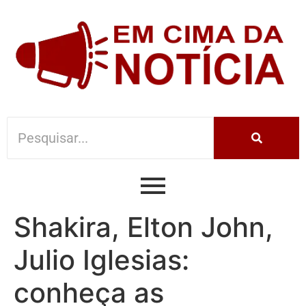
Shakira, Elton John,
Julio Iglesias:
conheça as