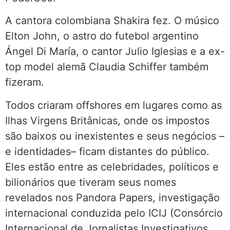
A cantora colombiana Shakira fez. O músico
Elton John, o astro do futebol argentino
Ángel Di María, o cantor Julio Iglesias e a ex-
top model alemã Claudia Schiffer também
fizeram.
Todos criaram offshores em lugares como as
Ilhas Virgens Britânicas, onde os impostos
são baixos ou inexistentes e seus negócios –
e identidades– ficam distantes do público.
Eles estão entre as celebridades, políticos e
bilionários que tiveram seus nomes
revelados nos Pandora Papers, investigação
internacional conduzida pelo ICIJ (Consórcio
Internacional de Jornalistas Investigativos,