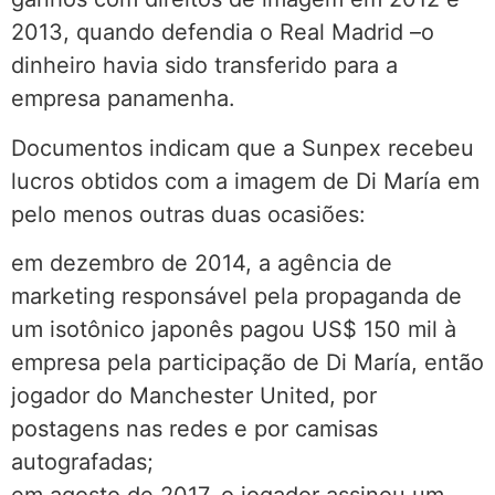
2013, quando defendia o Real Madrid –o
dinheiro havia sido transferido para a
empresa panamenha.
Documentos indicam que a Sunpex recebeu
lucros obtidos com a imagem de Di María em
pelo menos outras duas ocasiões:
em dezembro de 2014, a agência de
marketing responsável pela propaganda de
um isotônico japonês pagou US$ 150 mil à
empresa pela participação de Di María, então
jogador do Manchester United, por
postagens nas redes e por camisas
autografadas;
em agosto de 2017, o jogador assinou um