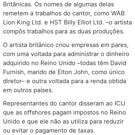
Britânicas. Os nomes de algumas delas
remetem a trabalhos do cantor, como WAB
Lion King Ltd. e HST Billy Elliot Ltd. –o artista
compôs trabalhos para as duas produções.
O artista britânico criou empresas em pares,
com uma voltada para administrar o dinheiro
adquirido no Reino Unido –todas têm David
Furnish, marido de Elton John, como único
diretor– e outra voltada para a renda obtida
em outros países.
Representantes do cantor disseram ao ICIJ
que as offshores pagam impostos no Reino
Unido e que ele não as utiliza para reduzir
ou evitar o pagamento de taxas.