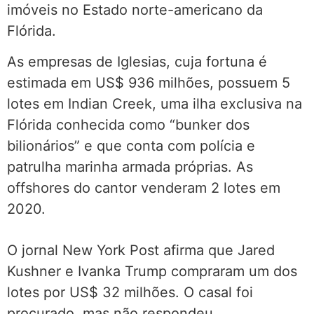
imóveis no Estado norte-americano da
Flórida.
As empresas de Iglesias, cuja fortuna é
estimada em US$ 936 milhões, possuem 5
lotes em Indian Creek, uma ilha exclusiva na
Flórida conhecida como “bunker dos
bilionários” e que conta com polícia e
patrulha marinha armada próprias. As
offshores do cantor venderam 2 lotes em
2020.
O jornal New York Post afirma que Jared
Kushner e Ivanka Trump compraram um dos
lotes por US$ 32 milhões. O casal foi
procurado, mas não respondeu.