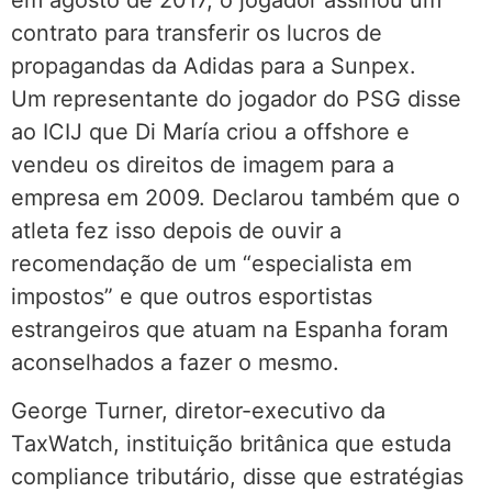
contrato para transferir os lucros de
propagandas da Adidas para a Sunpex.
Um representante do jogador do PSG disse
ao ICIJ que Di María criou a offshore e
vendeu os direitos de imagem para a
empresa em 2009. Declarou também que o
atleta fez isso depois de ouvir a
recomendação de um “especialista em
impostos” e que outros esportistas
estrangeiros que atuam na Espanha foram
aconselhados a fazer o mesmo.
George Turner, diretor-executivo da
TaxWatch, instituição britânica que estuda
compliance tributário, disse que estratégias