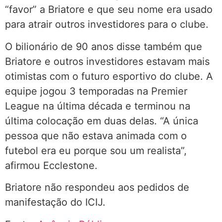
“favor” a Briatore e que seu nome era usado
para atrair outros investidores para o clube.
O bilionário de 90 anos disse também que
Briatore e outros investidores estavam mais
otimistas com o futuro esportivo do clube. A
equipe jogou 3 temporadas na Premier
League na última década e terminou na
última colocação em duas delas. “A única
pessoa que não estava animada com o
futebol era eu porque sou um realista”,
afirmou Ecclestone.
Briatore não respondeu aos pedidos de
manifestação do ICIJ.