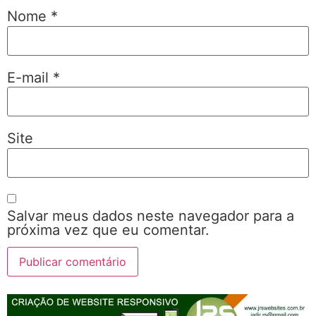
Nome
*
E-mail
*
Site
Salvar meus dados neste navegador para a
próxima vez que eu comentar.