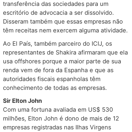
transferência das sociedades para um
escritório de advocacia a ser dissolvido.
Disseram também que essas empresas não
têm receitas nem exercem alguma atividade.
Ao El País, também parceiro do ICIJ, os
representantes de Shakira afirmaram que ela
usa offshores porque a maior parte de sua
renda vem de fora da Espanha e que as
autoridades fiscais espanholas têm
conhecimento de todas as empresas.
Sir Elton John
Com uma fortuna avaliada em US$ 530
milhões, Elton John é dono de mais de 12
empresas registradas nas Ilhas Virgens