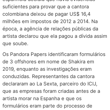
suficientes para provar que a cantora
colombiana deixou de pagar US$ 16,4
milhões em impostos de 2012 a 2014. Na
época, a agência de relações públicas da
artista declarou que ela pagou a dívida assim
que soube.
Os Pandora Papers identificaram formulários
de 3 offshores em nome de Shakira em
2019, enquanto as investigações eram
conduzidas. Representantes da cantora
declararam ao La Sexta, parceiro do ICIJ,
que as empresas foram criadas antes de a
artista morar na Espanha e que os
formulários eram parte do processo de