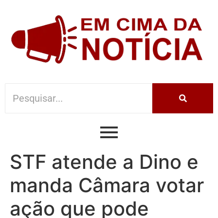
STF atende a Dino e
manda Câmara votar
ação que pode