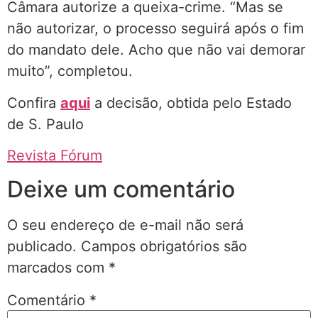
Câmara autorize a queixa-crime. “Mas se
não autorizar, o processo seguirá após o fim
do mandato dele. Acho que não vai demorar
muito”, completou.
Confira
aqui
a decisão, obtida pelo Estado
de S. Paulo
Revista Fórum
Deixe um comentário
O seu endereço de e-mail não será
publicado.
Campos obrigatórios são
marcados com
*
Comentário
*