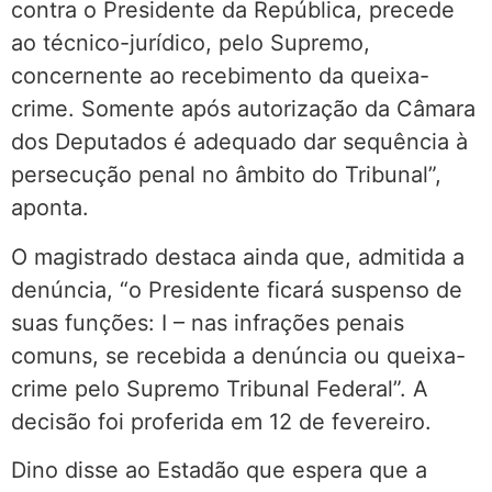
contra o Presidente da República, precede
ao técnico-jurídico, pelo Supremo,
concernente ao recebimento da queixa-
crime. Somente após autorização da Câmara
dos Deputados é adequado dar sequência à
persecução penal no âmbito do Tribunal”,
aponta.
O magistrado destaca ainda que, admitida a
denúncia, “o Presidente ficará suspenso de
suas funções: I – nas infrações penais
comuns, se recebida a denúncia ou queixa-
crime pelo Supremo Tribunal Federal”. A
decisão foi proferida em 12 de fevereiro.
Dino disse ao Estadão que espera que a