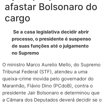
afastar Bolsonaro do
cargo
Se a casa legislativa decidir abrir
processo, o presidente é suspenso
de suas funções até o julgamento
no Supremo
O ministro Marco Aurelio Mello, do Supremo
Tribunal Federal (STF), atendeu a uma
queixa-crime movida pelo governador do
Maranhão, Flávio Dino (PCdoB), contra o
presidente Jair Bolsonaro e determinou que
a Câmara dos Deputados deverá decidir se o