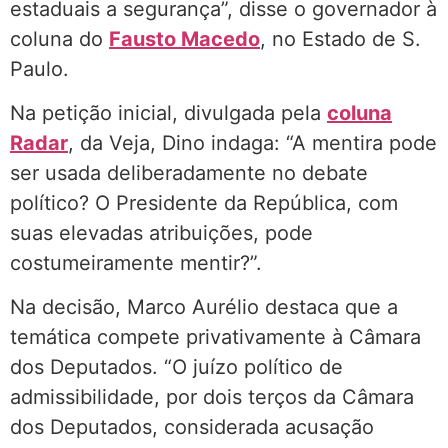
estaduais a segurança”, disse o governador à
coluna do
Fausto Macedo
, no Estado de S.
Paulo.
Na petição inicial, divulgada pela
coluna
Radar
, da Veja, Dino indaga: “A mentira pode
ser usada deliberadamente no debate
político? O Presidente da República, com
suas elevadas atribuições, pode
costumeiramente mentir?”.
Na decisão, Marco Aurélio destaca que a
temática compete privativamente à Câmara
dos Deputados. “O juízo político de
admissibilidade, por dois terços da Câmara
dos Deputados, considerada acusação