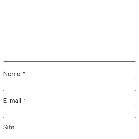
Nome
*
E-mail
*
Site