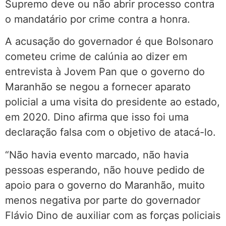
Supremo deve ou não abrir processo contra
o mandatário por crime contra a honra.
A acusação do governador é que Bolsonaro
cometeu crime de calúnia ao dizer em
entrevista à Jovem Pan que o governo do
Maranhão se negou a fornecer aparato
policial a uma visita do presidente ao estado,
em 2020. Dino afirma que isso foi uma
declaração falsa com o objetivo de atacá-lo.
“Não havia evento marcado, não havia
pessoas esperando, não houve pedido de
apoio para o governo do Maranhão, muito
menos negativa por parte do governador
Flávio Dino de auxiliar com as forças policiais