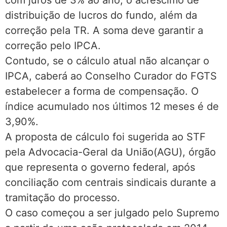
distribuição de lucros do fundo, além da
correção pela TR. A soma deve garantir a
correção pelo IPCA.
Contudo, se o cálculo atual não alcançar o
IPCA, caberá ao Conselho Curador do FGTS
estabelecer a forma de compensação. O
índice acumulado nos últimos 12 meses é de
3,90%.
A proposta de cálculo foi sugerida ao STF
pela Advocacia-Geral da União(AGU), órgão
que representa o governo federal, após
conciliação com centrais sindicais durante a
tramitação do processo.
O caso começou a ser julgado pelo Supremo