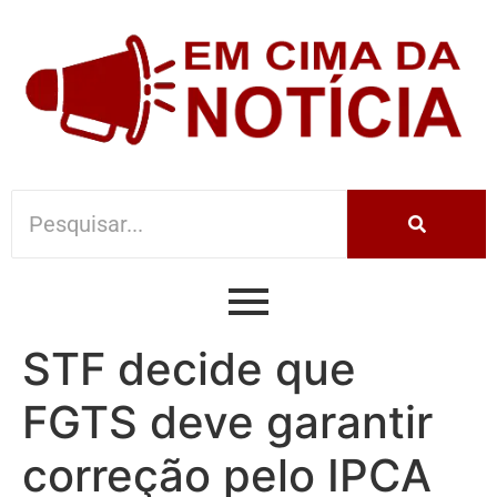
STF decide que
FGTS deve garantir
correção pelo IPCA