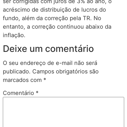
ser corrigidas com juros de 3% ao ano, o
acréscimo de distribuição de lucros do
fundo, além da correção pela TR. No
entanto, a correção continuou abaixo da
inflação.
Deixe um comentário
O seu endereço de e-mail não será
publicado.
Campos obrigatórios são
marcados com
*
Comentário
*