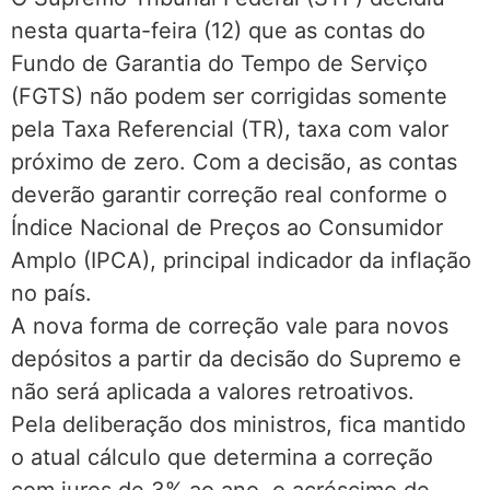
nesta quarta-feira (12) que as contas do
Fundo de Garantia do Tempo de Serviço
(FGTS) não podem ser corrigidas somente
pela Taxa Referencial (TR), taxa com valor
próximo de zero. Com a decisão, as contas
deverão garantir correção real conforme o
Índice Nacional de Preços ao Consumidor
Amplo (IPCA), principal indicador da inflação
no país.
A nova forma de correção vale para novos
depósitos a partir da decisão do Supremo e
não será aplicada a valores retroativos.
Pela deliberação dos ministros, fica mantido
o atual cálculo que determina a correção
com juros de 3% ao ano, o acréscimo de