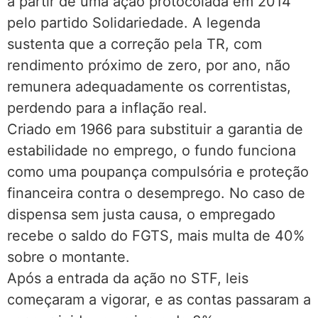
a partir de uma ação protocolada em 2014
pelo partido Solidariedade. A legenda
sustenta que a correção pela TR, com
rendimento próximo de zero, por ano, não
remunera adequadamente os correntistas,
perdendo para a inflação real.
Criado em 1966 para substituir a garantia de
estabilidade no emprego, o fundo funciona
como uma poupança compulsória e proteção
financeira contra o desemprego. No caso de
dispensa sem justa causa, o empregado
recebe o saldo do FGTS, mais multa de 40%
sobre o montante.
Após a entrada da ação no STF, leis
começaram a vigorar, e as contas passaram a