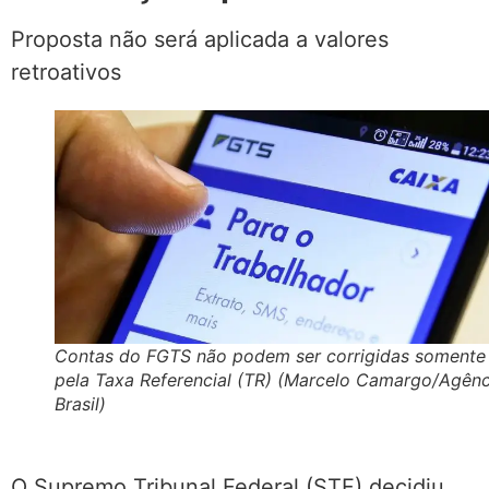
Proposta não será aplicada a valores
retroativos
Contas do FGTS não podem ser corrigidas somente
pela Taxa Referencial (TR) (Marcelo Camargo/Agênc
Brasil)
O Supremo Tribunal Federal (STF) decidiu