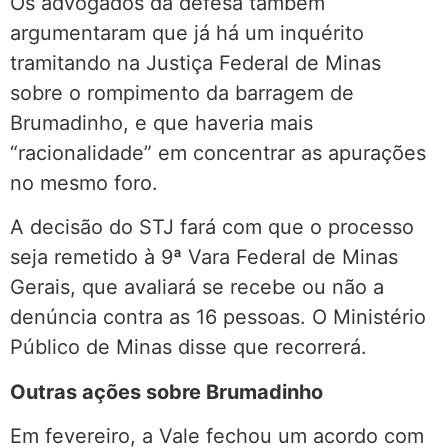
Os advogados da defesa também
argumentaram que já há um inquérito
tramitando na Justiça Federal de Minas
sobre o rompimento da barragem de
Brumadinho, e que haveria mais
“racionalidade” em concentrar as apurações
no mesmo foro.
A decisão do STJ fará com que o processo
seja remetido à 9ª Vara Federal de Minas
Gerais, que avaliará se recebe ou não a
denúncia contra as 16 pessoas. O Ministério
Público de Minas disse que recorrerá.
Outras ações sobre Brumadinho
Em fevereiro, a Vale fechou um acordo com