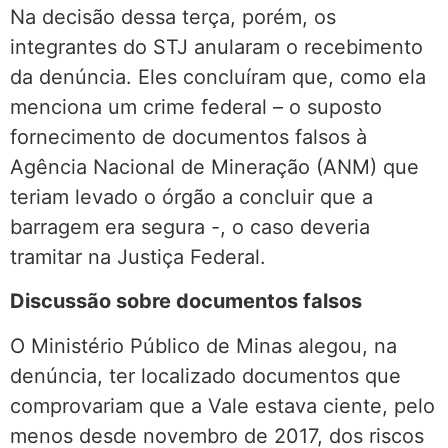
Na decisão dessa terça, porém, os
integrantes do STJ anularam o recebimento
da denúncia. Eles concluíram que, como ela
menciona um crime federal – o suposto
fornecimento de documentos falsos à
Agência Nacional de Mineração (ANM) que
teriam levado o órgão a concluir que a
barragem era segura -, o caso deveria
tramitar na Justiça Federal.
Discussão sobre documentos falsos
O Ministério Público de Minas alegou, na
denúncia, ter localizado documentos que
comprovariam que a Vale estava ciente, pelo
menos desde novembro de 2017, dos riscos