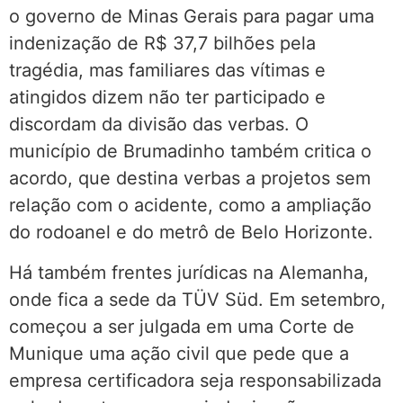
o governo de Minas Gerais para pagar uma
indenização de R$ 37,7 bilhões pela
tragédia, mas familiares das vítimas e
atingidos dizem não ter participado e
discordam da divisão das verbas. O
município de Brumadinho também critica o
acordo, que destina verbas a projetos sem
relação com o acidente, como a ampliação
do rodoanel e do metrô de Belo Horizonte.
Há também frentes jurídicas na Alemanha,
onde fica a sede da TÜV Süd. Em setembro,
começou a ser julgada em uma Corte de
Munique uma ação civil que pede que a
empresa certificadora seja responsabilizada