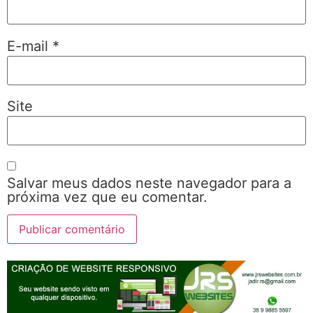
E-mail
*
Site
Salvar meus dados neste navegador para a
próxima vez que eu comentar.