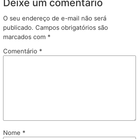
Deixe um comentário
O seu endereço de e-mail não será
publicado.
Campos obrigatórios são
marcados com
*
Comentário
*
Nome
*