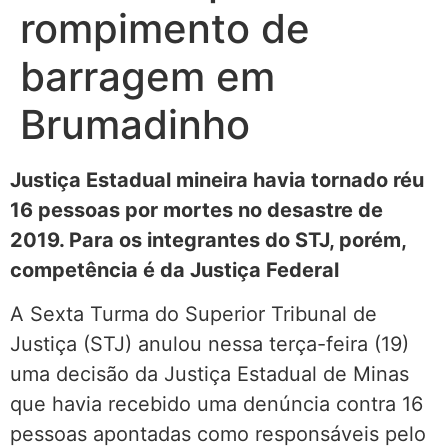
rompimento de
barragem em
Brumadinho
Justiça Estadual mineira havia tornado réu
16 pessoas por mortes no desastre de
2019. Para os integrantes do STJ, porém,
competência é da Justiça Federal
A Sexta Turma do Superior Tribunal de
Justiça (STJ) anulou nessa terça-feira (19)
uma decisão da Justiça Estadual de Minas
que havia recebido uma denúncia contra 16
pessoas apontadas como responsáveis pelo