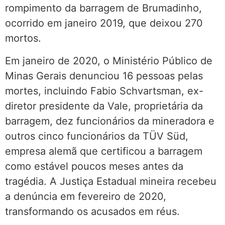
rompimento da barragem de Brumadinho,
ocorrido em janeiro 2019, que deixou 270
mortos.
Em janeiro de 2020, o Ministério Público de
Minas Gerais denunciou 16 pessoas pelas
mortes, incluindo Fabio Schvartsman, ex-
diretor presidente da Vale, proprietária da
barragem, dez funcionários da mineradora e
outros cinco funcionários da TÜV Süd,
empresa alemã que certificou a barragem
como estável poucos meses antes da
tragédia. A Justiça Estadual mineira recebeu
a denúncia em fevereiro de 2020,
transformando os acusados em réus.