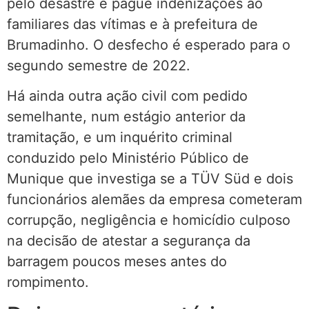
pelo desastre e pague indenizações ao
familiares das vítimas e à prefeitura de
Brumadinho. O desfecho é esperado para o
segundo semestre de 2022.
Há ainda outra ação civil com pedido
semelhante, num estágio anterior da
tramitação, e um inquérito criminal
conduzido pelo Ministério Público de
Munique que investiga se a TÜV Süd e dois
funcionários alemães da empresa cometeram
corrupção, negligência e homicídio culposo
na decisão de atestar a segurança da
barragem poucos meses antes do
rompimento.