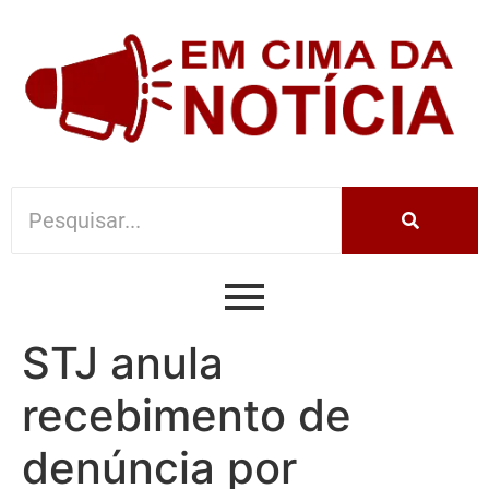
STJ anula
recebimento de
denúncia por