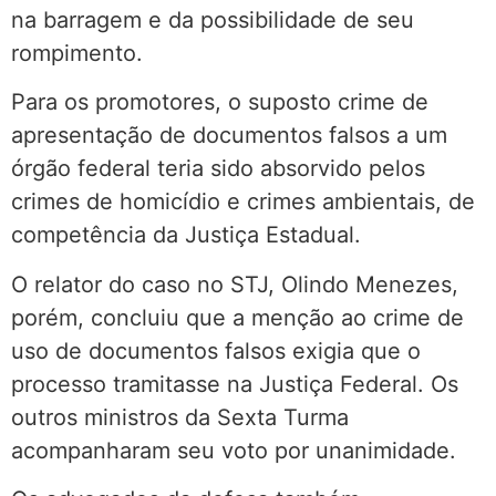
na barragem e da possibilidade de seu
rompimento.
Para os promotores, o suposto crime de
apresentação de documentos falsos a um
órgão federal teria sido absorvido pelos
crimes de homicídio e crimes ambientais, de
competência da Justiça Estadual.
O relator do caso no STJ, Olindo Menezes,
porém, concluiu que a menção ao crime de
uso de documentos falsos exigia que o
processo tramitasse na Justiça Federal. Os
outros ministros da Sexta Turma
acompanharam seu voto por unanimidade.