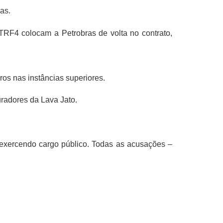
as.
TRF4 colocam a Petrobras de volta no contrato,
ros nas instâncias superiores.
radores da Lava Jato.
 exercendo cargo público. Todas as acusações –