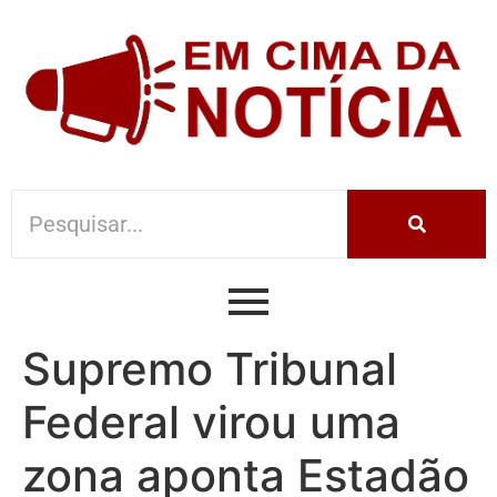
Supremo Tribunal
Federal virou uma
zona aponta Estadão