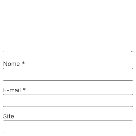
Nome
*
E-mail
*
Site