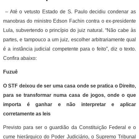
– Até o vetusto Estado de S. Paulo decidiu condenar as
manobras do ministro Edson Fachin contra o ex-presidente
Lula, subvertendo o princípio do juiz natural. “Não cabe às
partes, e tampouco a um juiz, escolher arbitrariamente qual
é a instância judicial competente para o feito”, diz o texto.
Confira abaixo:
Fuzuê
O STF deixou de ser uma casa onde se pratica o Direito,
para se transformar numa casa de jogos, onde o que
importa é ganhar e não interpretar e aplicar
corretamente as leis
Previsto para ser o guardião da Constituição Federal e o
cume hierárquico do Poder Judiciário, o Supremo Tribunal