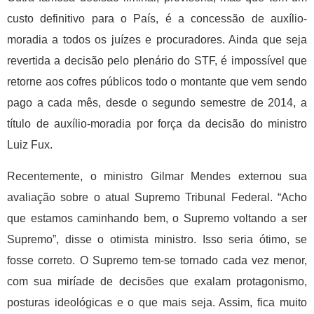
custo definitivo para o País, é a concessão de auxílio-
moradia a todos os juízes e procuradores. Ainda que seja
revertida a decisão pelo plenário do STF, é impossível que
retorne aos cofres públicos todo o montante que vem sendo
pago a cada mês, desde o segundo semestre de 2014, a
título de auxílio-moradia por força da decisão do ministro
Luiz Fux.
Recentemente, o ministro Gilmar Mendes externou sua
avaliação sobre o atual Supremo Tribunal Federal. “Acho
que estamos caminhando bem, o Supremo voltando a ser
Supremo”, disse o otimista ministro. Isso seria ótimo, se
fosse correto. O Supremo tem-se tornado cada vez menor,
com sua miríade de decisões que exalam protagonismo,
posturas ideológicas e o que mais seja. Assim, fica muito