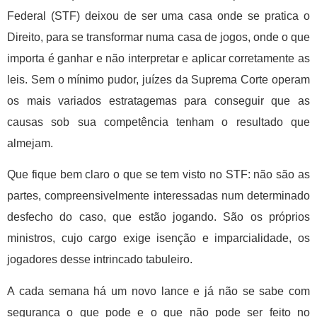
Federal (STF) deixou de ser uma casa onde se pratica o
Direito, para se transformar numa casa de jogos, onde o que
importa é ganhar e não interpretar e aplicar corretamente as
leis. Sem o mínimo pudor, juízes da Suprema Corte operam
os mais variados estratagemas para conseguir que as
causas sob sua competência tenham o resultado que
almejam.
Que fique bem claro o que se tem visto no STF: não são as
partes, compreensivelmente interessadas num determinado
desfecho do caso, que estão jogando. São os próprios
ministros, cujo cargo exige isenção e imparcialidade, os
jogadores desse intrincado tabuleiro.
A cada semana há um novo lance e já não se sabe com
segurança o que pode e o que não pode ser feito no