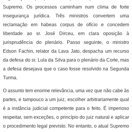
Supremo. Os processos caminham num clima de forte
insegurança jurídica. Três ministros convertem uma
reclamação em habeas corpus de ofício e concedem
liberdade ao sr. José Dirceu, em clara oposição à
jurisprudência do plenário. Passo seguinte, o ministro
Edson Fachin, relator da Lava Jato, despacha um recurso
da defesa do sr. Lula da Silva para o plenário da Corte, mas
a defesa desejava que o caso fosse resolvido na Segunda
Turma.
O assunto tem enorme relevância, uma vez que não cabe às
partes, e tampouco a um juiz, escolher arbitrariamente qual
é a instância judicial competente para o feito. É imperioso
respeitar, sem exceções, o princípio do juiz natural e aplicar
o procedimento legal previsto. No entanto, o atual Supremo