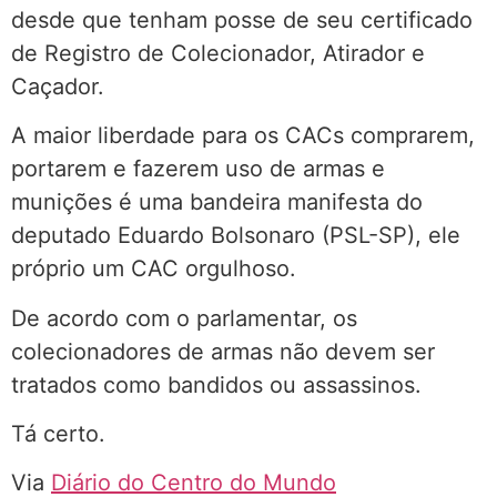
desde que tenham posse de seu certificado
de Registro de Colecionador, Atirador e
Caçador.
A maior liberdade para os CACs comprarem,
portarem e fazerem uso de armas e
munições é uma bandeira manifesta do
deputado Eduardo Bolsonaro (PSL-SP), ele
próprio um CAC orgulhoso.
De acordo com o parlamentar, os
colecionadores de armas não devem ser
tratados como bandidos ou assassinos.
Tá certo.
Via
Diário do Centro do Mundo