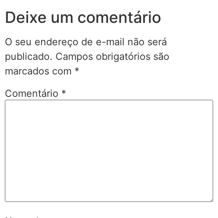
Deixe um comentário
O seu endereço de e-mail não será
publicado.
Campos obrigatórios são
marcados com
*
Comentário
*