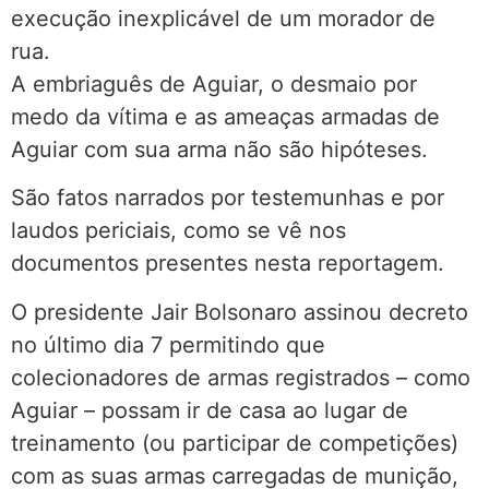
execução inexplicável de um morador de
rua.
A embriaguês de Aguiar, o desmaio por
medo da vítima e as ameaças armadas de
Aguiar com sua arma não são hipóteses.
São fatos narrados por testemunhas e por
laudos periciais, como se vê nos
documentos presentes nesta reportagem.
O presidente Jair Bolsonaro assinou decreto
no último dia 7 permitindo que
colecionadores de armas registrados – como
Aguiar – possam ir de casa ao lugar de
treinamento (ou participar de competições)
com as suas armas carregadas de munição,