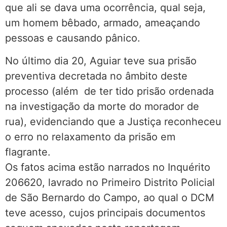
que ali se dava uma ocorrência, qual seja,
um homem bêbado, armado, ameaçando
pessoas e causando pânico.
No último dia 20, Aguiar teve sua prisão
preventiva decretada no âmbito deste
processo (além de ter tido prisão ordenada
na investigação da morte do morador de
rua), evidenciando que a Justiça reconheceu
o erro no relaxamento da prisão em
flagrante.
Os fatos acima estão narrados no Inquérito
206620, lavrado no Primeiro Distrito Policial
de São Bernardo do Campo, ao qual o DCM
teve acesso, cujos principais documentos