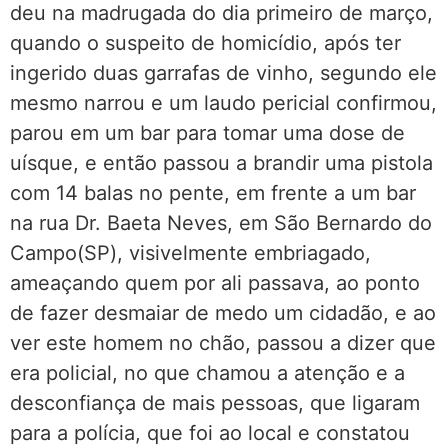
deu na madrugada do dia primeiro de março,
quando o suspeito de homicídio, após ter
ingerido duas garrafas de vinho, segundo ele
mesmo narrou e um laudo pericial confirmou,
parou em um bar para tomar uma dose de
uísque, e então passou a brandir uma pistola
com 14 balas no pente, em frente a um bar
na rua Dr. Baeta Neves, em São Bernardo do
Campo(SP), visivelmente embriagado,
ameaçando quem por ali passava, ao ponto
de fazer desmaiar de medo um cidadão, e ao
ver este homem no chão, passou a dizer que
era policial, no que chamou a atenção e a
desconfiança de mais pessoas, que ligaram
para a polícia, que foi ao local e constatou