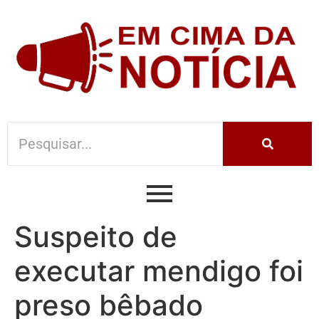
Suspeito de
executar mendigo foi
preso bêbado