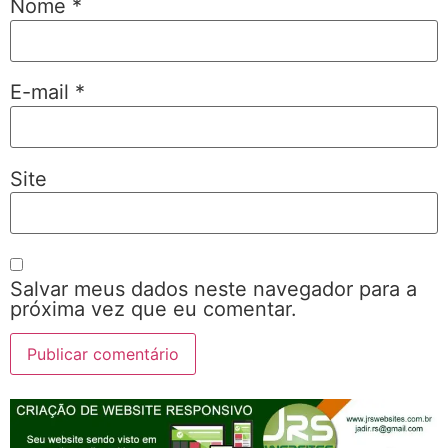
Nome
*
E-mail
*
Site
Salvar meus dados neste navegador para a
próxima vez que eu comentar.