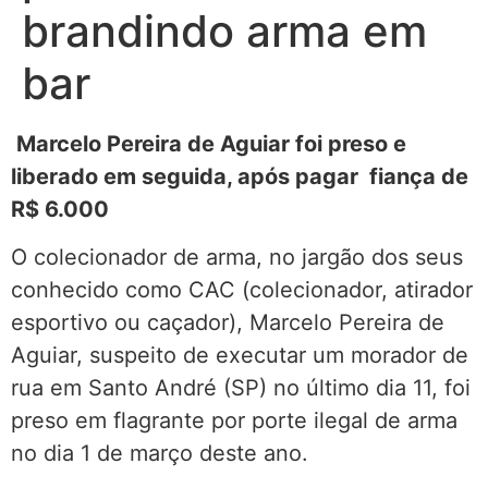
brandindo arma em
bar
Marcelo Pereira de Aguiar foi preso e
liberado em seguida, após pagar fiança de
R$ 6.000
O colecionador de arma, no jargão dos seus
conhecido como CAC (colecionador, atirador
esportivo ou caçador), Marcelo Pereira de
Aguiar, suspeito de executar um morador de
rua em Santo André (SP) no último dia 11, foi
preso em flagrante por porte ilegal de arma
no dia 1 de março deste ano.