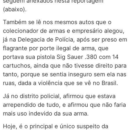
seguem anexados nesta reportagem
(abaixo).
Também se lê nos mesmos autos que o
colecionador de armas e empresário alegou,
já na Delegacia de Polícia, após ser preso em
flagrante por porte ilegal de arma, que
portava sua pistola Sig Sauer .380 com 14
cartuchos, ainda que não tivesse direito para
tanto, porque se sentia inseguro sem ela nas
ruas, dada a violência que se vê no Brasil.
Já no distrito policial, afirmou que estava
arrependido de tudo, e afirmou que não faria
mais uso indevido da sua arma.
Hoje, é o principal e único suspeito da