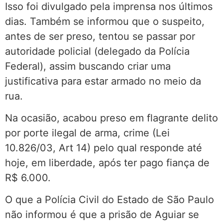
Isso foi divulgado pela imprensa nos últimos
dias. Também se informou que o suspeito,
antes de ser preso, tentou se passar por
autoridade policial (delegado da Polícia
Federal), assim buscando criar uma
justificativa para estar armado no meio da
rua.
Na ocasião, acabou preso em flagrante delito
por porte ilegal de arma, crime (Lei
10.826/03, Art 14) pelo qual responde até
hoje, em liberdade, após ter pago fiança de
R$ 6.000.
O que a Polícia Civil do Estado de São Paulo
não informou é que a prisão de Aguiar se