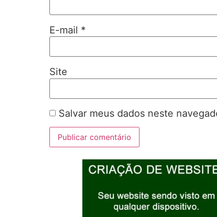
E-mail
*
Site
Salvar meus dados neste navegado