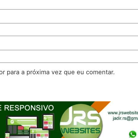
r para a próxima vez que eu comentar.