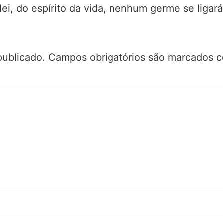
ei, do espírito da vida, nenhum germe se ligará
publicado.
Campos obrigatórios são marcados