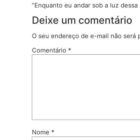
“Enquanto eu andar sob a luz dessa l
Deixe um comentário
O seu endereço de e-mail não será 
Comentário
*
Nome
*