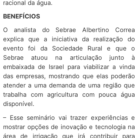
racional da água.
BENEFÍCIOS
O analista do Sebrae Albertino Correa
explica que a iniciativa da realização do
evento foi da Sociedade Rural e que o
Sebrae atuou na articulação junto à
embaixada de Israel para viabilizar a vinda
das empresas, mostrando que elas poderão
atender a uma demanda de uma região que
trabalha com agricultura com pouca água
disponível.
– Esse seminário vai trazer experiências e
mostrar opções de inovação e tecnologia na
área de irrigação que irá contribuir para