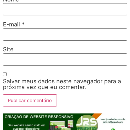
E-mail
*
Site
Salvar meus dados neste navegador para a
próxima vez que eu comentar.