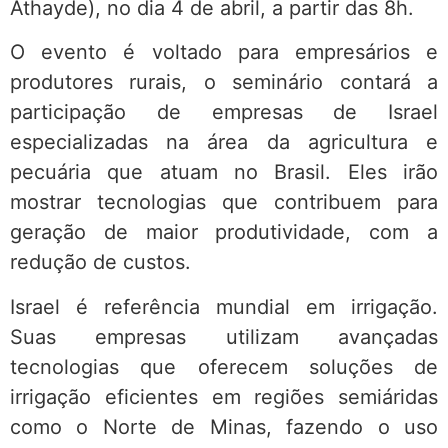
Athayde), no dia 4 de abril, a partir das 8h.
O evento é voltado para empresários e
produtores rurais, o seminário contará a
participação de empresas de Israel
especializadas na área da agricultura e
pecuária que atuam no Brasil. Eles irão
mostrar tecnologias que contribuem para
geração de maior produtividade, com a
redução de custos.
Israel é referência mundial em irrigação.
Suas empresas utilizam avançadas
tecnologias que oferecem soluções de
irrigação eficientes em regiões semiáridas
como o Norte de Minas, fazendo o uso