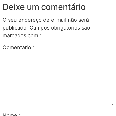
Deixe um comentário
O seu endereço de e-mail não será
publicado.
Campos obrigatórios são
marcados com
*
Comentário
*
Nome
*