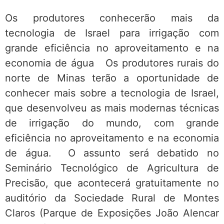
Os produtores conhecerão mais da
tecnologia de Israel para irrigação com
grande eficiência no aproveitamento e na
economia de água Os produtores rurais do
norte de Minas terão a oportunidade de
conhecer mais sobre a tecnologia de Israel,
que desenvolveu as mais modernas técnicas
de irrigação do mundo, com grande
eficiência no aproveitamento e na economia
de água. O assunto será debatido no
Seminário Tecnológico de Agricultura de
Precisão, que acontecerá gratuitamente no
auditório da Sociedade Rural de Montes
Claros (Parque de Exposições João Alencar