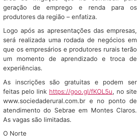
geração de emprego e renda para os
produtores da região – enfatiza.
Logo após as apresentações das empresas,
será realizada uma rodada de negócios em
que os empresários e produtores rurais terão
um momento de aprendizado e troca de
experiências.
As inscrições são gratuitas e podem ser
feitas pelo link
https://goo.gl/fKOL5u
, no site
www.sociedaderural.com.br e no ponto de
atendimento do Sebrae em Montes Claros.
As vagas são limitadas.
O Norte