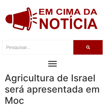
Agricultura de Israel
será apresentada em
Moc