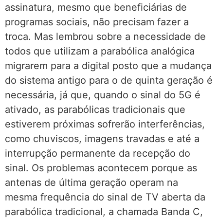
assinatura, mesmo que beneficiárias de
programas sociais, não precisam fazer a
troca. Mas lembrou sobre a necessidade de
todos que utilizam a parabólica analógica
migrarem para a digital posto que a mudança
do sistema antigo para o de quinta geração é
necessária, já que, quando o sinal do 5G é
ativado, as parabólicas tradicionais que
estiverem próximas sofrerão interferências,
como chuviscos, imagens travadas e até a
interrupção permanente da recepção do
sinal. Os problemas acontecem porque as
antenas de última geração operam na
mesma frequência do sinal de TV aberta da
parabólica tradicional, a chamada Banda C,