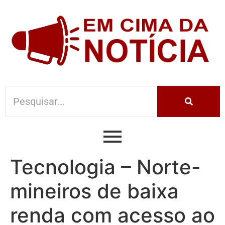
Tecnologia – Norte-
mineiros de baixa
renda com acesso ao