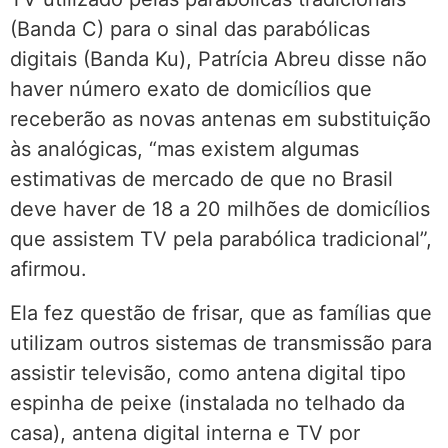
(Banda C) para o sinal das parabólicas
digitais (Banda Ku), Patrícia Abreu disse não
haver número exato de domicílios que
receberão as novas antenas em substituição
às analógicas, “mas existem algumas
estimativas de mercado de que no Brasil
deve haver de 18 a 20 milhões de domicílios
que assistem TV pela parabólica tradicional”,
afirmou.
Ela fez questão de frisar, que as famílias que
utilizam outros sistemas de transmissão para
assistir televisão, como antena digital tipo
espinha de peixe (instalada no telhado da
casa), antena digital interna e TV por