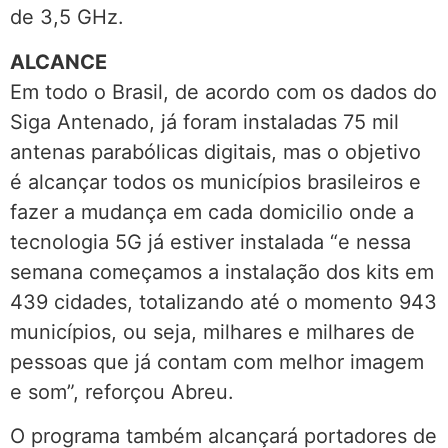
de 3,5 GHz.
ALCANCE
Em todo o Brasil, de acordo com os dados do
Siga Antenado, já foram instaladas 75 mil
antenas parabólicas digitais, mas o objetivo
é alcançar todos os municípios brasileiros e
fazer a mudança em cada domicilio onde a
tecnologia 5G já estiver instalada “e nessa
semana começamos a instalação dos kits em
439 cidades, totalizando até o momento 943
municípios, ou seja, milhares e milhares de
pessoas que já contam com melhor imagem
e som”, reforçou Abreu.
O programa também alcançará portadores de