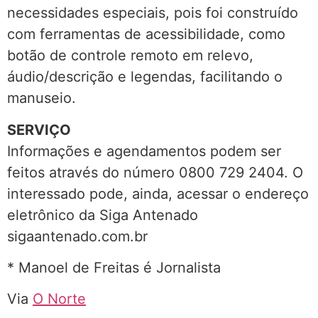
necessidades especiais, pois foi construído
com ferramentas de acessibilidade, como
botão de controle remoto em relevo,
áudio/descrição e legendas, facilitando o
manuseio.
SERVIÇO
Informações e agendamentos podem ser
feitos através do número 0800 729 2404. O
interessado pode, ainda, acessar o endereço
eletrônico da Siga Antenado
sigaantenado.com.br
* Manoel de Freitas é Jornalista
Via
O Norte