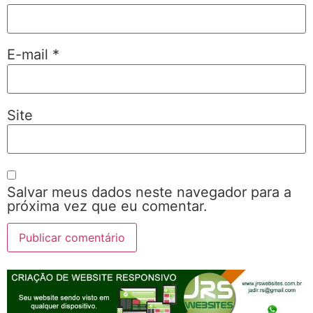
E-mail
*
Site
Salvar meus dados neste navegador para a
próxima vez que eu comentar.