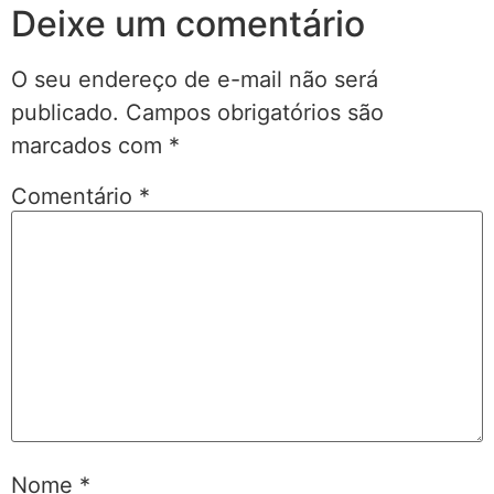
Deixe um comentário
O seu endereço de e-mail não será
publicado.
Campos obrigatórios são
marcados com
*
Comentário
*
Nome
*