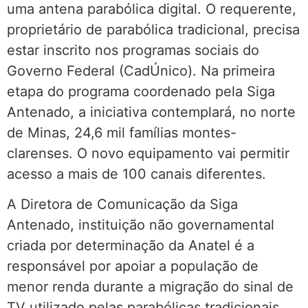
uma antena parabólica digital. O requerente,
proprietário de parabólica tradicional, precisa
estar inscrito nos programas sociais do
Governo Federal (CadÚnico). Na primeira
etapa do programa coordenado pela Siga
Antenado, a iniciativa contemplará, no norte
de Minas, 24,6 mil famílias montes-
clarenses. O novo equipamento vai permitir
acesso a mais de 100 canais diferentes.
A Diretora de Comunicação da Siga
Antenado, instituição não governamental
criada por determinação da Anatel é a
responsável por apoiar a população de
menor renda durante a migração do sinal de
TV utilizado pelas parabólicas tradicionais