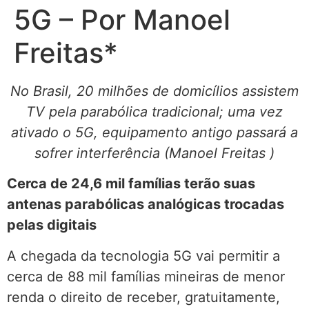
5G – Por Manoel
Freitas*
No Brasil, 20 milhões de domicílios assistem
TV pela parabólica tradicional; uma vez
ativado o 5G, equipamento antigo passará a
sofrer interferência (
Manoel Freitas
)
Cerca de 24,6 mil famílias terão suas
antenas parabólicas analógicas trocadas
pelas digitais
A chegada da tecnologia 5G vai permitir a
cerca de 88 mil famílias mineiras de menor
renda o direito de receber, gratuitamente,