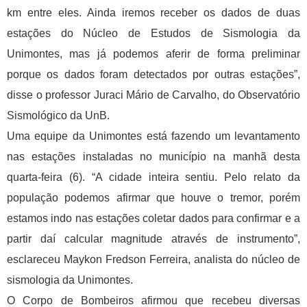
km entre eles. Ainda iremos receber os dados de duas
estações do Núcleo de Estudos de Sismologia da
Unimontes, mas já podemos aferir de forma preliminar
porque os dados foram detectados por outras estações”,
disse o professor Juraci Mário de Carvalho, do Observatório
Sismológico da UnB.
Uma equipe da Unimontes está fazendo um levantamento
nas estações instaladas no município na manhã desta
quarta-feira (6). “A cidade inteira sentiu. Pelo relato da
população podemos afirmar que houve o tremor, porém
estamos indo nas estações coletar dados para confirmar e a
partir daí calcular magnitude através de instrumento”,
esclareceu Maykon Fredson Ferreira, analista do núcleo de
sismologia da Unimontes.
O Corpo de Bombeiros afirmou que recebeu diversas