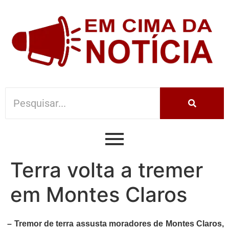
Terra volta a tremer
em Montes Claros
– Tremor de terra assusta moradores de Montes Claros,