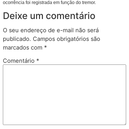
ocorrência foi registrada em função do tremor.
Deixe um comentário
O seu endereço de e-mail não será
publicado.
Campos obrigatórios são
marcados com
*
Comentário
*