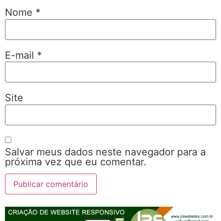
Nome
*
E-mail
*
Site
Salvar meus dados neste navegador para a
próxima vez que eu comentar.