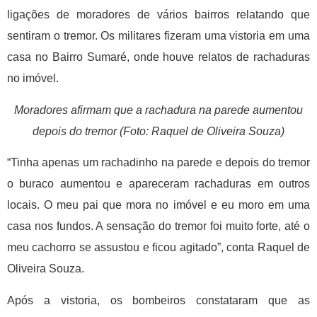
ligações de moradores de vários bairros relatando que
sentiram o tremor. Os militares fizeram uma vistoria em uma
casa no Bairro Sumaré, onde houve relatos de rachaduras
no imóvel.
Moradores afirmam que a rachadura na parede aumentou
depois do tremor (Foto: Raquel de Oliveira Souza)
“Tinha apenas um rachadinho na parede e depois do tremor
o buraco aumentou e apareceram rachaduras em outros
locais. O meu pai que mora no imóvel e eu moro em uma
casa nos fundos. A sensação do tremor foi muito forte, até o
meu cachorro se assustou e ficou agitado”, conta Raquel de
Oliveira Souza.
Após a vistoria, os bombeiros constataram que as