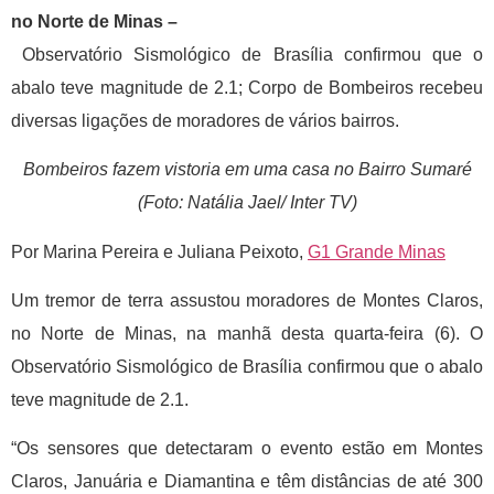
no Norte de Minas –
Observatório Sismológico de Brasília confirmou que o
abalo teve magnitude de 2.1; Corpo de Bombeiros recebeu
diversas ligações de moradores de vários bairros.
Bombeiros fazem vistoria em uma casa no Bairro Sumaré
(Foto: Natália Jael/ Inter TV)
Por Marina Pereira e Juliana Peixoto,
G1 Grande Minas
Um tremor de terra assustou moradores de Montes Claros,
no Norte de Minas, na manhã desta quarta-feira (6). O
Observatório Sismológico de Brasília confirmou que o abalo
teve magnitude de 2.1.
“Os sensores que detectaram o evento estão em Montes
Claros, Januária e Diamantina e têm distâncias de até 300