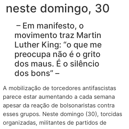
neste domingo, 30
– Em manifesto, o
movimento traz Martin
Luther King: “o que me
preocupa não é o grito
dos maus. É o silêncio
dos bons” –
A mobilização de torcedores antifascistas
parece estar aumentando a cada semana
apesar da reação de bolsonaristas contra
esses grupos. Neste domingo (30), torcidas
organizadas, militantes de partidos de