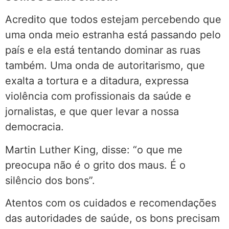
Acredito que todos estejam percebendo que
uma onda meio estranha está passando pelo
país e ela está tentando dominar as ruas
também. Uma onda de autoritarismo, que
exalta a tortura e a ditadura, expressa
violência com profissionais da saúde e
jornalistas, e que quer levar a nossa
democracia.
Martin Luther King, disse: “o que me
preocupa não é o grito dos maus. É o
silêncio dos bons”.
Atentos com os cuidados e recomendações
das autoridades de saúde, os bons precisam