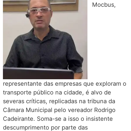
Mocbus,
representante das empresas que exploram o
transporte público na cidade, é alvo de
severas críticas, replicadas na tribuna da
Câmara Municipal pelo vereador Rodrigo
Cadeirante. Soma-se a isso o insistente
descumprimento por parte das