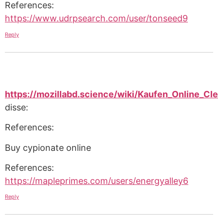
References:
https://www.udrpsearch.com/user/tonseed9
Reply
https://mozillabd.science/wiki/Kaufen_Online_Cl
disse:
References:
Buy cypionate online
References:
https://mapleprimes.com/users/energyalley6
Reply