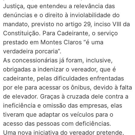
Justiça, que entendeu a relevância das
denúncias e o direito à inviolabilidade do
mandato, previsto no artigo 29, inciso VIII da
Constituição. Para Cadeirante, o serviço
prestado em Montes Claros “é uma
verdadeira porcaria”.
As concessionárias já foram, inclusive,
obrigadas a indenizar o vereador, que é
cadeirante, pelas dificuldades enfrentadas
por ele para acessar os ônibus, devido à falta
de elevador. Graças à cruzada dele contra a
ineficiência e omissão das empresas, elas
tiveram que adaptar os veículos para o
acesso das pessoas com deficiências.
Uma nova iniciativa do vereador pretende,