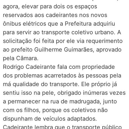
agora, elevar para dois os espaços
reservados aos cadeirantes nos novos
ônibus elétricos que a Prefeitura adquiriu
para servir ao transporte coletivo urbano. A
solicitação foi feita por ele via requerimento
ao prefeito Guilherme Guimarães, aprovado
pela Câmara.
Rodrigo Cadeirante fala com propriedade
dos problemas acarretados às pessoas pela
má qualidade do transporte. Ele próprio já
sentiu isso na pele, obrigado inúmeras vezes
a permanecer na rua de madrugada, junto
com os filhos, porque os coletivos não
dispunham de veículos adaptados.
Cadeirante lembra que o transporte público