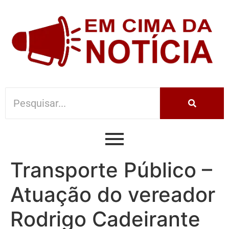
Transporte Público –
Atuação do vereador
Rodrigo Cadeirante