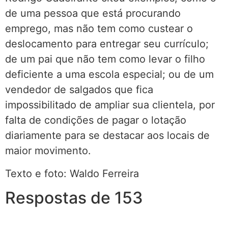
de uma pessoa que está procurando
emprego, mas não tem como custear o
deslocamento para entregar seu currículo;
de um pai que não tem como levar o filho
deficiente a uma escola especial; ou de um
vendedor de salgados que fica
impossibilitado de ampliar sua clientela, por
falta de condições de pagar o lotação
diariamente para se destacar aos locais de
maior movimento.
Texto e foto: Waldo Ferreira
Respostas de 153