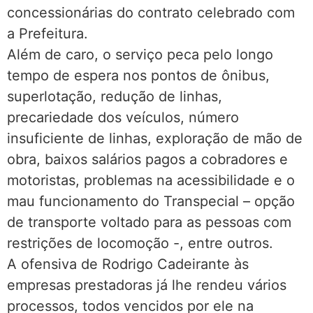
concessionárias do contrato celebrado com
a Prefeitura.
Além de caro, o serviço peca pelo longo
tempo de espera nos pontos de ônibus,
superlotação, redução de linhas,
precariedade dos veículos, número
insuficiente de linhas, exploração de mão de
obra, baixos salários pagos a cobradores e
motoristas, problemas na acessibilidade e o
mau funcionamento do Transpecial – opção
de transporte voltado para as pessoas com
restrições de locomoção -, entre outros.
A ofensiva de Rodrigo Cadeirante às
empresas prestadoras já lhe rendeu vários
processos, todos vencidos por ele na