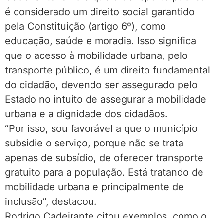
é considerado um direito social garantido
pela Constituição (artigo 6º), como
educação, saúde e moradia. Isso significa
que o acesso à mobilidade urbana, pelo
transporte público, é um direito fundamental
do cidadão, devendo ser assegurado pelo
Estado no intuito de assegurar a mobilidade
urbana e a dignidade dos cidadãos.
“Por isso, sou favorável a que o município
subsidie o serviço, porque não se trata
apenas de subsídio, de oferecer transporte
gratuito para a população. Está tratando de
mobilidade urbana e principalmente de
inclusão”, destacou.
Rodrigo Cadeirante citou exemplos, como o