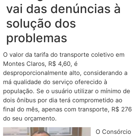
vai das denúncias à
solução dos
problemas
O valor da tarifa do transporte coletivo em
Montes Claros, R$ 4,60, é
desproporcionalmente alto, considerando a
má qualidade do serviço oferecido à
população. Se o usuário utilizar o mínimo de
dois ônibus por dia terá comprometido ao
final do mês, apenas com transporte, R$ 276
do seu orçamento.
O Consórcio