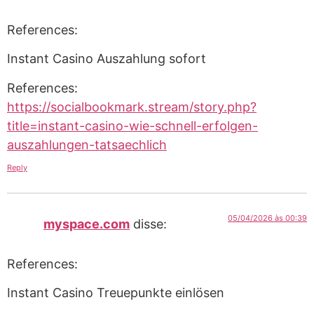
References:
Instant Casino Auszahlung sofort
References:
https://socialbookmark.stream/story.php?
title=instant-casino-wie-schnell-erfolgen-
auszahlungen-tatsaechlich
Reply
05/04/2026 às 00:39
myspace.com
disse:
References:
Instant Casino Treuepunkte einlösen