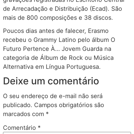
de Arrecadação e Distribuição (Ecad). São
mais de 800 composições e 38 discos.
Poucos dias antes de falecer, Erasmo
recebeu o Grammy Latino pelo álbum O
Futuro Pertence À… Jovem Guarda na
categoria de Álbum de Rock ou Música
Alternativa em Língua Portuguesa.
Deixe um comentário
O seu endereço de e-mail não será
publicado.
Campos obrigatórios são
marcados com
*
Comentário
*