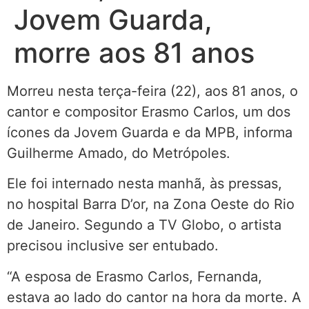
Jovem Guarda,
morre aos 81 anos
Morreu nesta terça-feira (22), aos 81 anos, o
cantor e compositor Erasmo Carlos, um dos
ícones da Jovem Guarda e da MPB, informa
Guilherme Amado, do Metrópoles.
Ele foi internado nesta manhã, às pressas,
no hospital Barra D’or, na Zona Oeste do Rio
de Janeiro. Segundo a TV Globo, o artista
precisou inclusive ser entubado.
“A esposa de Erasmo Carlos, Fernanda,
estava ao lado do cantor na hora da morte. A