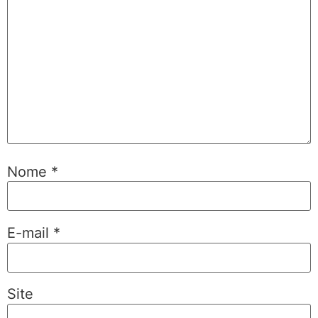
Nome
*
E-mail
*
Site