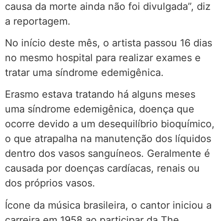
causa da morte ainda não foi divulgada”, diz
a reportagem.
No início deste mês, o artista passou 16 dias
no mesmo hospital para realizar exames e
tratar uma síndrome edemigênica.
Erasmo estava tratando há alguns meses
uma síndrome edemigênica, doença que
ocorre devido a um desequilíbrio bioquímico,
o que atrapalha na manutenção dos líquidos
dentro dos vasos sanguíneos. Geralmente é
causada por doenças cardíacas, renais ou
dos próprios vasos.
Ícone da música brasileira, o cantor iniciou a
carreira em 1958 ao participar da The