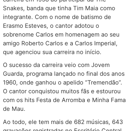
Snakes, banda que tinha Tim Maia como
integrante. Com o nome de batismo de
Erasmo Esteves, o cantor adotou o
sobrenome Carlos em homenagem ao seu
amigo Roberto Carlos e a Carlos Imperial,
que agenciou sua carreira no início.
O sucesso da carreira veio com Jovem
Guarda, programa lançado no final dos anos
1960, onde ganhou o apelido “Tremendão”.
O cantor conquistou muitos fãs e estourou
com os hits Festa de Arromba e Minha Fama
de Mau.
Ao todo, ele tem mais de 682 músicas, 643
gravações registradas no Escritório Central